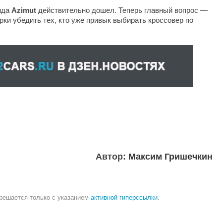
ида
Azimut
действительно дошел. Теперь главный вопрос —
рки убедить тех, кто уже привык выбирать кроссовер по
Автор:
Максим Гришечкин
зрешается только с указанием
активной гиперссылки
.