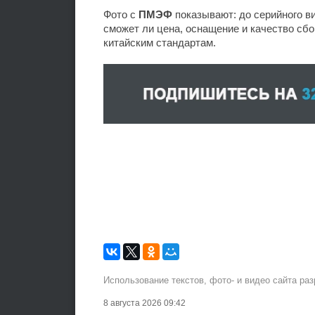
Фото с
ПМЭФ
показывают: до серийного в
сможет ли цена, оснащение и качество сбо
китайским стандартам.
Использование текстов, фото- и видео сайта ра
8 августа 2026 09:42