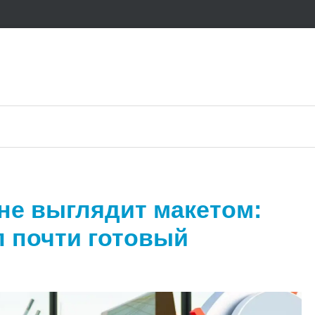
не выглядит макетом:
 почти готовый