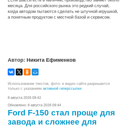
месяца. Для российского рынка это редкий случай,
когда автодом пытаются сделать не штучной игрушкой,
а понятным продуктом с местной базой и сервисом.
Автор:
Никита Ефименков
Использование текстов, фото- и видео сайта разрешается
только с указанием
активной гиперссылки
.
8 августа 2026 09:42
Обновлено:
8 августа 2026 09:44
Ford F-150 стал проще для
завода и сложнее для