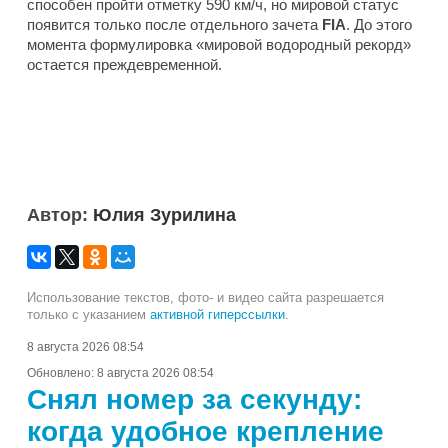
способен пройти отметку 590 км/ч, но мировой статус
появится только после отдельного зачета
FIA
. До этого
момента формулировка «мировой водородный рекорд»
остается преждевременной.
Автор:
Юлия Зурилина
Использование текстов, фото- и видео сайта разрешается
только с указанием
активной гиперссылки
.
8 августа 2026 08:54
Обновлено:
8 августа 2026 08:54
Снял номер за секунду:
когда удобное крепление