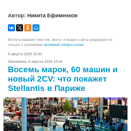
Автор:
Никита Ефименков
Использование текстов, фото- и видео сайта разрешается
только с указанием
активной гиперссылки
.
6 августа 2026 10:43
Обновлено:
6 августа 2026 10:44
Восемь марок, 60 машин и
новый 2CV: что покажет
Stellantis в Париже