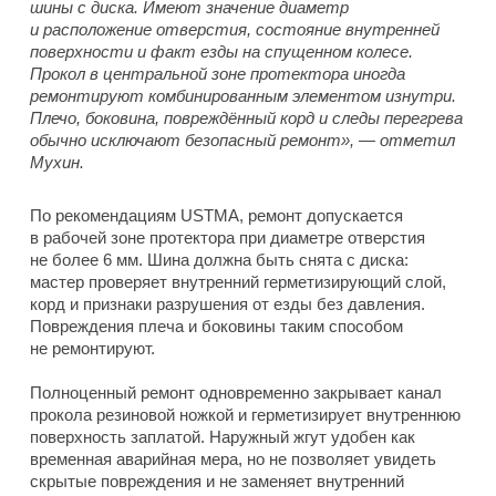
шины с диска. Имеют значение диаметр
и расположение отверстия, состояние внутренней
поверхности и факт езды на спущенном колесе.
Прокол в центральной зоне протектора иногда
ремонтируют комбинированным элементом изнутри.
Плечо, боковина, повреждённый корд и следы перегрева
обычно исключают безопасный ремонт», — отметил
Мухин.
По рекомендациям USTMA, ремонт допускается
в рабочей зоне протектора при диаметре отверстия
не более 6 мм. Шина должна быть снята с диска:
мастер проверяет внутренний герметизирующий слой,
корд и признаки разрушения от езды без давления.
Повреждения плеча и боковины таким способом
не ремонтируют.
Полноценный ремонт одновременно закрывает канал
прокола резиновой ножкой и герметизирует внутреннюю
поверхность заплатой. Наружный жгут удобен как
временная аварийная мера, но не позволяет увидеть
скрытые повреждения и не заменяет внутренний