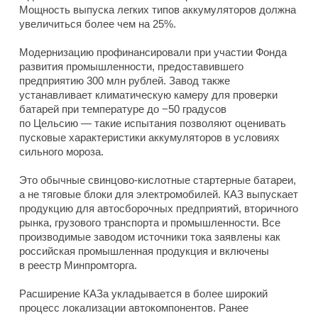
Мощность выпуска легких типов аккумуляторов должна
увеличиться более чем на 25%.
Модернизацию профинансировали при участии Фонда
развития промышленности, предоставившего
предприятию 300 млн рублей. Завод также
устанавливает климатическую камеру для проверки
батарей при температуре до −50 градусов
по Цельсию — такие испытания позволяют оценивать
пусковые характеристики аккумуляторов в условиях
сильного мороза.
Это обычные свинцово-кислотные стартерные батареи,
а не тяговые блоки для электромобилей. КАЗ выпускает
продукцию для автосборочных предприятий, вторичного
рынка, грузового транспорта и промышленности. Все
производимые заводом источники тока заявлены как
российская промышленная продукция и включены
в реестр Минпромторга.
Расширение КАЗа укладывается в более широкий
процесс локализации автокомпонентов. Ранее