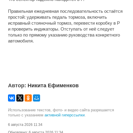
Правильная ежедневная последовательность остаётся
простой: удерживать педаль тормоза, включить
исправный стояночный тормоз, перевести коробку в P
и проверить индикаторы. Отступать от неё следует
только по прямому указанию руководства конкретного
автомобиля.
Автор:
Никита Ефименков
Использование текстов, фото- и видео сайта разрешается
только с указанием
активной гиперссылки
.
6 августа 2026 11:34
Обновлено:
6 августа 2026 11:34