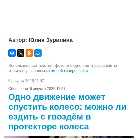
Автор:
Юлия Зурилина
Использование текстов, фото- и видео сайта разрешается
только с указанием
активной гиперссылки
.
6 августа 2026 11:57
Обновлено:
6 августа 2026 11:57
Одно движение может
спустить колесо: можно ли
ездить с гвоздём в
протекторе колеса