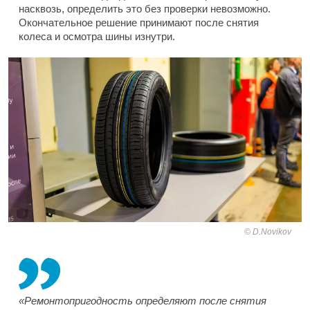
насквозь, определить это без проверки невозможно.
Окончательное решение принимают после снятия
колеса и осмотра шины изнутри.
D.Novikov
«Ремонтопригодность определяют после снятия