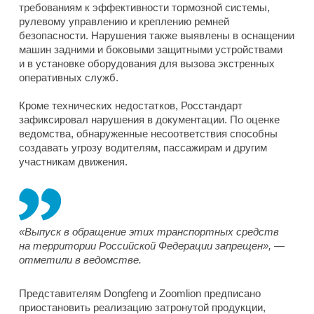
требованиям к эффективности тормозной системы,
рулевому управлению и креплению ремней
безопасности. Нарушения также выявлены в оснащении
машин задними и боковыми защитными устройствами
и в установке оборудования для вызова экстренных
оперативных служб.
Кроме технических недостатков, Росстандарт
зафиксировал нарушения в документации. По оценке
ведомства, обнаруженные несоответствия способны
создавать угрозу водителям, пассажирам и другим
участникам движения.
«Выпуск в обращение этих транспортных средств
на территории Российской Федерации запрещен», —
отметили в ведомстве.
Представителям Dongfeng и Zoomlion предписано
приостановить реализацию затронутой продукции,