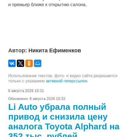
и премьер ближе к открытию салона.
Автор:
Никита Ефименков
Использование текстов, фото- и видео сайта разрешается
только с указанием
активной гиперссылки
.
6 августа 2026 10:31
Обновлено:
6 августа 2026 10:32
Li Auto убрала полный
привод и снизила цену
аналога Toyota Alphard на
352 тыс. рублей