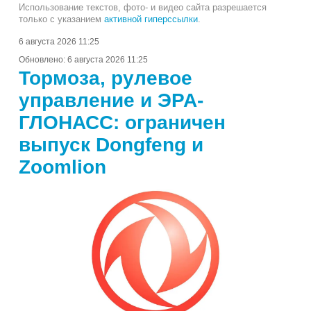
Использование текстов, фото- и видео сайта разрешается
только с указанием
активной гиперссылки
.
6 августа 2026 11:25
Обновлено:
6 августа 2026 11:25
Тормоза, рулевое
управление и ЭРА-
ГЛОНАСС: ограничен
выпуск Dongfeng и
Zoomlion