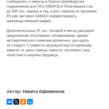
сообщалось о запуске в Курске производства
подшипников для ГАЗ, КАМАЗа и УАЗа мощностью
до 500 тыс. единиц в год, а рост заказов на грузовики
К5 уже заставил КАМАЗ скорректировать
производственный график.
Дополнительные 25 тыс. батарей в месяц расширят
предложение популярных типоразмеров, однако
автоматического снижения розничных цен ждать
не следует. Стоимость аккумулятора по-прежнему
зависит от цены свинца, емкости, пускового тока,
логистики и наценки продавца.
Автор:
Никита Ефименков