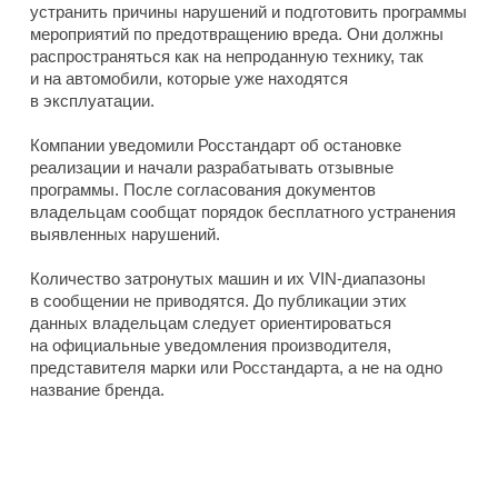
устранить причины нарушений и подготовить программы
мероприятий по предотвращению вреда. Они должны
распространяться как на непроданную технику, так
и на автомобили, которые уже находятся
в эксплуатации.
Компании уведомили Росстандарт об остановке
реализации и начали разрабатывать отзывные
программы. После согласования документов
владельцам сообщат порядок бесплатного устранения
выявленных нарушений.
Количество затронутых машин и их VIN-диапазоны
в сообщении не приводятся. До публикации этих
данных владельцам следует ориентироваться
на официальные уведомления производителя,
представителя марки или Росстандарта, а не на одно
название бренда.