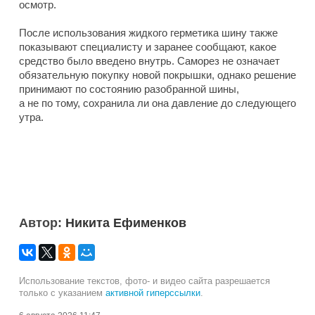
осмотр.
После использования жидкого герметика шину также
показывают специалисту и заранее сообщают, какое
средство было введено внутрь. Саморез не означает
обязательную покупку новой покрышки, однако решение
принимают по состоянию разобранной шины,
а не по тому, сохранила ли она давление до следующего
утра.
Автор:
Никита Ефименков
Использование текстов, фото- и видео сайта разрешается
только с указанием
активной гиперссылки
.