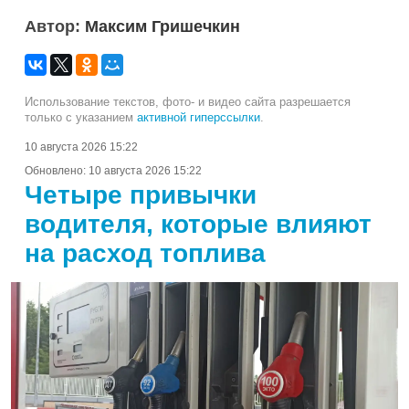
Автор:
Максим Гришечкин
Использование текстов, фото- и видео сайта разрешается
только с указанием
активной гиперссылки
.
10 августа 2026 15:22
Обновлено:
10 августа 2026 15:22
Четыре привычки
водителя, которые влияют
на расход топлива