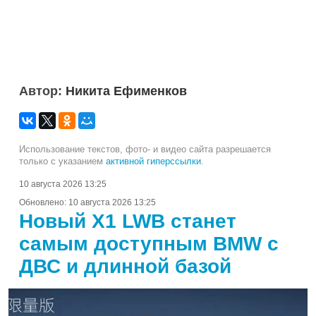
Автор:
Никита Ефименков
Использование текстов, фото- и видео сайта разрешается
только с указанием
активной гиперссылки
.
10 августа 2026 13:25
Обновлено:
10 августа 2026 13:25
Новый X1 LWB станет
самым доступным BMW с
ДВС и длинной базой