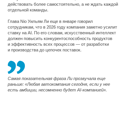
действовать более самостоятельно, а не ждать каждой
отдельной команды.
Глава Nio Уильям Ли еще в январе говорил
сотрудникам, что в 2026 году компания заметно усилит
ставку на AI. По его словам, искусственный интеллект
должен повысить конкурентоспособность продуктов
и эффективность всех процессов — от разработки
и производства до цепочек поставок.
Самая показательная фраза Ли прозвучала еще
раньше: «Любая автокомпания сегодня, если у нее
есть амбиции, несомненно будет AI-компанией».