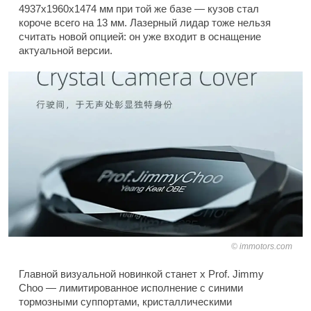
4937x1960x1474 мм при той же базе — кузов стал
короче всего на 13 мм. Лазерный лидар тоже нельзя
считать новой опцией: он уже входит в оснащение
актуальной версии.
immotors.com
Главной визуальной новинкой станет x Prof. Jimmy
Choo — лимитированное исполнение с синими
тормозными суппортами, кристаллическими