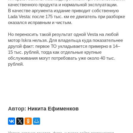
качественного продукта и нормальной эксплуатации.
В качестве аргумента издание приводит собственную
Lada Vesta: после 175 тыс. км ее двигатель при разборке
оказался исправным и чистым.
Но переносить такой результат одной Vesta на любой
мотор Iskra нельзя. Для владельца куда показательнее
другой факт: первое ТО укладывается примерно в 14–
15 тыс. рублей, тогда как отдельные крупные
обслуживания могут потребовать уже около 40 тыс.
рублей.
Автор:
Никита Ефименков