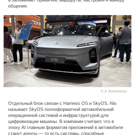
общения.
A. Krivonosov
Отдельный блок связан с Harness OS и SkyOS. Nio
называет SkyOS полноформатной автомобильной
операционной системой и инфраструктурой для
цифровизации машины. В компании считают, что в
эпоху AI главным форматом приложений в автомобиле
станут агенты — то есть системы, способные