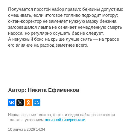
Получается простой набор правил: бензины допустимо
смешивать, если итоговое топливо подходит мотору;
октан-корректор не заменяет нужную марку бензина;
загоревшаяся лампа не означает немедленную смерть
насоса, но регулярно осушать бак не следует.
А ненужный бокс на крыше лучше снять — на трассе
его влияние на расход заметнее всего.
Автор:
Никита Ефименков
Использование текстов, фото- и видео сайта разрешается
только с указанием
активной гиперссылки
.
10 августа 2026 14:34