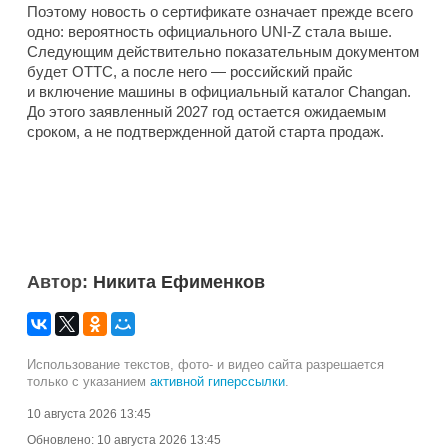
Поэтому новость о сертификате означает прежде всего
одно: вероятность официального UNI-Z стала выше.
Следующим действительно показательным документом
будет ОТТС, а после него — российский прайс
и включение машины в официальный каталог Changan.
До этого заявленный 2027 год остается ожидаемым
сроком, а не подтвержденной датой старта продаж.
Автор:
Никита Ефименков
Использование текстов, фото- и видео сайта разрешается
только с указанием
активной гиперссылки
.
10 августа 2026 13:45
Обновлено:
10 августа 2026 13:45