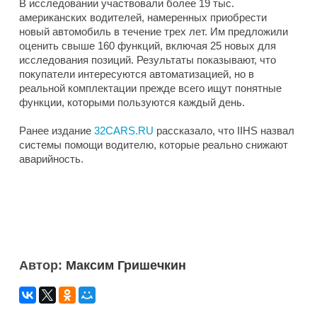
В исследовании участвовали более 19 тыс.
американских водителей, намеренных приобрести
новый автомобиль в течение трех лет. Им предложили
оценить свыше 160 функций, включая 25 новых для
исследования позиций. Результаты показывают, что
покупатели интересуются автоматизацией, но в
реальной комплектации прежде всего ищут понятные
функции, которыми пользуются каждый день.
Ранее издание
32CARS.RU
рассказало, что IIHS назвал
системы помощи водителю, которые реально снижают
аварийность.
Автор:
Максим Гришечкин