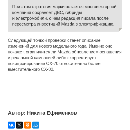
При этом стратегия марки остается многовекторной:
компания сохраняет ДВС, гибриды
и электромобили, о чем редакция писала после
пересмотра инвестиций Mazda в электрификацию.
Следующей точкой проверки станет описание
изменений для нового модельного года. Именно оно
покажет, ограничится ли Mazda обновлением оснащения
и рекламной кампанией либо скорректирует
позиционирование CX-70 относительно более
вместительного CX-90.
Автор:
Никита Ефименков