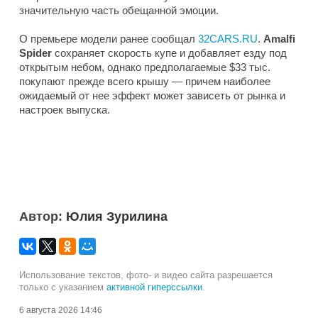
значительную часть обещанной эмоции.
О премьере модели ранее сообщал
32CARS.RU
.
Amalfi
Spider
сохраняет скорость купе и добавляет езду под
открытым небом, однако предполагаемые $33 тыс.
покупают прежде всего крышу — причем наиболее
ожидаемый от нее эффект может зависеть от рынка и
настроек выпуска.
Автор:
Юлия Зурилина
Использование текстов, фото- и видео сайта разрешается
только с указанием
активной гиперссылки
.
6 августа 2026 14:46