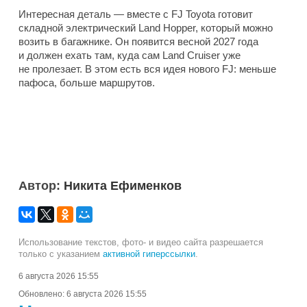
Интересная деталь — вместе с FJ Toyota готовит
складной электрический Land Hopper, который можно
возить в багажнике. Он появится весной 2027 года
и должен ехать там, куда сам Land Cruiser уже
не пролезает. В этом есть вся идея нового FJ: меньше
пафоса, больше маршрутов.
Автор:
Никита Ефименков
Использование текстов, фото- и видео сайта разрешается
только с указанием
активной гиперссылки
.
6 августа 2026 15:55
Обновлено:
6 августа 2026 15:55