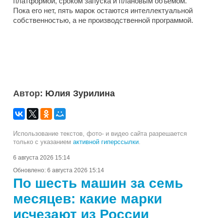
платформой, сроком запуска и плановым объемом.
Пока его нет, пять марок остаются интеллектуальной
собственностью, а не производственной программой.
Автор:
Юлия Зурилина
Использование текстов, фото- и видео сайта разрешается
только с указанием
активной гиперссылки
.
6 августа 2026 15:14
Обновлено:
6 августа 2026 15:14
По шесть машин за семь
месяцев: какие марки
исчезают из России