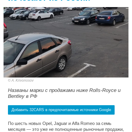
A. Krivonosov
Названы марки с продажами ниже Rolls-Royce и
Bentley в РФ
Добавить 32CARS в предпочитаемые источники Google
По шесть новых Opel, Jaguar и Alfa Romeo за семь
месяцев — это уже не полноценные рыночные продажи,