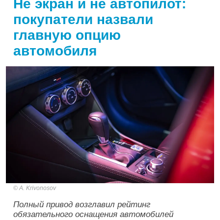
Не экран и не автопилот:
покупатели назвали
главную опцию
автомобиля
A. Krivonosov
Полный привод возглавил рейтинг
обязательного оснащения автомобилей