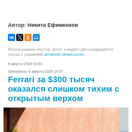
Автор:
Никита Ефименков
Использование текстов, фото- и видео сайта разрешается
только с указанием
активной гиперссылки
.
6 августа 2026 14:55
Обновлено:
6 августа 2026 14:57
Ferrari за $300 тысяч
оказался слишком тихим с
открытым верхом