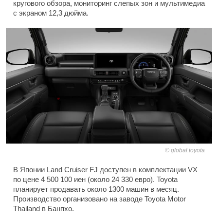
кругового обзора, мониторинг слепых зон и мультимедиа
с экраном 12,3 дюйма.
global.toyota
В Японии Land Cruiser FJ доступен в комплектации VX
по цене 4 500 100 иен (около 24 330 евро). Toyota
планирует продавать около 1300 машин в месяц.
Производство организовано на заводе Toyota Motor
Thailand в Банпхо.