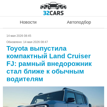
Новости
Автоподбор
14 мая 2026 08:45
Обновлено:
14 мая 2026 08:47
Toyota выпустила
компактный Land Cruiser
FJ: рамный внедорожник
стал ближе к обычным
водителям