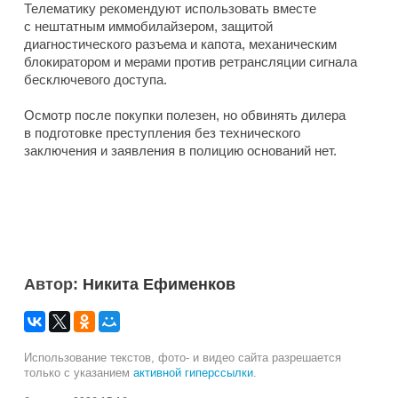
Телематику рекомендуют использовать вместе
с нештатным иммобилайзером, защитой
диагностического разъема и капота, механическим
блокиратором и мерами против ретрансляции сигнала
бесключевого доступа.
Осмотр после покупки полезен, но обвинять дилера
в подготовке преступления без технического
заключения и заявления в полицию оснований нет.
Автор:
Никита Ефименков
Использование текстов, фото- и видео сайта разрешается
только с указанием
активной гиперссылки
.