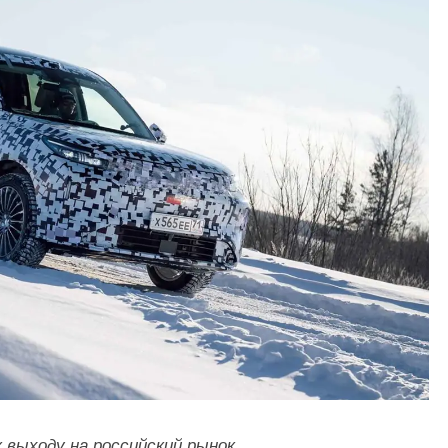
выходу на российский рынок