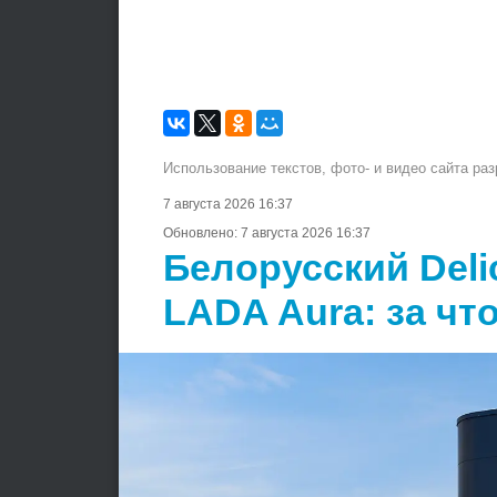
Использование текстов, фото- и видео сайта ра
7 августа 2026 16:37
Обновлено:
7 августа 2026 16:37
Белорусский Deli
LADA Aura: за чт