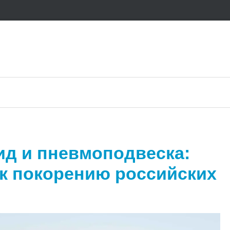
ид и пневмоподвеска:
 к покорению российских