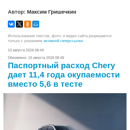
Автор:
Максим Гришечкин
Использование текстов, фото- и видео сайта разрешается
только с указанием
активной гиперссылки
.
10 августа 2026 08:49
Обновлено:
10 августа 2026 08:49
Паспортный расход Chery
дает 11,4 года окупаемости
вместо 5,6 в тесте