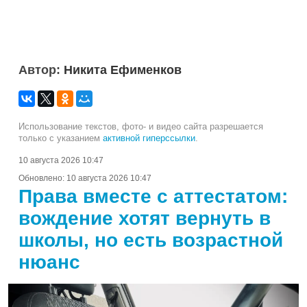
Автор:
Никита Ефименков
Использование текстов, фото- и видео сайта разрешается
только с указанием
активной гиперссылки
.
10 августа 2026 10:47
Обновлено:
10 августа 2026 10:47
Права вместе с аттестатом:
вождение хотят вернуть в
школы, но есть возрастной
нюанс