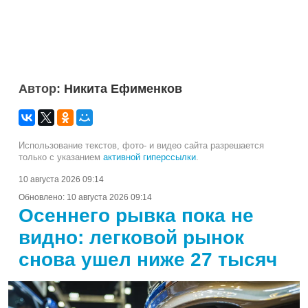
Автор:
Никита Ефименков
Использование текстов, фото- и видео сайта разрешается
только с указанием
активной гиперссылки
.
10 августа 2026 09:14
Обновлено:
10 августа 2026 09:14
Осеннего рывка пока не
видно: легковой рынок
снова ушел ниже 27 тысяч