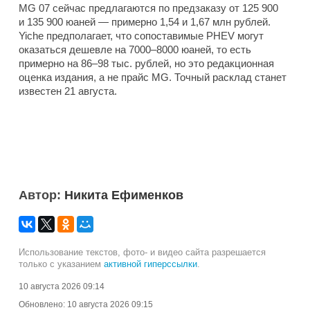
MG 07 сейчас предлагаются по предзаказу от 125 900
и 135 900 юаней — примерно 1,54 и 1,67 млн рублей.
Yiche предполагает, что сопоставимые PHEV могут
оказаться дешевле на 7000–8000 юаней, то есть
примерно на 86–98 тыс. рублей, но это редакционная
оценка издания, а не прайс MG. Точный расклад станет
известен 21 августа.
Автор:
Никита Ефименков
Использование текстов, фото- и видео сайта разрешается
только с указанием
активной гиперссылки
.
10 августа 2026 09:14
Обновлено:
10 августа 2026 09:15