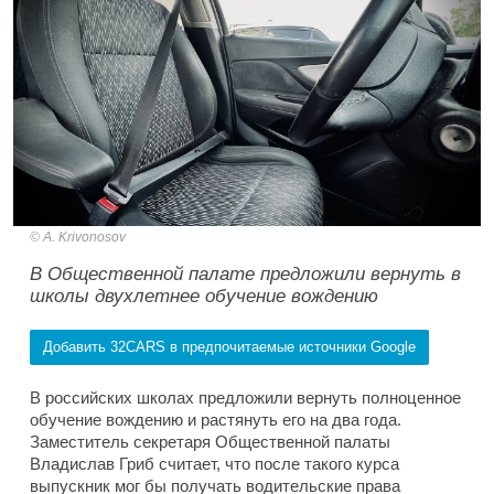
A. Krivonosov
В Общественной палате предложили вернуть в
школы двухлетнее обучение вождению
Добавить 32CARS в предпочитаемые источники Google
В российских школах предложили вернуть полноценное
обучение вождению и растянуть его на два года.
Заместитель секретаря Общественной палаты
Владислав Гриб считает, что после такого курса
выпускник мог бы получать водительские права