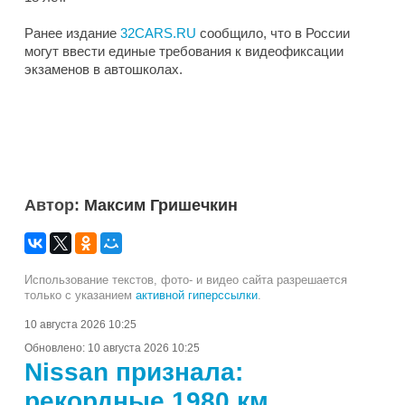
Ранее издание
32CARS.RU
сообщило, что в России
могут ввести единые требования к видеофиксации
экзаменов в автошколах.
Автор:
Максим Гришечкин
Использование текстов, фото- и видео сайта разрешается
только с указанием
активной гиперссылки
.
10 августа 2026 10:25
Обновлено:
10 августа 2026 10:25
Nissan признала:
рекордные 1980 км