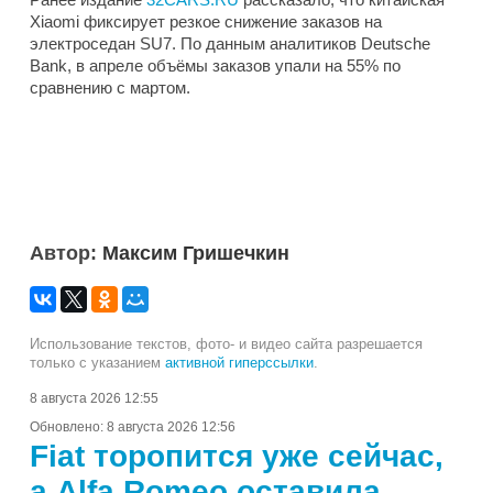
Xiaomi фиксирует резкое снижение заказов на
электроседан SU7. По данным аналитиков Deutsche
Bank, в апреле объёмы заказов упали на 55% по
сравнению с мартом.
Автор:
Максим Гришечкин
Использование текстов, фото- и видео сайта разрешается
только с указанием
активной гиперссылки
.
8 августа 2026 12:55
Обновлено:
8 августа 2026 12:56
Fiat торопится уже сейчас,
а Alfa Romeo оставила