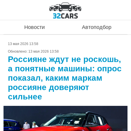
Новости
Автоподбор
13 мая 2026 13:58
Обновлено:
13 мая 2026 13:58
Россияне ждут не роскошь,
а понятные машины: опрос
показал, каким маркам
россияне доверяют
сильнее