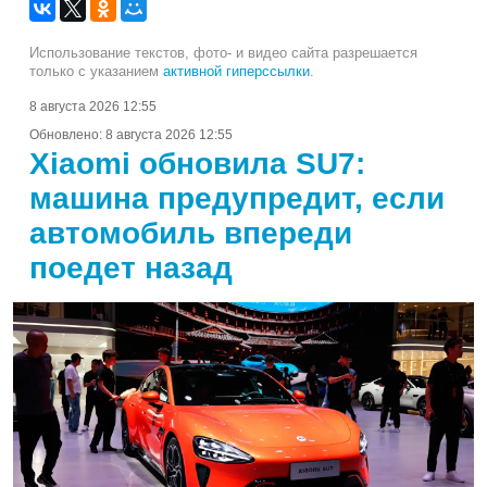
Использование текстов, фото- и видео сайта разрешается
только с указанием
активной гиперссылки
.
8 августа 2026 12:55
Обновлено:
8 августа 2026 12:55
Xiaomi обновила SU7:
машина предупредит, если
автомобиль впереди
поедет назад