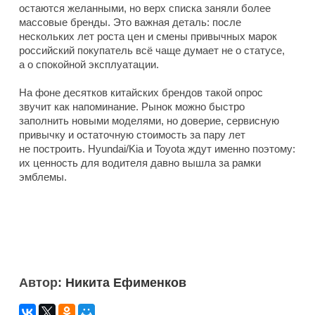
остаются желанными, но верх списка заняли более
массовые бренды. Это важная деталь: после
нескольких лет роста цен и смены привычных марок
российский покупатель всё чаще думает не о статусе,
а о спокойной эксплуатации.
На фоне десятков китайских брендов такой опрос
звучит как напоминание. Рынок можно быстро
заполнить новыми моделями, но доверие, сервисную
привычку и остаточную стоимость за пару лет
не построить. Hyundai/Kia и Toyota ждут именно поэтому:
их ценность для водителя давно вышла за рамки
эмблемы.
Автор:
Никита Ефименков