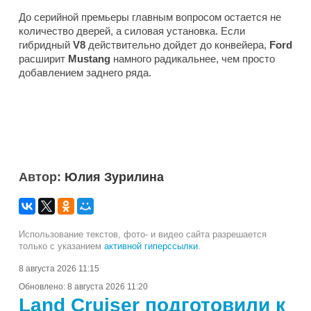
До серийной премьеры главным вопросом остается не
количество дверей, а силовая установка. Если
гибридный
V8
действительно дойдет до конвейера,
Ford
расширит
Mustang
намного радикальнее, чем просто
добавлением заднего ряда.
Автор:
Юлия Зурилина
Использование текстов, фото- и видео сайта разрешается
только с указанием
активной гиперссылки
.
8 августа 2026 11:15
Обновлено:
8 августа 2026 11:20
Land Cruiser подготовили к