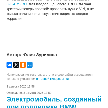
32CARS.RU
. Для владельца нового
TRD Off-Road
критерий теперь простой: проверять нужно VIN, а не
только наличие или отсутствие видимых следов
коррозии.
Автор:
Юлия Зурилина
Использование текстов, фото- и видео сайта разрешается
только с указанием
активной гиперссылки
.
8 августа 2026 13:58
Обновлено:
8 августа 2026 13:59
Электромобиль, созданный
при поддержке BMW,