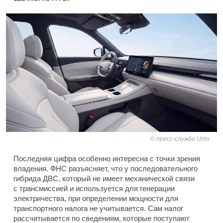
пресс-служба Umo
Последняя цифра особенно интересна с точки зрения
владения. ФНС разъясняет, что у последовательного
гибрида ДВС, который не имеет механической связи
с трансмиссией и используется для генерации
электричества, при определении мощности для
транспортного налога не учитывается. Сам налог
рассчитывается по сведениям, которые поступают