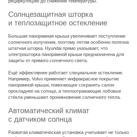
рециркуляцию до снижения температуры.
Солнцезащитная шторка
и теплозащитное остекление
Большая панорамная крыша увеличивает поступление
солнечного излучения, поэтому летом особенно полезна
штатная шторка. Hyundai прямо указывает, что
электрошторка панорамной крыши предназначена для
защиты от прямого солнечного света.
Ещё эффективнее работает специальное остекление.
Например, Volvo применяет инфракрасное покрытие
панорамной крыши, помогающее сохранять салон
прохладнее на солнце, а теплоотражающие лобовые
стёкла уменьшают проникновение солнечного тепла.
Автоматический климат
с датчиком солнца
Развитая климатическая установка учитывает не только