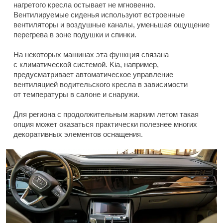
нагретого кресла остывает не мгновенно.
Вентилируемые сиденья используют встроенные
вентиляторы и воздушные каналы, уменьшая ощущение
перегрева в зоне подушки и спинки.
На некоторых машинах эта функция связана
с климатической системой. Kia, например,
предусматривает автоматическое управление
вентиляцией водительского кресла в зависимости
от температуры в салоне и снаружи.
Для региона с продолжительным жарким летом такая
опция может оказаться практически полезнее многих
декоративных элементов оснащения.