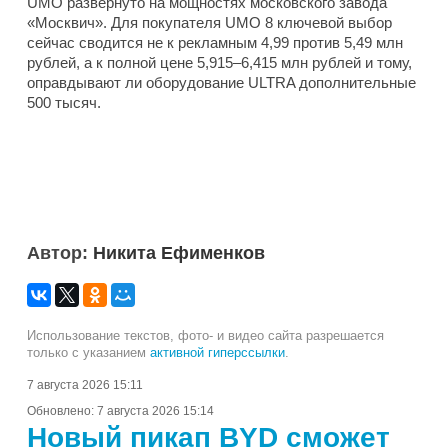
UMO развернуто на мощностях московского завода
«Москвич». Для покупателя UMO 8 ключевой выбор
сейчас сводится не к рекламным 4,99 против 5,49 млн
рублей, а к полной цене 5,915–6,415 млн рублей и тому,
оправдывают ли оборудование ULTRA дополнительные
500 тысяч.
Автор:
Никита Ефименков
Использование текстов, фото- и видео сайта разрешается
только с указанием
активной гиперссылки
.
7 августа 2026 15:11
Обновлено:
7 августа 2026 15:14
Новый пикап BYD сможет