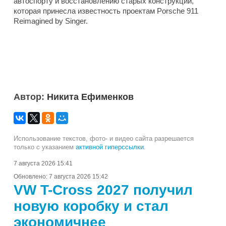
автоспорту и восстановлению старых конструкций,
которая принесла известность проектам Porsche 911
Reimagined by Singer.
Автор:
Никита Ефименков
Использование текстов, фото- и видео сайта разрешается
только с указанием
активной гиперссылки
.
7 августа 2026 15:41
Обновлено:
7 августа 2026 15:42
VW T-Cross 2027 получил
новую коробку и стал
экономичнее