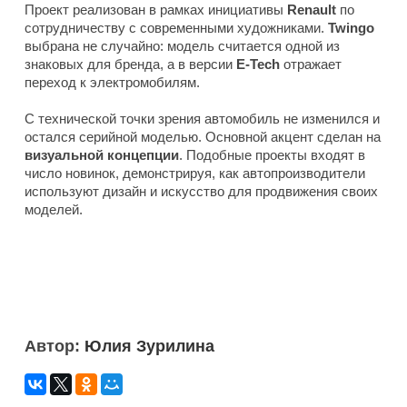
Проект реализован в рамках инициативы
Renault
по
сотрудничеству с современными художниками.
Twingo
выбрана не случайно: модель считается одной из
знаковых для бренда, а в версии
E-Tech
отражает
переход к электромобилям.
С технической точки зрения автомобиль не изменился и
остался серийной моделью. Основной акцент сделан на
визуальной концепции
. Подобные проекты входят в
число новинок, демонстрируя, как автопроизводители
используют дизайн и искусство для продвижения своих
моделей.
Автор:
Юлия Зурилина