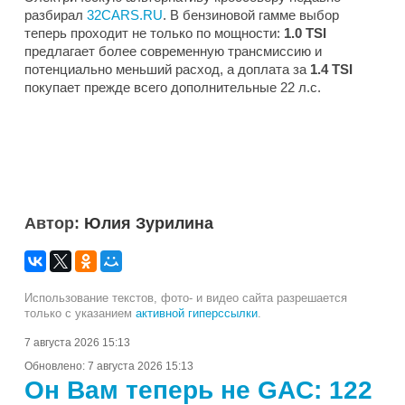
разбирал
32CARS.RU
. В бензиновой гамме выбор
теперь проходит не только по мощности:
1.0 TSI
предлагает более современную трансмиссию и
потенциально меньший расход, а доплата за
1.4 TSI
покупает прежде всего дополнительные 22 л.с.
Автор:
Юлия Зурилина
Использование текстов, фото- и видео сайта разрешается
только с указанием
активной гиперссылки
.
7 августа 2026 15:13
Обновлено:
7 августа 2026 15:13
Он Вам теперь не GAC: 122