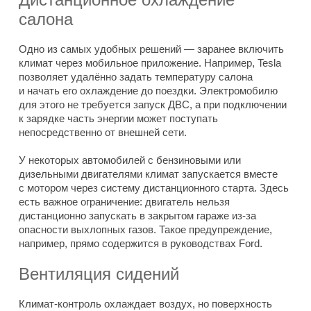
салона
Одно из самых удобных решений — заранее включить
климат через мобильное приложение. Например, Tesla
позволяет удалённо задать температуру салона
и начать его охлаждение до поездки. Электромобилю
для этого не требуется запуск ДВС, а при подключении
к зарядке часть энергии может поступать
непосредственно от внешней сети.
У некоторых автомобилей с бензиновыми или
дизельными двигателями климат запускается вместе
с мотором через систему дистанционного старта. Здесь
есть важное ограничение: двигатель нельзя
дистанционно запускать в закрытом гараже из-за
опасности выхлопных газов. Такое предупреждение,
например, прямо содержится в руководствах Ford.
Вентиляция сидений
Климат-контроль охлаждает воздух, но поверхность