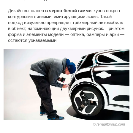
Дизайн выполнен
в черно-белой гамме
: кузов покрыт
контурными линиями, имитирующими эскиз. Такой
подход визуально превращает трёхмерный автомобиль
в объект, напоминающий двухмерный рисунок. При этом
форма и элементы модели — оптика, бамперы и арки —
остаются узнаваемыми.
renaultgroup.com