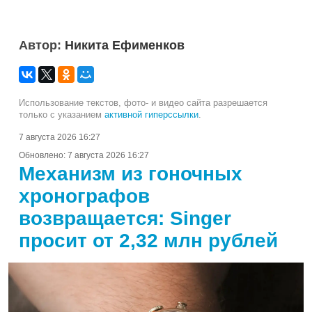
Автор:
Никита Ефименков
Использование текстов, фото- и видео сайта разрешается
только с указанием
активной гиперссылки
.
7 августа 2026 16:27
Обновлено:
7 августа 2026 16:27
Механизм из гоночных
хронографов
возвращается: Singer
просит от 2,32 млн рублей