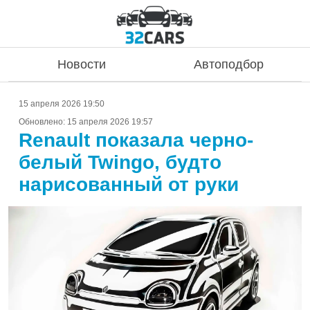
Новости
Автоподбор
15 апреля 2026 19:50
Обновлено:
15 апреля 2026 19:57
Renault показала черно-
белый Twingo, будто
нарисованный от руки