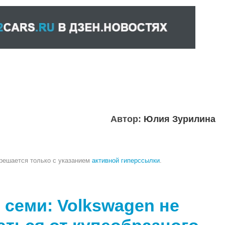
Автор:
Юлия Зурилина
зрешается только с указанием
активной гиперссылки
.
 семи: Volkswagen не