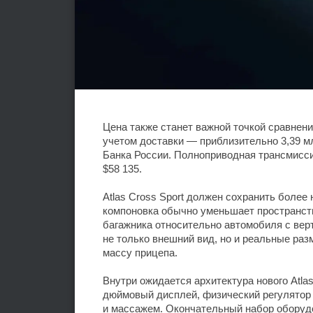
Цена также станет важной точкой сравнени
учетом доставки — приблизительно 3,39 
Банка России. Полноприводная трансмисси
$58 135.
Atlas Cross Sport должен сохранить более
компоновка обычно уменьшает пространст
багажника относительно автомобиля с вер
не только внешний вид, но и реальные раз
массу прицепа.
Внутри ожидается архитектура нового Atla
дюймовый дисплей, физический регулятор 
и массажем. Окончательный набор оборудо