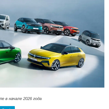
е в начале 2026 года