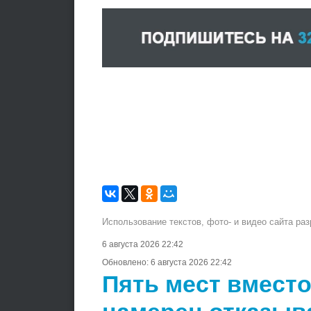
Использование текстов, фото- и видео сайта ра
6 августа 2026 22:42
Обновлено:
6 августа 2026 22:42
Пять мест вместо