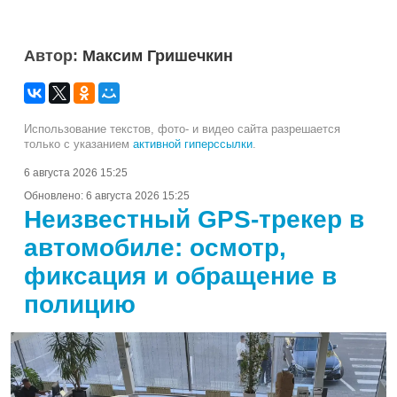
Автор:
Максим Гришечкин
Использование текстов, фото- и видео сайта разрешается
только с указанием
активной гиперссылки
.
6 августа 2026 15:25
Обновлено:
6 августа 2026 15:25
Неизвестный GPS-трекер в
автомобиле: осмотр,
фиксация и обращение в
полицию