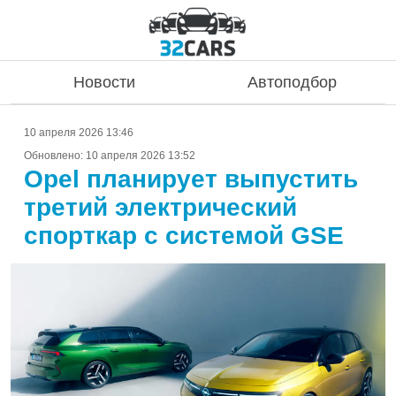
Новости
Автоподбор
10 апреля 2026 13:46
Обновлено:
10 апреля 2026 13:52
Opel планирует выпустить
третий электрический
спорткар с системой GSE