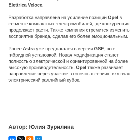
Elettrica Veloce
.
Разработка направлена на усиление позиций
Opel
в
сегменте компактных электромобилей, где конкуренция
продолжает расти. Также компания стремится изменить
восприятие бренда, сделав его более эмоциональным.
Ранее
Astra
уже предлагался в версии
GSE
, но с
гибридной установкой. Новая модификация станет
полностью электрической и ориентированной на более
высокую производительность.
Opel
также развивает
направление через участие в гоночных сериях, включая
электрический раллийный кубок.
Автор:
Юлия Зурилина