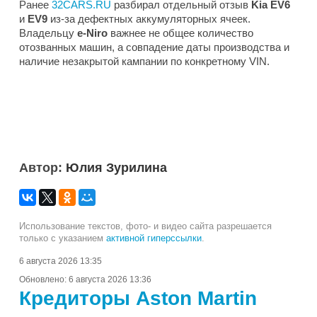
Ранее
32CARS.RU
разбирал отдельный отзыв
Kia EV6
и
EV9
из-за дефектных аккумуляторных ячеек.
Владельцу
e-Niro
важнее не общее количество
отозванных машин, а совпадение даты производства и
наличие незакрытой кампании по конкретному VIN.
Автор:
Юлия Зурилина
Использование текстов, фото- и видео сайта разрешается
только с указанием
активной гиперссылки
.
6 августа 2026 13:35
Обновлено:
6 августа 2026 13:36
Кредиторы Aston Martin