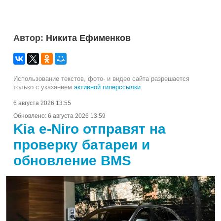
Автор:
Никита Ефименков
Использование текстов, фото- и видео сайта разрешается
только с указанием
активной гиперссылки
.
6 августа 2026 13:55
Обновлено:
6 августа 2026 13:59
Kia e-Niro отправят на
проверку батареи и
обновление BMS