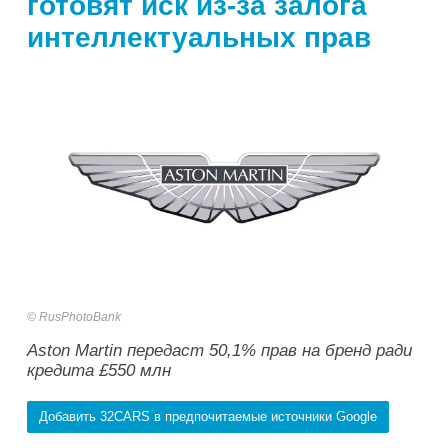
готовят иск из-за залога
интеллектуальных прав
RusPhotoBank
Aston Martin передаст 50,1% прав на бренд ради
кредита £550 млн
Добавить 32CARS в предпочитаемые источники Google