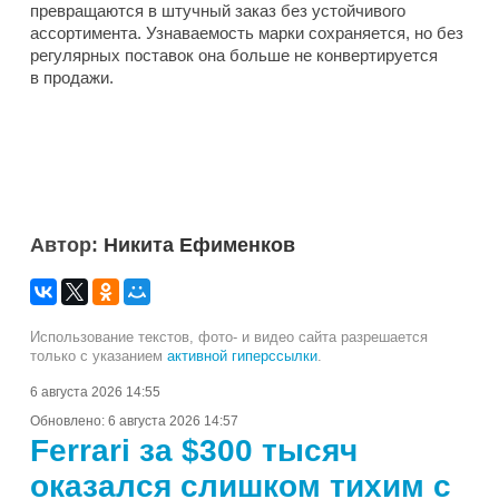
превращаются в штучный заказ без устойчивого
ассортимента. Узнаваемость марки сохраняется, но без
регулярных поставок она больше не конвертируется
в продажи.
Автор:
Никита Ефименков
Использование текстов, фото- и видео сайта разрешается
только с указанием
активной гиперссылки
.
6 августа 2026 14:55
Обновлено:
6 августа 2026 14:57
Ferrari за $300 тысяч
оказался слишком тихим с