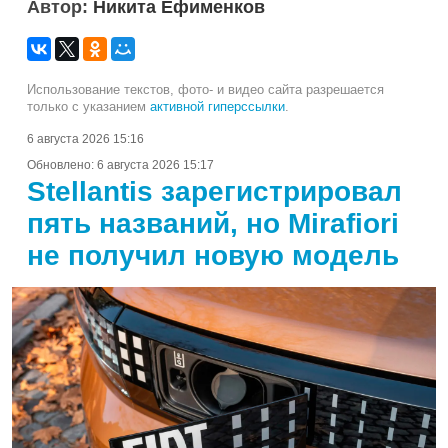
Автор:
Никита Ефименков
Использование текстов, фото- и видео сайта разрешается
только с указанием
активной гиперссылки
.
6 августа 2026 15:16
Обновлено:
6 августа 2026 15:17
Stellantis зарегистрировал
пять названий, но Mirafiori
не получил новую модель