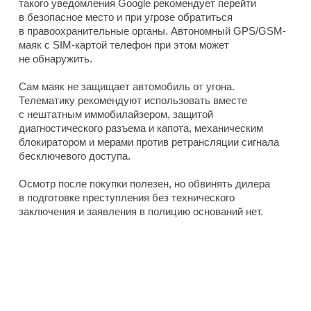
такого уведомления Google рекомендует перейти
в безопасное место и при угрозе обратиться
в правоохранительные органы. Автономный GPS/GSM-
маяк с SIM-картой телефон при этом может
не обнаружить.
Сам маяк не защищает автомобиль от угона.
Телематику рекомендуют использовать вместе
с нештатным иммобилайзером, защитой
диагностического разъема и капота, механическим
блокиратором и мерами против ретрансляции сигнала
бесключевого доступа.
Осмотр после покупки полезен, но обвинять дилера
в подготовке преступления без технического
заключения и заявления в полицию оснований нет.