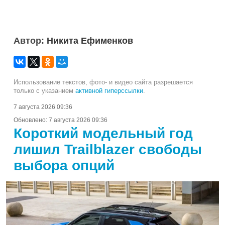
Автор:
Никита Ефименков
Использование текстов, фото- и видео сайта разрешается
только с указанием
активной гиперссылки
.
7 августа 2026 09:36
Обновлено:
7 августа 2026 09:36
Короткий модельный год
лишил Trailblazer свободы
выбора опций