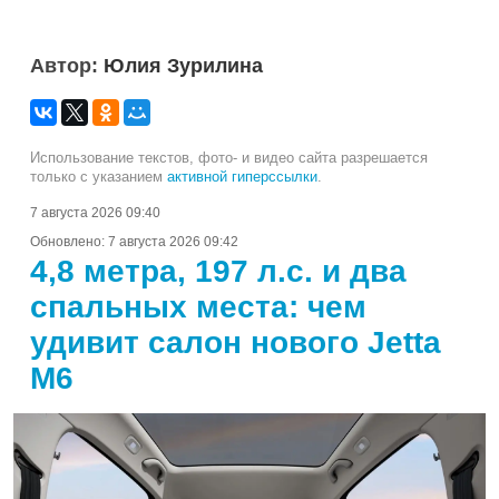
Автор:
Юлия Зурилина
Использование текстов, фото- и видео сайта разрешается
только с указанием
активной гиперссылки
.
7 августа 2026 09:40
Обновлено:
7 августа 2026 09:42
4,8 метра, 197 л.с. и два
спальных места: чем
удивит салон нового Jetta
M6