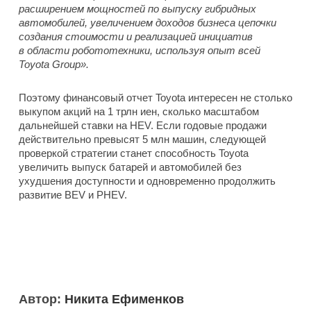
расширением мощностей по выпуску гибридных
автомобилей, увеличением доходов бизнеса цепочки
создания стоимости и реализацией инициатив
в области робототехники, используя опыт всей
Toyota Group».
Поэтому финансовый отчет Toyota интересен не столько
выкупом акций на 1 трлн иен, сколько масштабом
дальнейшей ставки на HEV. Если годовые продажи
действительно превысят 5 млн машин, следующей
проверкой стратегии станет способность Toyota
увеличить выпуск батарей и автомобилей без
ухудшения доступности и одновременно продолжить
развитие BEV и PHEV.
Автор:
Никита Ефименков