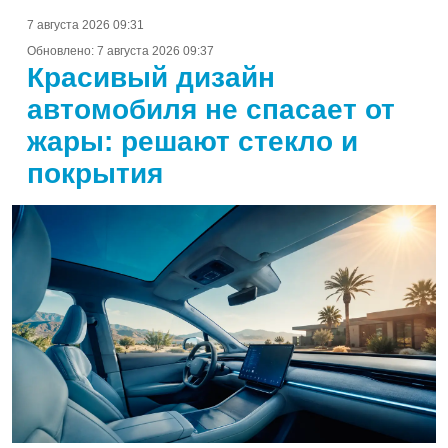
7 августа 2026 09:31
Обновлено:
7 августа 2026 09:37
Красивый дизайн
автомобиля не спасает от
жары: решают стекло и
покрытия