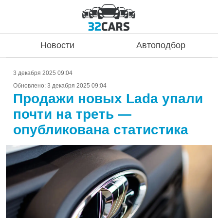
Новости
Автоподбор
3 декабря 2025 09:04
Обновлено:
3 декабря 2025 09:04
Продажи новых Lada упали
почти на треть —
опубликована статистика