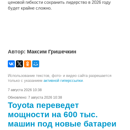
ценовой гибкости сохранить лидерство в 2026 году
будет крайне сложно.
Автор:
Максим Гришечкин
Использование текстов, фото- и видео сайта разрешается
только с указанием
активной гиперссылки
.
7 августа 2026 10:38
Обновлено:
7 августа 2026 10:38
Toyota переведет
мощности на 600 тыс.
машин под новые батареи