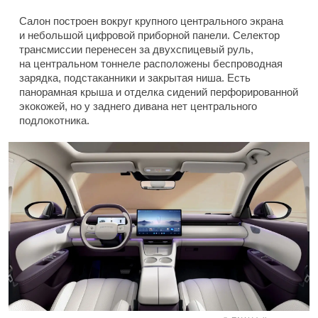
Салон построен вокруг крупного центрального экрана
и небольшой цифровой приборной панели. Селектор
трансмиссии перенесен за двухспицевый руль,
на центральном тоннеле расположены беспроводная
зарядка, подстаканники и закрытая ниша. Есть
панорамная крыша и отделка сидений перфорированной
экокожей, но у заднего дивана нет центрального
подлокотника.