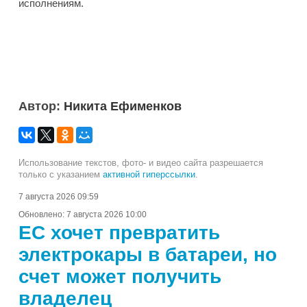
исполнениям.
Автор:
Никита Ефименков
Использование текстов, фото- и видео сайта разрешается
только с указанием
активной гиперссылки
.
7 августа 2026 09:59
Обновлено:
7 августа 2026 10:00
ЕС хочет превратить
электрокары в батареи, но
счет может получить
владелец