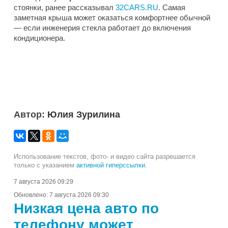
стоянки, ранее рассказывал
32CARS.RU
. Самая
заметная крыша может оказаться комфортнее обычной
— если инженерия стекла работает до включения
кондиционера.
Автор:
Юлия Зурилина
Использование текстов, фото- и видео сайта разрешается
только с указанием
активной гиперссылки
.
7 августа 2026 09:29
Обновлено:
7 августа 2026 09:30
Низкая цена авто по
телефону может