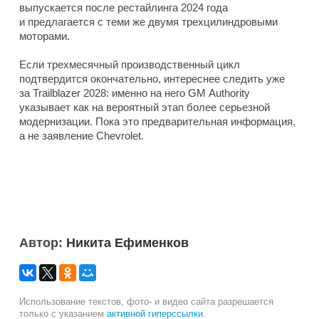
выпускается после рестайлинга 2024 года
и предлагается с теми же двумя трехцилиндровыми
моторами.
Если трехмесячный производственный цикл
подтвердится окончательно, интереснее следить уже
за Trailblazer 2028: именно на него GM Authority
указывает как на вероятный этап более серьезной
модернизации. Пока это предварительная информация,
а не заявление Chevrolet.
Автор:
Никита Ефименков
Использование текстов, фото- и видео сайта разрешается
только с указанием
активной гиперссылки
.