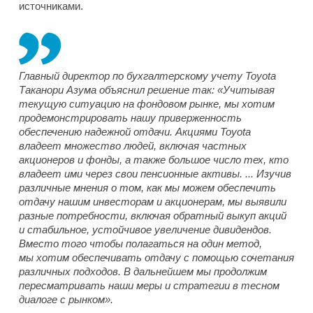
источниками.
Главный директор по бухгалтерскому учету Toyota
Таканори Азума объяснил решение так: «Учитывая
текущую ситуацию на фондовом рынке, мы хотим
продемонстрировать нашу приверженность
обеспечению надежной отдачи. Акциями Toyota
владеет множество людей, включая частных
акционеров и фонды, а также большое число тех, кто
владеет ими через свои пенсионные активы. ... Изучив
различные мнения о том, как мы можем обеспечить
отдачу нашим инвесторам и акционерам, мы выявили
разные потребности, включая обратный выкуп акций
и стабильное, устойчивое увеличение дивидендов.
Вместо того чтобы полагаться на один метод,
мы хотим обеспечивать отдачу с помощью сочетания
различных подходов. В дальнейшем мы продолжим
пересматривать наши меры и стратегии в тесном
диалоге с рынком».