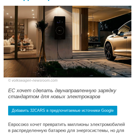
volkswagen-newsroom.com
ЕС хочет сделать двунаправленную зарядку
стандартом для новых электрокаров
Добавить 32CARS в предпочитаемые источники Google
Евросоюз хочет превратить миллионы электромобилей
в распределенную батарею для энергосистемы, но для