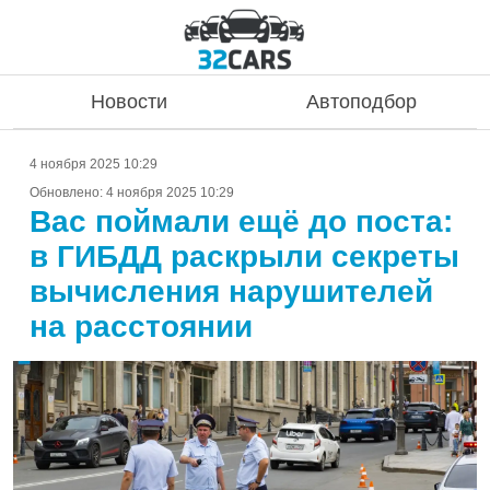
Новости
Автоподбор
4 ноября 2025 10:29
Обновлено:
4 ноября 2025 10:29
Вас поймали ещё до поста:
в ГИБДД раскрыли секреты
вычисления нарушителей
на расстоянии