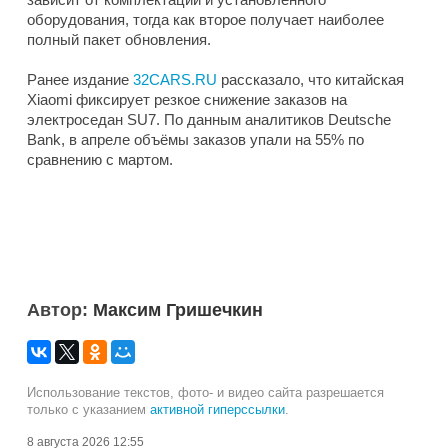
оборудования, тогда как второе получает наиболее
полный пакет обновления.
Ранее издание
32CARS.RU
рассказало, что китайская
Xiaomi фиксирует резкое снижение заказов на
электроседан SU7. По данным аналитиков Deutsche
Bank, в апреле объёмы заказов упали на 55% по
сравнению с мартом.
Автор:
Максим Гришечкин
Использование текстов, фото- и видео сайта разрешается
только с указанием
активной гиперссылки
.
8 августа 2026 12:55