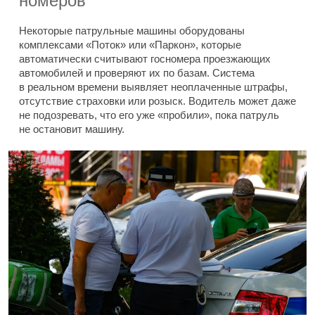
номеров
Некоторые патрульные машины оборудованы
комплексами «Поток» или «Паркон», которые
автоматически считывают госномера проезжающих
автомобилей и проверяют их по базам. Система
в реальном времени выявляет неоплаченные штрафы,
отсутствие страховки или розыск. Водитель может даже
не подозревать, что его уже «пробили», пока патруль
не остановит машину.