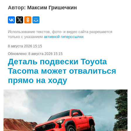
Автор:
Максим Гришечкин
Использование текстов, фото- и видео сайта разрешается
только с указанием
активной гиперссылки
.
8 августа 2026 15:15
Обновлено:
8 августа 2026 15:15
Деталь подвески Toyota
Tacoma может отвалиться
прямо на ходу