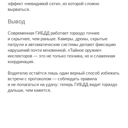
эффект «невидимой сети», из которой сложно
вырваться.
Вывод
Современная ГИБДД работает гораздо точнее
и скрытнее, чем раньше. Камеры, дроны, скрытые
патрули и автоматические системы делают фиксацию
нарушений почти мгновенной. «Тайное оружие»
инспекторов — это не только техника, но и слаженная
координация.
Водителю остаётся лишь один верный способ избежать
встречи с протоколом — соблюдать правила
и не полагаться на удачу: теперь ГИБДД видит гораздо
дальше, чем кажется.