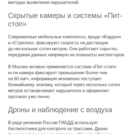
методах выявления нарушителей.
Скрытые камеры и системы «Пит-
стоп»
Современные мобильные комплексы, вроде «Кордон»
и «Стрелка», фиксируют скорость на дистанции
до нескольких сотен метров. Они работают скрытно,
передавая данные напрямую на планшеты инспекторов.
В Москве активно применяется система «Пит-стоп»:
если камера фиксирует превышение более чем
на 60 км/ч, информация мгновенно поступает
ближайшему экипажу, который через несколько сотен
метров останавливает нарушителя и оформляет
протокол уже лично.
Дроны и наблюдение с воздуха
В ряде регионов России ГИБДД использует
беспилотники для контроля за трассами. Дроны