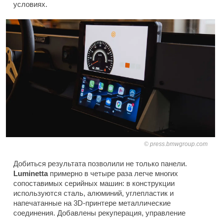
условиях.
press.bmwgroup.com
Добиться результата позволили не только панели.
Luminetta
примерно в четыре раза легче многих
сопоставимых серийных машин: в конструкции
используются сталь, алюминий, углепластик и
напечатанные на 3D-принтере металлические
соединения. Добавлены рекуперация, управление