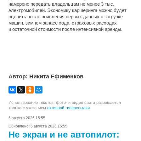
намерено передать владельцам не менее 3 тыс.
электромобилей. Экономику каршеринга можно будет
оценить после появления первых данных о загрузке
машин, зимнем запасе хода, страховых расходах
и остаточной стоимости после интенсивной аренды.
Автор:
Никита Ефименков
Использование текстов, фото- и видео сайта разрешается
только с указанием
активной гиперссылки
.
6 августа 2026 15:55
Обновлено:
6 августа 2026 15:55
Не экран и не автопилот: