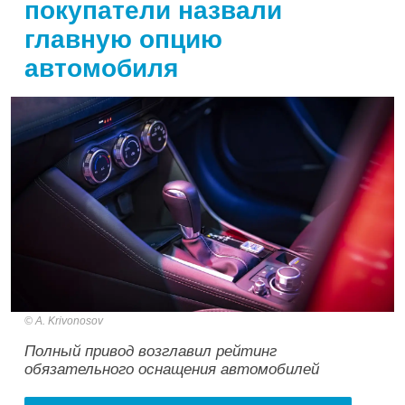
покупатели назвали
главную опцию
автомобиля
A. Krivonosov
Полный привод возглавил рейтинг
обязательного оснащения автомобилей