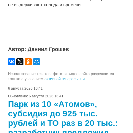
не выдерживают холода и времени.
Автор: Даниил Грошев
Использование текстов, фото- и видео сайта разрешается
только с указанием
активной гиперссылки
.
6 августа 2026 16:41
Обновлено:
6 августа 2026 16:41
Парк из 10 «Атомов»,
субсидия до 925 тыс.
рублей и ТО раз в 20 тыс.:
разработчик предложил