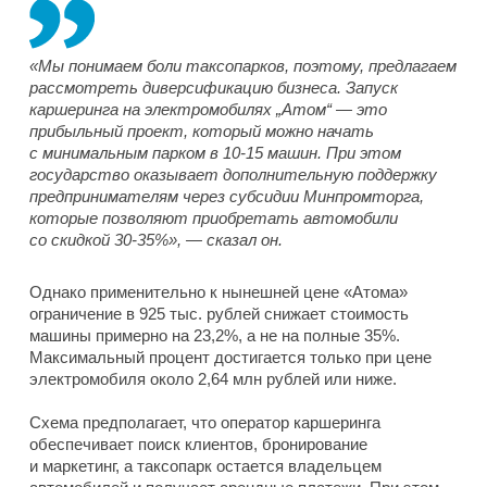
«Мы понимаем боли таксопарков, поэтому, предлагаем
рассмотреть диверсификацию бизнеса. Запуск
каршеринга на электромобилях „Атом“ — это
прибыльный проект, который можно начать
с минимальным парком в 10-15 машин. При этом
государство оказывает дополнительную поддержку
предпринимателям через субсидии Минпромторга,
которые позволяют приобретать автомобили
со скидкой 30-35%», — сказал он.
Однако применительно к нынешней цене «Атома»
ограничение в 925 тыс. рублей снижает стоимость
машины примерно на 23,2%, а не на полные 35%.
Максимальный процент достигается только при цене
электромобиля около 2,64 млн рублей или ниже.
Схема предполагает, что оператор каршеринга
обеспечивает поиск клиентов, бронирование
и маркетинг, а таксопарк остается владельцем