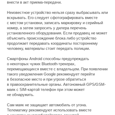
внести в акт приема-передачи.
Неизвестное устройство нельзя сразу выбрасывать или
вскрывать. Его следует сфотографировать вместе
с местом установки, записать маркировку и серийный
номер, а затем запросить у дилера перечень
установленного оборудования. Если продавец не может
объяснить происхождение блока либо устройство
продолжает передавать координаты постороннему
человеку, материалы стоит передать полиции.
Смартфоны Android способны предупреждать
о некоторых чужих Bluetooth-трекерах,
перемещающихся вместе с владельцем. При появлении
такого уведомления Google рекомендует перейти
в безопасное место и при угрозе обратиться
в правоохранительные органы. Автономный GPS/GSM-
маяк с SIM-картой телефон при этом может
не обнаружить.
Сам маяк не защищает автомобиль от угона.
Телематику рекомендуют использовать вместе