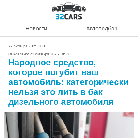
Новости
Автоподбор
22 октября 2025 10:13
Обновлено:
22 октября 2025 10:13
Народное средство,
которое погубит ваш
автомобиль: категорически
нельзя это лить в бак
дизельного автомобиля