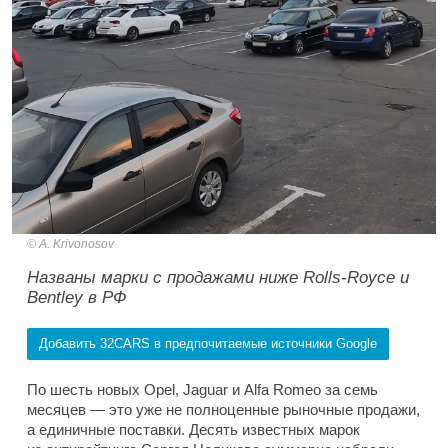
A. Krivonosov
Названы марки с продажами ниже Rolls-Royce и
Bentley в РФ
Добавить 32CARS в предпочитаемые источники Google
По шесть новых Opel, Jaguar и Alfa Romeo за семь
месяцев — это уже не полноценные рыночные продажи,
а единичные поставки. Десять известных марок