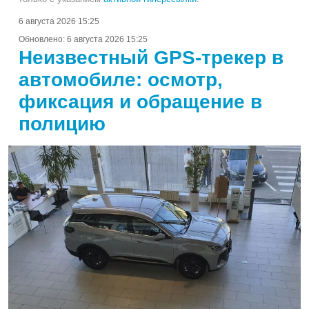
6 августа 2026 15:25
Обновлено:
6 августа 2026 15:25
Неизвестный GPS-трекер в
автомобиле: осмотр,
фиксация и обращение в
полицию