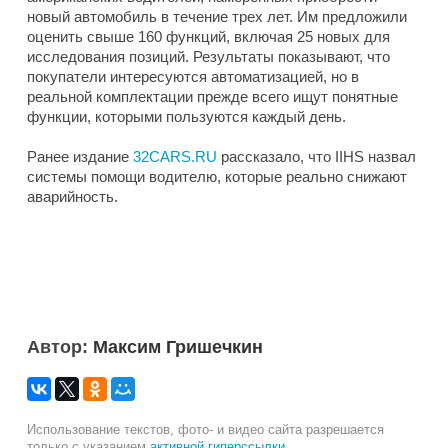
новый автомобиль в течение трех лет. Им предложили
оценить свыше 160 функций, включая 25 новых для
исследования позиций. Результаты показывают, что
покупатели интересуются автоматизацией, но в
реальной комплектации прежде всего ищут понятные
функции, которыми пользуются каждый день.
Ранее издание
32CARS.RU
рассказало, что IIHS назвал
системы помощи водителю, которые реально снижают
аварийность.
Автор:
Максим Гришечкин
Использование текстов, фото- и видео сайта разрешается
только с указанием
активной гиперссылки
.