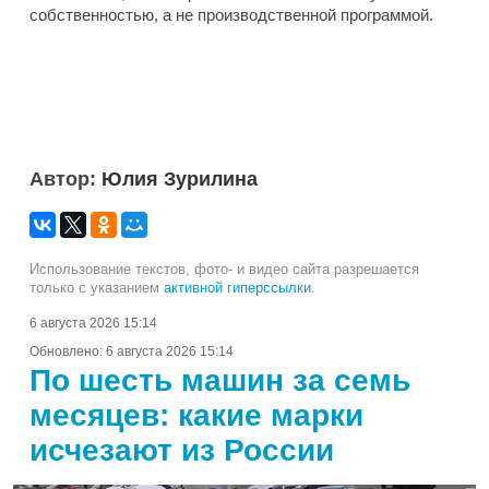
собственностью, а не производственной программой.
Автор:
Юлия Зурилина
Использование текстов, фото- и видео сайта разрешается
только с указанием
активной гиперссылки
.
6 августа 2026 15:14
Обновлено:
6 августа 2026 15:14
По шесть машин за семь
месяцев: какие марки
исчезают из России