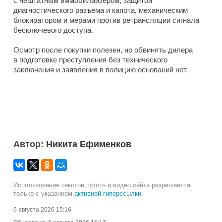
с нештатным иммобилайзером, защитой
диагностического разъема и капота, механическим
блокиратором и мерами против ретрансляции сигнала
бесключевого доступа.
Осмотр после покупки полезен, но обвинять дилера
в подготовке преступления без технического
заключения и заявления в полицию оснований нет.
Автор:
Никита Ефименков
Использование текстов, фото- и видео сайта разрешается
только с указанием
активной гиперссылки
.
6 августа 2026 15:16