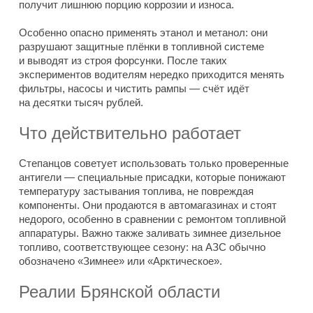
получит лишнюю порцию коррозии и износа.
Особенно опасно применять этанол и метанол: они
разрушают защитные плёнки в топливной системе
и выводят из строя форсунки. После таких
экспериментов водителям нередко приходится менять
фильтры, насосы и чистить рампы — счёт идёт
на десятки тысяч рублей.
Что действительно работает
Степанцов советует использовать только проверенные
антигели — специальные присадки, которые понижают
температуру застывания топлива, не повреждая
компоненты. Они продаются в автомагазинах и стоят
недорого, особенно в сравнении с ремонтом топливной
аппаратуры. Важно также заливать зимнее дизельное
топливо, соответствующее сезону: на АЗС обычно
обозначено «Зимнее» или «Арктическое».
Реалии Брянской области