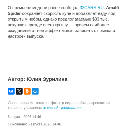
О премьере модели ранее сообщал
32CARS.RU
.
Amalfi
Spider
сохраняет скорость купе и добавляет езду под
открытым небом, однако предполагаемые $33 тыс.
покупают прежде всего крышу — причем наиболее
ожидаемый от нее эффект может зависеть от рынка и
настроек выпуска.
Автор:
Юлия Зурилина
Использование текстов, фото- и видео сайта разрешается
только с указанием
активной гиперссылки
.
6 августа 2026 14:46
Обновлено:
6 августа 2026 14:46