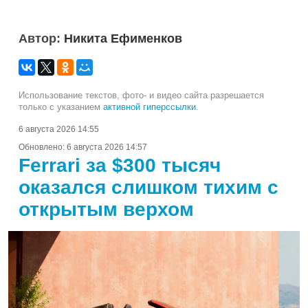
Автор:
Никита Ефименков
Использование текстов, фото- и видео сайта разрешается
только с указанием
активной гиперссылки
.
6 августа 2026 14:55
Обновлено:
6 августа 2026 14:57
Ferrari за $300 тысяч
оказался слишком тихим с
открытым верхом