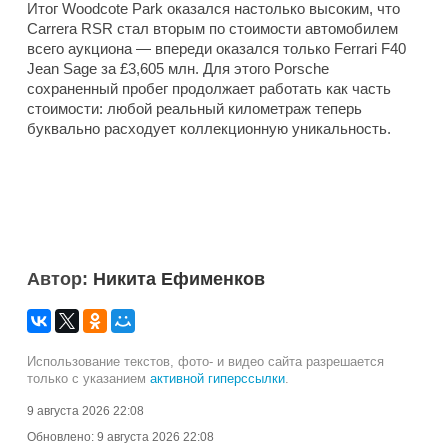
Итог Woodcote Park оказался настолько высоким, что
Carrera RSR стал вторым по стоимости автомобилем
всего аукциона — впереди оказался только Ferrari F40
Jean Sage за £3,605 млн. Для этого Porsche
сохраненный пробег продолжает работать как часть
стоимости: любой реальный километраж теперь
буквально расходует коллекционную уникальность.
Автор:
Никита Ефименков
Использование текстов, фото- и видео сайта разрешается
только с указанием
активной гиперссылки
.
9 августа 2026 22:08
Обновлено:
9 августа 2026 22:08