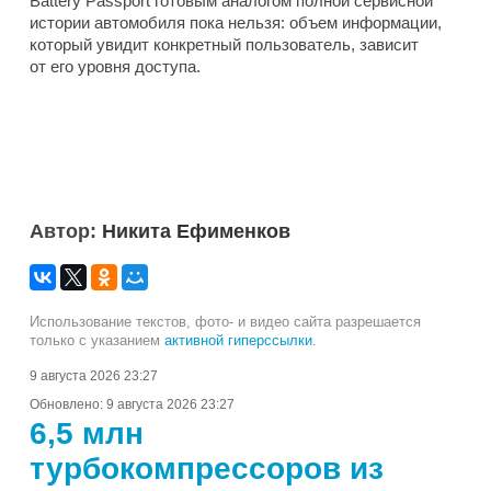
Battery Passport готовым аналогом полной сервисной
истории автомобиля пока нельзя: объем информации,
который увидит конкретный пользователь, зависит
от его уровня доступа.
Автор:
Никита Ефименков
Использование текстов, фото- и видео сайта разрешается
только с указанием
активной гиперссылки
.
9 августа 2026 23:27
Обновлено:
9 августа 2026 23:27
6,5 млн
турбокомпрессоров из