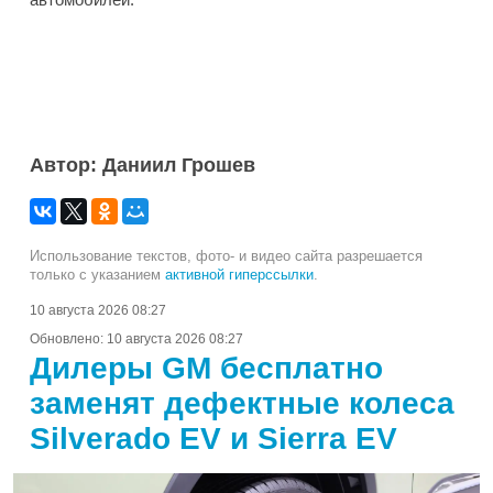
Автор: Даниил Грошев
Использование текстов, фото- и видео сайта разрешается
только с указанием
активной гиперссылки
.
10 августа 2026 08:27
Обновлено:
10 августа 2026 08:27
Дилеры GM бесплатно
заменят дефектные колеса
Silverado EV и Sierra EV