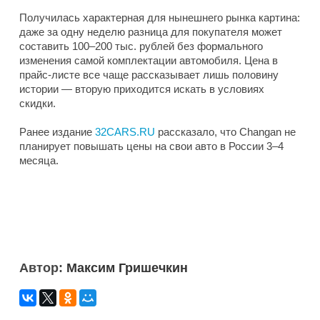
Получилась характерная для нынешнего рынка картина:
даже за одну неделю разница для покупателя может
составить 100–200 тыс. рублей без формального
изменения самой комплектации автомобиля. Цена в
прайс-листе все чаще рассказывает лишь половину
истории — вторую приходится искать в условиях
скидки.
Ранее издание
32CARS.RU
рассказало, что Changan не
планирует повышать цены на свои авто в России 3–4
месяца.
Автор:
Максим Гришечкин