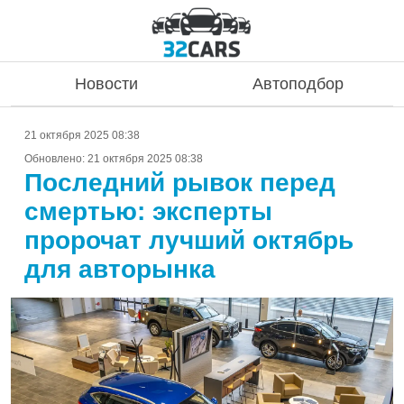
Новости
Автоподбор
21 октября 2025 08:38
Обновлено:
21 октября 2025 08:38
Последний рывок перед
смертью: эксперты
пророчат лучший октябрь
для авторынка