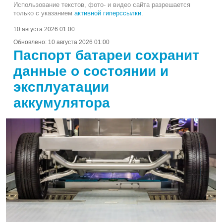
Использование текстов, фото- и видео сайта разрешается
только с указанием
активной гиперссылки
.
10 августа 2026 01:00
Обновлено:
10 августа 2026 01:00
Паспорт батареи сохранит
данные о состоянии и
эксплуатации
аккумулятора