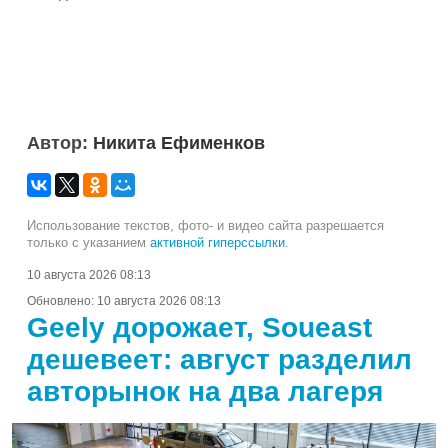
Автор:
Никита Ефименков
Использование текстов, фото- и видео сайта разрешается
только с указанием
активной гиперссылки
.
10 августа 2026 08:13
Обновлено:
10 августа 2026 08:13
Geely дорожает, Soueast
дешевеет: август разделил
авторынок на два лагеря