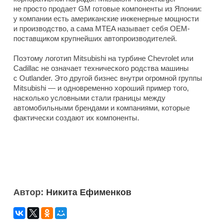
не просто продает GM готовые компоненты из Японии:
у компании есть американские инженерные мощности
и производство, а сама MTEA называет себя OEM-
поставщиком крупнейших автопроизводителей.
Поэтому логотип Mitsubishi на турбине Chevrolet или
Cadillac не означает технического родства машины
с Outlander. Это другой бизнес внутри огромной группы
Mitsubishi — и одновременно хороший пример того,
насколько условными стали границы между
автомобильными брендами и компаниями, которые
фактически создают их компоненты.
Автор:
Никита Ефименков