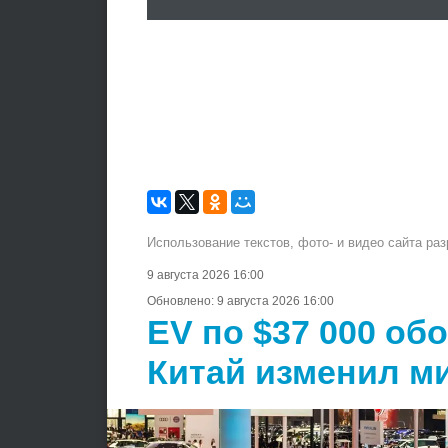
Использование текстов, фото- и видео сайта ра
9 августа 2026 16:00
Обновлено:
9 августа 2026 16:00
EV по $37 000 об
Китай изменил м