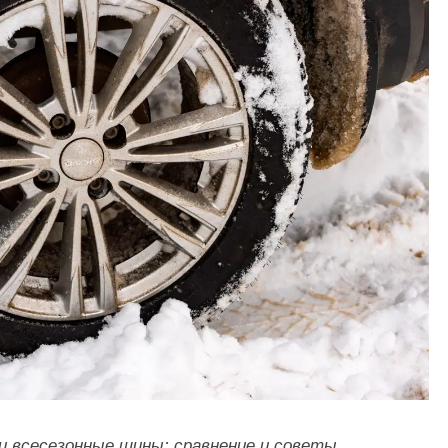
 всесезонные шины: сравнение и советы