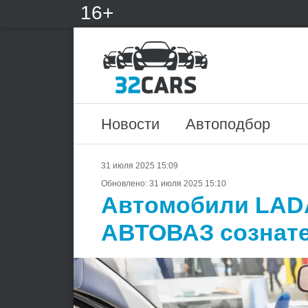
16+
Новости
Автоподбор
31 июля 2025 15:09
Обновлено:
31 июля 2025 15:10
Автомобили LADA
АВТОВАЗ сознате