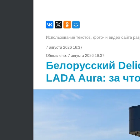
Использование текстов, фото- и видео сайта ра
7 августа 2026 16:37
Обновлено:
7 августа 2026 16:37
Белорусский Deli
LADA Aura: за чт