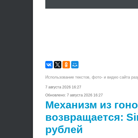
Использование текстов, фото- и видео сайта ра
7 августа 2026 16:27
Обновлено:
7 августа 2026 16:27
Механизм из гон
возвращается: Si
рублей