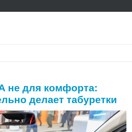
 не для комфорта:
льно делает табуретки