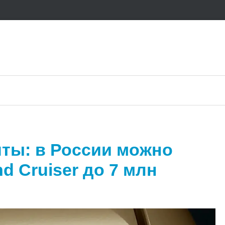
ты: в России можно
d Cruiser до 7 млн