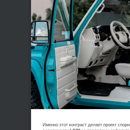
Именно этот контраст делает проект спор