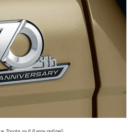
 Toyota за 6,8 млн рублей