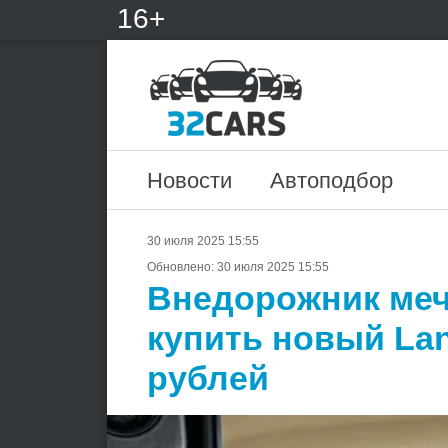
16+
Новости
Автоподбор
30 июля 2025 15:55
Обновлено:
30 июля 2025 15:55
Внедорожник меч
купить новый Lan
рублей