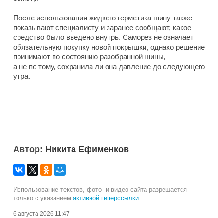
После использования жидкого герметика шину также
показывают специалисту и заранее сообщают, какое
средство было введено внутрь. Саморез не означает
обязательную покупку новой покрышки, однако решение
принимают по состоянию разобранной шины,
а не по тому, сохранила ли она давление до следующего
утра.
Автор:
Никита Ефименков
Использование текстов, фото- и видео сайта разрешается
только с указанием
активной гиперссылки
.
6 августа 2026 11:47