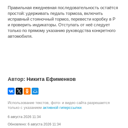
Правильная ежедневная последовательность остаётся
простой: удерживать педаль тормоза, включить
исправный стояночный тормоз, перевести коробку в P
и проверить индикаторы. Отступать от неё следует
только по прямому указанию руководства конкретного
автомобиля.
Автор:
Никита Ефименков
Использование текстов, фото- и видео сайта разрешается
только с указанием
активной гиперссылки
.
6 августа 2026 11:34
Обновлено:
6 августа 2026 11:34