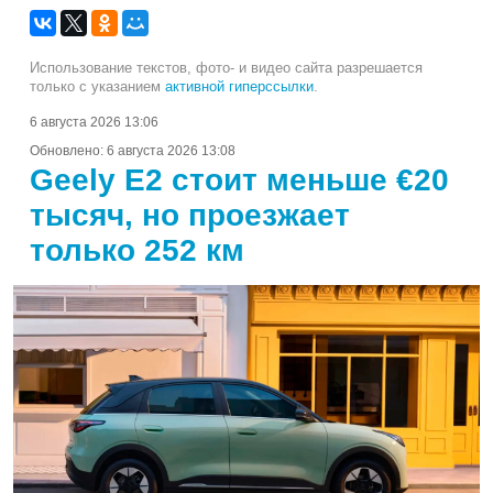
Использование текстов, фото- и видео сайта разрешается
только с указанием
активной гиперссылки
.
6 августа 2026 13:06
Обновлено:
6 августа 2026 13:08
Geely E2 стоит меньше €20
тысяч, но проезжает
только 252 км