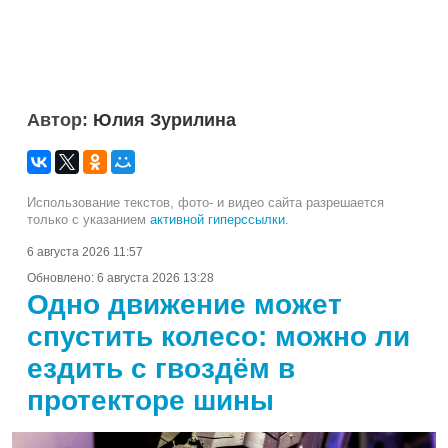
Автор:
Юлия Зурилина
Использование текстов, фото- и видео сайта разрешается
только с указанием
активной гиперссылки
.
6 августа 2026 11:57
Обновлено:
6 августа 2026 13:28
Одно движение может
спустить колесо: можно ли
ездить с гвоздём в
протекторе шины