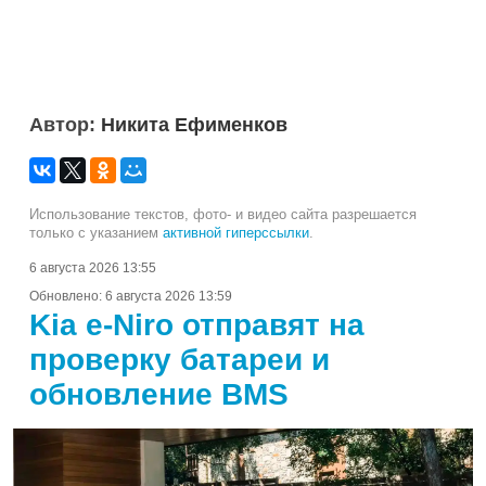
Автор:
Никита Ефименков
Использование текстов, фото- и видео сайта разрешается
только с указанием
активной гиперссылки
.
6 августа 2026 13:55
Обновлено:
6 августа 2026 13:59
Kia e-Niro отправят на
проверку батареи и
обновление BMS