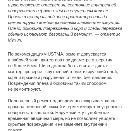
и расположение отверстия, состояние внутренней
поверхности и факт езды на спущенном колесе.
Прокол в центральной зоне протектора иногда
ремонтируют комбинированным элементом изнутри.
Плечо, боковина, повреждённый корд и следы перегрева
обычно исключают безопасный ремонт», — отметил
Мухин.
По рекомендациям USTMA, ремонт допускается
в рабочей зоне протектора при диаметре отверстия
не более 6 мм. Шина должна быть снята с диска:
мастер проверяет внутренний герметизирующий слой,
корд и признаки разрушения от езды без давления.
Повреждения плеча и боковины таким способом
не ремонтируют.
Полноценный ремонт одновременно закрывает канал
прокола резиновой ножкой и герметизирует внутреннюю
поверхность заплатой. Наружный жгут удобен как
временная аварийная мера, но не позволяет увидеть
скрытые повреждения и не заменяет внутренний
осмотр.