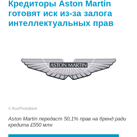
Кредиторы Aston Martin
готовят иск из-за залога
интеллектуальных прав
RusPhotoBank
Aston Martin передаст 50,1% прав на бренд ради
кредита £550 млн