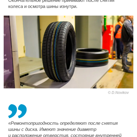
Окончательное решение принимают после снятия
колеса и осмотра шины изнутри.
D.Novikov
«Ремонтопригодность определяют после снятия
шины с диска. Имеют значение диаметр
и расположение отверстия, состояние внутренней