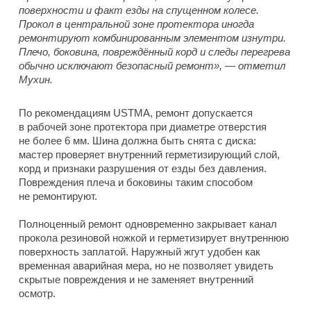
поверхности и факт езды на спущенном колесе.
Прокол в центральной зоне протектора иногда
ремонтируют комбинированным элементом изнутри.
Плечо, боковина, повреждённый корд и следы перегрева
обычно исключают безопасный ремонт», — отметил
Мухин.
По рекомендациям USTMA, ремонт допускается
в рабочей зоне протектора при диаметре отверстия
не более 6 мм. Шина должна быть снята с диска:
мастер проверяет внутренний герметизирующий слой,
корд и признаки разрушения от езды без давления.
Повреждения плеча и боковины таким способом
не ремонтируют.
Полноценный ремонт одновременно закрывает канал
прокола резиновой ножкой и герметизирует внутреннюю
поверхность заплатой. Наружный жгут удобен как
временная аварийная мера, но не позволяет увидеть
скрытые повреждения и не заменяет внутренний
осмотр.