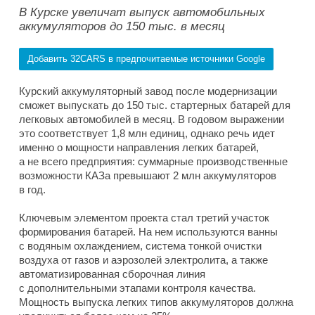
В Курске увеличат выпуск автомобильных
аккумуляторов до 150 тыс. в месяц
Добавить 32CARS в предпочитаемые источники Google
Курский аккумуляторный завод после модернизации
сможет выпускать до 150 тыс. стартерных батарей для
легковых автомобилей в месяц. В годовом выражении
это соответствует 1,8 млн единиц, однако речь идет
именно о мощности направления легких батарей,
а не всего предприятия: суммарные производственные
возможности КАЗа превышают 2 млн аккумуляторов
в год.
Ключевым элементом проекта стал третий участок
формирования батарей. На нем используются ванны
с водяным охлаждением, система тонкой очистки
воздуха от газов и аэрозолей электролита, а также
автоматизированная сборочная линия
с дополнительными этапами контроля качества.
Мощность выпуска легких типов аккумуляторов должна