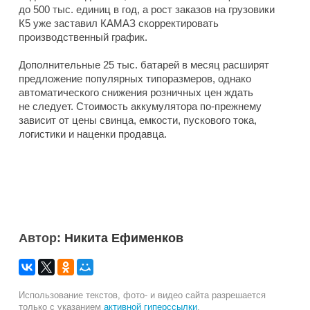
до 500 тыс. единиц в год, а рост заказов на грузовики
К5 уже заставил КАМАЗ скорректировать
производственный график.
Дополнительные 25 тыс. батарей в месяц расширят
предложение популярных типоразмеров, однако
автоматического снижения розничных цен ждать
не следует. Стоимость аккумулятора по-прежнему
зависит от цены свинца, емкости, пускового тока,
логистики и наценки продавца.
Автор:
Никита Ефименков
Использование текстов, фото- и видео сайта разрешается
только с указанием
активной гиперссылки
.