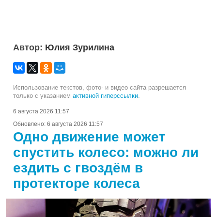
Автор:
Юлия Зурилина
Использование текстов, фото- и видео сайта разрешается
только с указанием
активной гиперссылки
.
6 августа 2026 11:57
Обновлено:
6 августа 2026 11:57
Одно движение может
спустить колесо: можно ли
ездить с гвоздём в
протекторе колеса