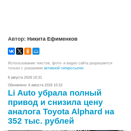
Автор:
Никита Ефименков
Использование текстов, фото- и видео сайта разрешается
только с указанием
активной гиперссылки
.
6 августа 2026 10:31
Обновлено:
6 августа 2026 10:32
Li Auto убрала полный
привод и снизила цену
аналога Toyota Alphard на
352 тыс. рублей