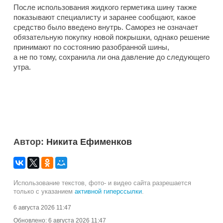
После использования жидкого герметика шину также
показывают специалисту и заранее сообщают, какое
средство было введено внутрь. Саморез не означает
обязательную покупку новой покрышки, однако решение
принимают по состоянию разобранной шины,
а не по тому, сохранила ли она давление до следующего
утра.
Автор:
Никита Ефименков
Использование текстов, фото- и видео сайта разрешается
только с указанием
активной гиперссылки
.
6 августа 2026 11:47
Обновлено:
6 августа 2026 11:47