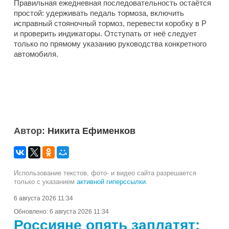
Правильная ежедневная последовательность остаётся
простой: удерживать педаль тормоза, включить
исправный стояночный тормоз, перевести коробку в P
и проверить индикаторы. Отступать от неё следует
только по прямому указанию руководства конкретного
автомобиля.
Автор:
Никита Ефименков
Использование текстов, фото- и видео сайта разрешается
только с указанием
активной гиперссылки
.
6 августа 2026 11:34
Обновлено:
6 августа 2026 11:34
Россияне опять заплатят: