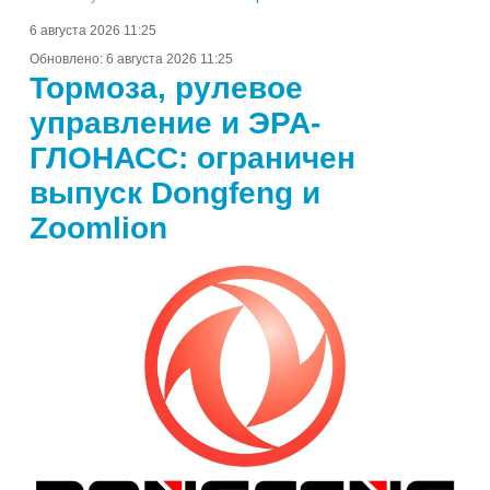
6 августа 2026 11:25
Обновлено:
6 августа 2026 11:25
Тормоза, рулевое
управление и ЭРА-
ГЛОНАСС: ограничен
выпуск Dongfeng и
Zoomlion