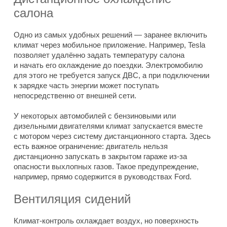
салона
Одно из самых удобных решений — заранее включить
климат через мобильное приложение. Например, Tesla
позволяет удалённо задать температуру салона
и начать его охлаждение до поездки. Электромобилю
для этого не требуется запуск ДВС, а при подключении
к зарядке часть энергии может поступать
непосредственно от внешней сети.
У некоторых автомобилей с бензиновыми или
дизельными двигателями климат запускается вместе
с мотором через систему дистанционного старта. Здесь
есть важное ограничение: двигатель нельзя
дистанционно запускать в закрытом гараже из-за
опасности выхлопных газов. Такое предупреждение,
например, прямо содержится в руководствах Ford.
Вентиляция сидений
Климат-контроль охлаждает воздух, но поверхность