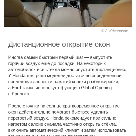
A. Krivonosov
Дистанционное открытие окон
Иногда самый быстрый первый шаг — выпустить
горячий воздух ещё до посадки. На некоторых
автомобилях все стёкла можно опустить дистанционно.
У Honda для ряда моделей достаточно определённой
последовательности нажатий кнопки разблокировки,
а Ford также использует функцию Global Opening
с брелока.
После стоянки на солнце кратковременное открытие
окон действительно помогает быстрее удалить
перегретый воздух. Honda рекомендует при сильно
нагретом салоне сначала частично открыть стёкла,
включить автоматический климат и затем использовать