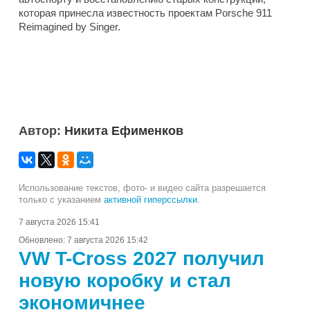
которая принесла известность проектам Porsche 911
Reimagined by Singer.
Автор:
Никита Ефименков
Использование текстов, фото- и видео сайта разрешается
только с указанием
активной гиперссылки
.
7 августа 2026 15:41
Обновлено:
7 августа 2026 15:42
VW T-Cross 2027 получил
новую коробку и стал
экономичнее