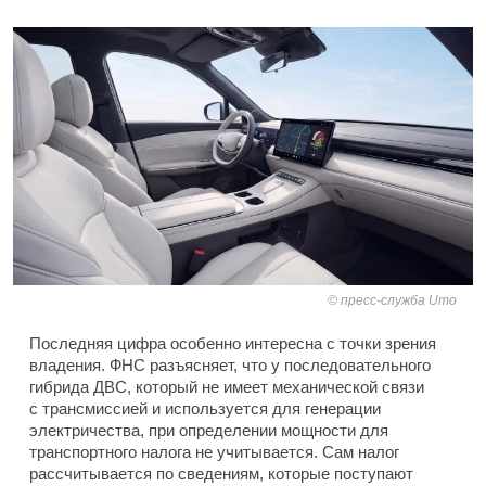
пресс-служба Umo
Последняя цифра особенно интересна с точки зрения
владения. ФНС разъясняет, что у последовательного
гибрида ДВС, который не имеет механической связи
с трансмиссией и используется для генерации
электричества, при определении мощности для
транспортного налога не учитывается. Сам налог
рассчитывается по сведениям, которые поступают