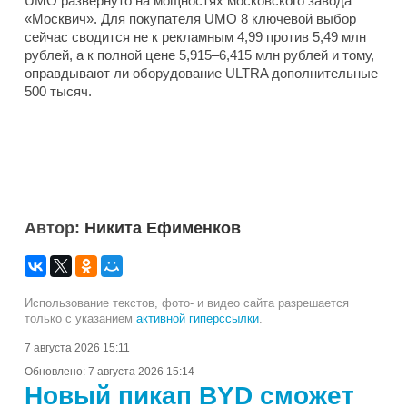
UMO развернуто на мощностях московского завода
«Москвич». Для покупателя UMO 8 ключевой выбор
сейчас сводится не к рекламным 4,99 против 5,49 млн
рублей, а к полной цене 5,915–6,415 млн рублей и тому,
оправдывают ли оборудование ULTRA дополнительные
500 тысяч.
Автор:
Никита Ефименков
Использование текстов, фото- и видео сайта разрешается
только с указанием
активной гиперссылки
.
7 августа 2026 15:11
Обновлено:
7 августа 2026 15:14
Новый пикап BYD сможет