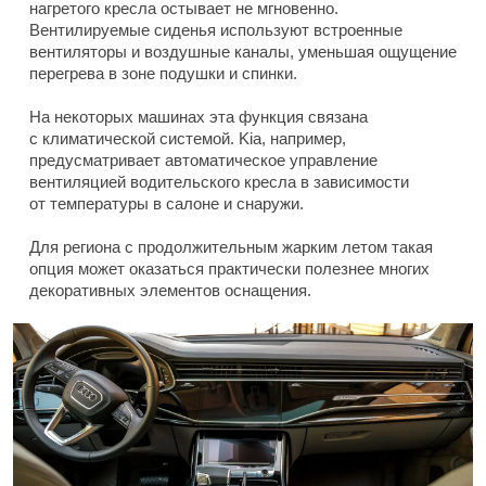
нагретого кресла остывает не мгновенно.
Вентилируемые сиденья используют встроенные
вентиляторы и воздушные каналы, уменьшая ощущение
перегрева в зоне подушки и спинки.
На некоторых машинах эта функция связана
с климатической системой. Kia, например,
предусматривает автоматическое управление
вентиляцией водительского кресла в зависимости
от температуры в салоне и снаружи.
Для региона с продолжительным жарким летом такая
опция может оказаться практически полезнее многих
декоративных элементов оснащения.