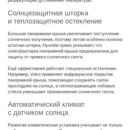
рециркуляцию до снижения температуры.
Солнцезащитная шторка
и теплозащитное остекление
Большая панорамная крыша увеличивает поступление
солнечного излучения, поэтому летом особенно полезна
штатная шторка. Hyundai прямо указывает, что
электрошторка панорамной крыши предназначена для
защиты от прямого солнечного света.
Ещё эффективнее работает специальное остекление.
Например, Volvo применяет инфракрасное покрытие
панорамной крыши, помогающее сохранять салон
прохладнее на солнце, а теплоотражающие лобовые
стёкла уменьшают проникновение солнечного тепла.
Автоматический климат
с датчиком солнца
Развитая климатическая установка учитывает не только