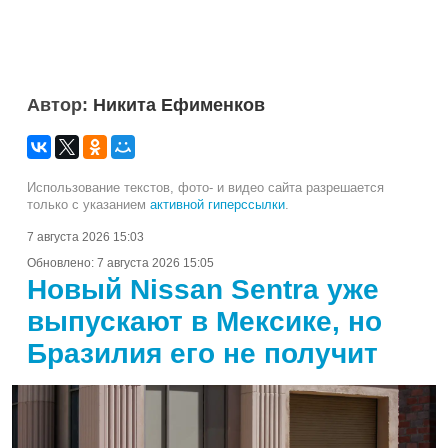
Автор:
Никита Ефименков
Использование текстов, фото- и видео сайта разрешается
только с указанием
активной гиперссылки
.
7 августа 2026 15:03
Обновлено:
7 августа 2026 15:05
Новый Nissan Sentra уже
выпускают в Мексике, но
Бразилия его не получит