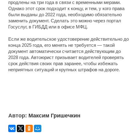
продлены на три года в связи с временными мерами.
Однако этот срок подходит к концу, и тем, у кого права
были выданы до 2022 года, необходимо обязательно
заменить документ. Сделать это можно через портал
Госуслуг, в ГИБДД или в офисе МФЦ.
Если же водительское удостоверение действительно до
конца 2025 года, его менять не требуется — такой
документ автоматически считается действующим до
2028 года. Автоюрист призывает водителей проверять
срок действия своих прав заранее, чтобы избежать
неприятных ситуаций и крупных штрафов на дороге.
Автор:
Максим Гришечкин