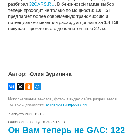
разбирал
32CARS.RU
. В бензиновой гамме выбор
теперь проходит не только по мощности:
1.0 TSI
предлагает более современную трансмиссию и
потенциально меньший расход, а доплата за
1.4 TSI
покупает прежде всего дополнительные 22 л.с.
Автор:
Юлия Зурилина
Использование текстов, фото- и видео сайта разрешается
только с указанием
активной гиперссылки
.
7 августа 2026 15:13
Обновлено:
7 августа 2026 15:13
Он Вам теперь не GAC: 122