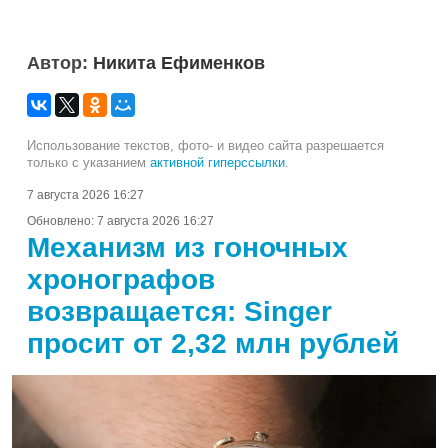
Автор:
Никита Ефименков
Использование текстов, фото- и видео сайта разрешается
только с указанием
активной гиперссылки
.
7 августа 2026 16:27
Обновлено:
7 августа 2026 16:27
Механизм из гоночных
хронографов
возвращается: Singer
просит от 2,32 млн рублей