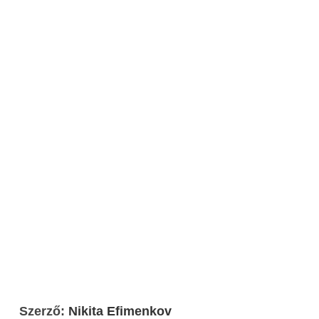
Szerző:
Nikita Efimenkov