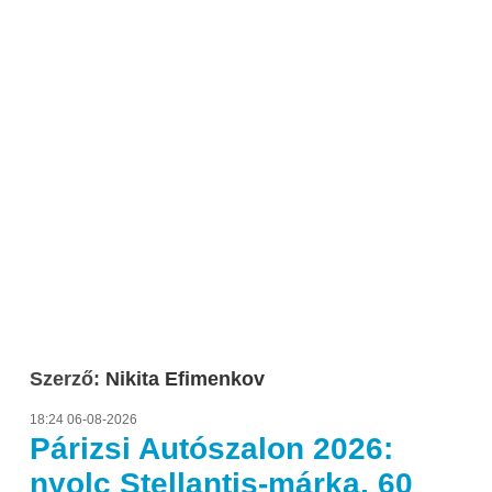
Szerző:
Nikita Efimenkov
18:24 06-08-2026
Párizsi Autószalon 2026:
nyolc Stellantis-márka, 60