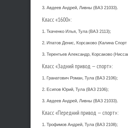
3. Авдеев Андрей, Ливны (ВАЗ 21033).
Класс «1600»:
1. Ткаченко Илья, Тула (ВАЗ 2113);
2. Ипатов Денис, Корсаково (Калина Спорт 
3. Терентьев Александр, Корсаково (Нисса
Класс «Задний привод — спорт»:
1. Гранатович Роман, Тула (ВАЗ 2106);
2. Есипов Юрий, Тула (ВАЗ 2106);
3. Авдеев Андрей, Ливны (ВАЗ 21033).
Класс «Передний привод — спорт»:
1. Трофимов Андрей, Тула (ВАЗ 2108);