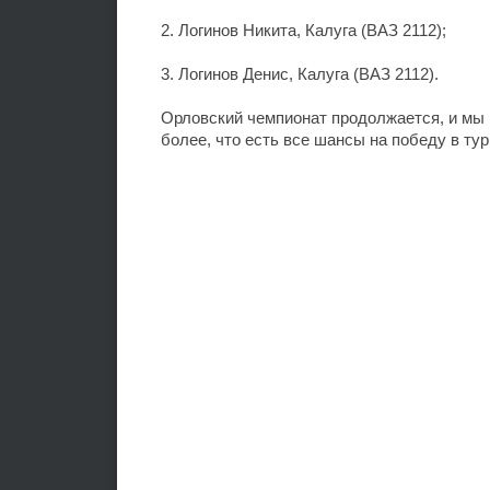
2. Логинов Никита, Калуга (ВАЗ 2112);
3. Логинов Денис, Калуга (ВАЗ 2112).
Орловский чемпионат продолжается, и мы 
более, что есть все шансы на победу в тур