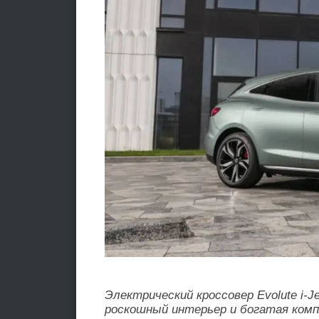
Электрический кроссовер Evolute i-Je
роскошный интерьер и богатая ком