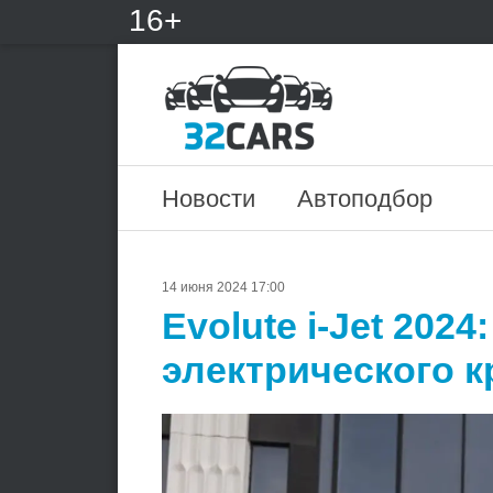
16+
Новости
Автоподбор
14 июня 2024 17:00
Evolute i-Jet 202
электрического 