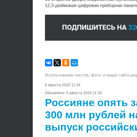
12,3-дюймовая цифровая приборная панель
Использование текстов, фото- и видео сайта ра
6 августа 2026 11:34
Обновлено:
6 августа 2026 11:34
Россияне опять 
300 млн рублей 
выпуск российск