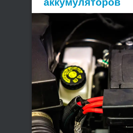
аккумуляторов