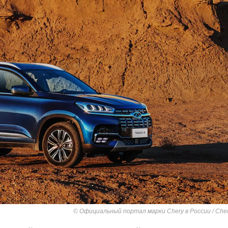
Официальный портал марки Chery в России / Cher