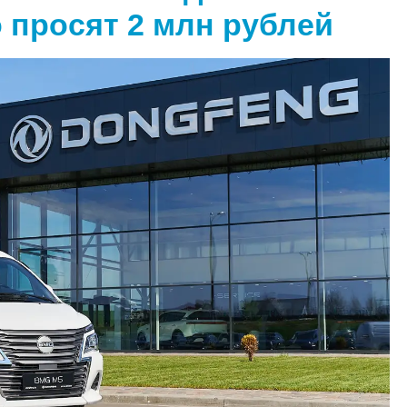
о просят 2 млн рублей