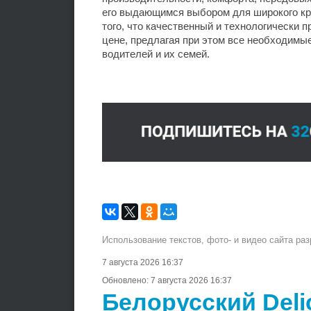
его выдающимся выбором для широкого кру
того, что качественный и технологически
цене, предлагая при этом все необходимы
водителей и их семей.
Использование текстов, фото- и видео сайта ра
7 августа 2026 16:37
Обновлено:
7 августа 2026 16:37
Белорусский Deli