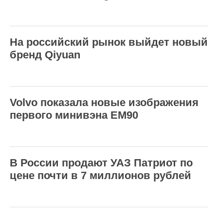
На российский рынок выйдет новый
бренд Qiyuan
Volvo показала новые изображения
первого минивэна EM90
В России продают УАЗ Патриот по
цене почти в 7 миллионов рублей