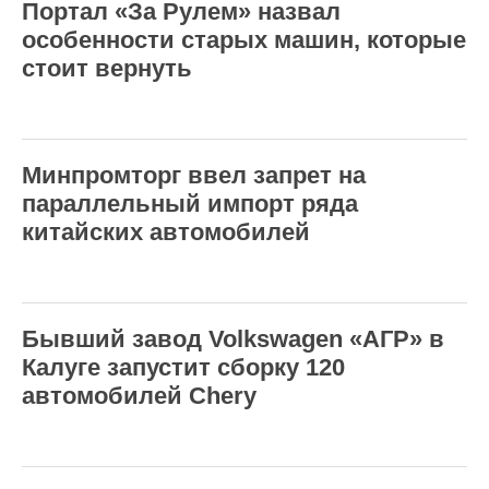
Портал «За Рулем» назвал
особенности старых машин, которые
стоит вернуть
Минпромторг ввел запрет на
параллельный импорт ряда
китайских автомобилей
Бывший завод Volkswagen «АГР» в
Калуге запустит сборку 120
автомобилей Chery