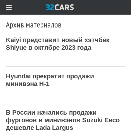
Архив материалов
Kaiyi представит новый хэтчбек
Shiyue в октябре 2023 года
Hyundai прекратит продажи
минивэна H-1
В России начались продажи
фургонов и минивэнов Suzuki Eeco
дешевле Lada Largus