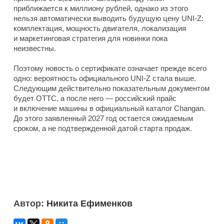
приближается к миллиону рублей, однако из этого
нельзя автоматически выводить будущую цену UNI-Z:
комплектация, мощность двигателя, локализация
и маркетинговая стратегия для новинки пока
неизвестны.
Поэтому новость о сертификате означает прежде всего
одно: вероятность официального UNI-Z стала выше.
Следующим действительно показательным документом
будет ОТТС, а после него — российский прайс
и включение машины в официальный каталог Changan.
До этого заявленный 2027 год остается ожидаемым
сроком, а не подтвержденной датой старта продаж.
Автор:
Никита Ефименков