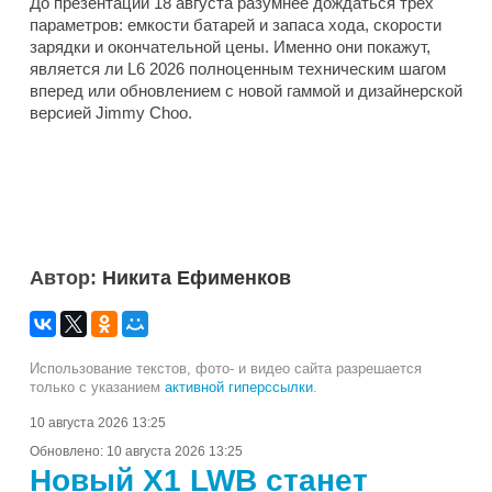
До презентации 18 августа разумнее дождаться трех
параметров: емкости батарей и запаса хода, скорости
зарядки и окончательной цены. Именно они покажут,
является ли L6 2026 полноценным техническим шагом
вперед или обновлением с новой гаммой и дизайнерской
версией Jimmy Choo.
Автор:
Никита Ефименков
Использование текстов, фото- и видео сайта разрешается
только с указанием
активной гиперссылки
.
10 августа 2026 13:25
Обновлено:
10 августа 2026 13:25
Новый X1 LWB станет