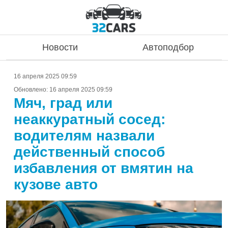
Новости
Автоподбор
16 апреля 2025 09:59
Обновлено:
16 апреля 2025 09:59
Мяч, град или
неаккуратный сосед:
водителям назвали
действенный способ
избавления от вмятин на
кузове авто