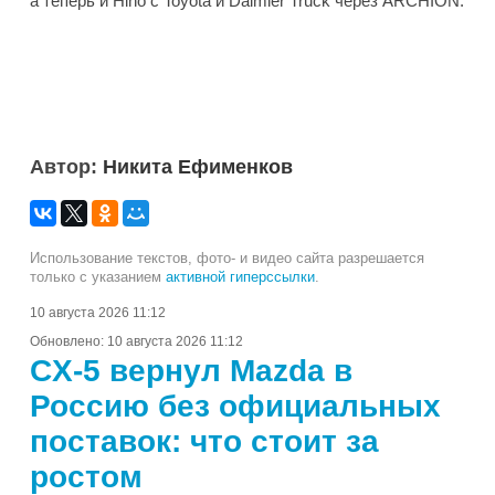
а теперь и Hino с Toyota и Daimler Truck через ARCHION.
Автор:
Никита Ефименков
Использование текстов, фото- и видео сайта разрешается
только с указанием
активной гиперссылки
.
10 августа 2026 11:12
Обновлено:
10 августа 2026 11:12
CX-5 вернул Mazda в
Россию без официальных
поставок: что стоит за
ростом