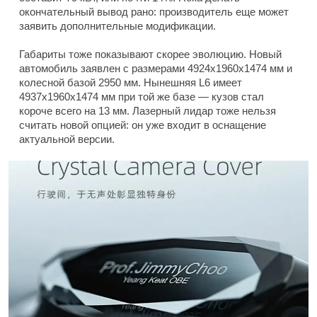
окончательный вывод рано: производитель еще может
заявить дополнительные модификации.
Габариты тоже показывают скорее эволюцию. Новый
автомобиль заявлен с размерами 4924x1960x1474 мм и
колесной базой 2950 мм. Нынешняя L6 имеет
4937x1960x1474 мм при той же базе — кузов стал
короче всего на 13 мм. Лазерный лидар тоже нельзя
считать новой опцией: он уже входит в оснащение
актуальной версии.