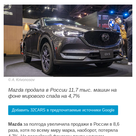
A. Krivonosov
Mazda продала в России 11,7 тыс. машин на
фоне мирового спада на 4,7%
Добавить 32CARS в предпочитаемые источники Google
Mazda
за полгода увеличила продажи в России в 8,6
раза, хотя по всему миру марка, наоборот, потеряла