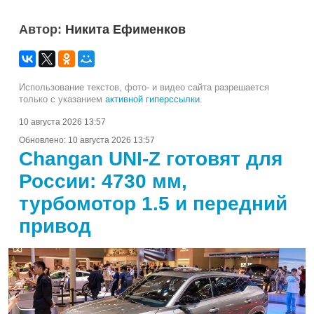
Автор:
Никита Ефименков
Использование текстов, фото- и видео сайта разрешается
только с указанием
активной гиперссылки
.
10 августа 2026 13:57
Обновлено:
10 августа 2026 13:57
Changan UNI-Z готовят для
России: 4730 мм,
турбомотор 1.5 и передний
привод