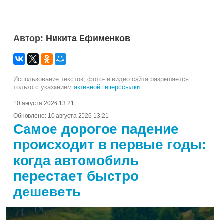
Автор:
Никита Ефименков
Использование текстов, фото- и видео сайта разрешается
только с указанием
активной гиперссылки
.
10 августа 2026 13:21
Обновлено:
10 августа 2026 13:21
Самое дорогое падение
происходит в первые годы:
когда автомобиль
перестает быстро
дешеветь