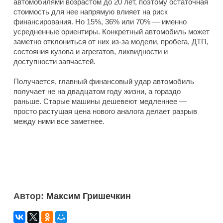
автомобилями возрастом до 20 лет, поэтому остаточная
стоимость для нее напрямую влияет на риск
финансирования. Но 15%, 36% или 70% — именно
усредненные ориентиры. Конкретный автомобиль может
заметно отклониться от них из-за модели, пробега, ДТП,
состояния кузова и агрегатов, ликвидности и
доступности запчастей.
Получается, главный финансовый удар автомобиль
получает не на двадцатом году жизни, а гораздо
раньше. Старые машины дешевеют медленнее —
просто растущая цена нового аналога делает разрыв
между ними все заметнее.
Автор:
Максим Гришечкин