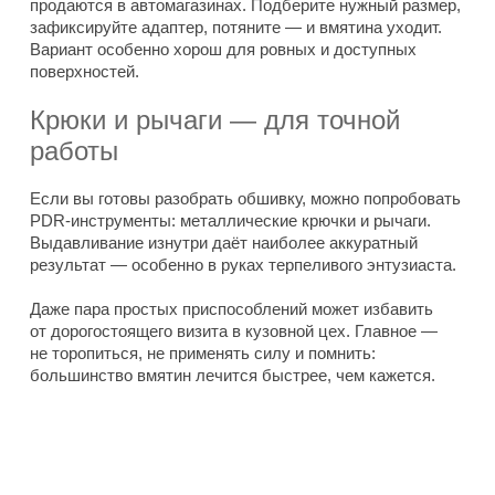
продаются в автомагазинах. Подберите нужный размер,
зафиксируйте адаптер, потяните — и вмятина уходит.
Вариант особенно хорош для ровных и доступных
поверхностей.
Крюки и рычаги — для точной
работы
Если вы готовы разобрать обшивку, можно попробовать
PDR-инструменты: металлические крючки и рычаги.
Выдавливание изнутри даёт наиболее аккуратный
результат — особенно в руках терпеливого энтузиаста.
Даже пара простых приспособлений может избавить
от дорогостоящего визита в кузовной цех. Главное —
не торопиться, не применять силу и помнить:
большинство вмятин лечится быстрее, чем кажется.