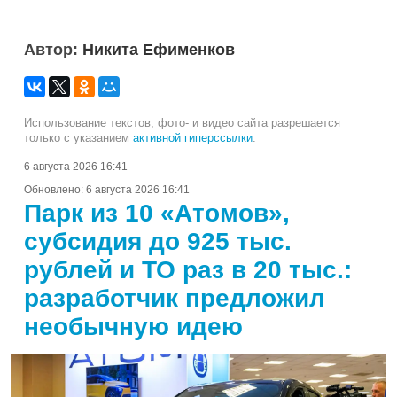
Автор:
Никита Ефименков
Использование текстов, фото- и видео сайта разрешается
только с указанием
активной гиперссылки
.
6 августа 2026 16:41
Обновлено:
6 августа 2026 16:41
Парк из 10 «Атомов»,
субсидия до 925 тыс.
рублей и ТО раз в 20 тыс.:
разработчик предложил
необычную идею