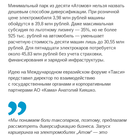
Минимальный парк из десяти «Атомов» нельзя назвать
дешевым способом диверсификации. При розничной
цене электромобиля 3,98 млн рублей машины
обойдутся в 39,8 млн рублей. Даже максимальная
субсидия по льготному лизингу — 35%, но не более
925 тыс. рублей на автомобиль — уменьшает
расчетную стоимость десяти машин лишь до 30,55 млн
рублей. Для пятнадцати электрокаров потребуется
около 45,83 млн рублей без учета страховки,
финансирования и зарядной инфраструктуры.
Идею на Международном евразийском форуме «Такси»
представил директор по взаимодействию
с государственными органами и корпоративными
партнерами АО «Кама» Анатолий Кияшко.
«Мы понимаем боли таксопарков, поэтому, предлагаем
рассмотреть диверсификацию бизнеса. Запуск
каршеринга на электромобилях „Атом“ — это