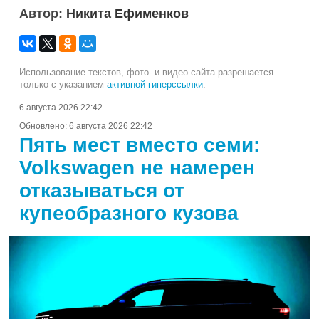
Автор:
Никита Ефименков
Использование текстов, фото- и видео сайта разрешается
только с указанием
активной гиперссылки
.
6 августа 2026 22:42
Обновлено:
6 августа 2026 22:42
Пять мест вместо семи:
Volkswagen не намерен
отказываться от
купеобразного кузова