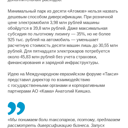
Минимальный парк из десяти «Атомов» нельзя назвать
дешевым способом диверсификации. При розничной
цене электромобиля 3,98 млн рублей машины
обойдутся в 39,8 млн рублей. Даже максимальная
субсидия по льготному лизингу — 35%, но не более
925 тыс. рублей на автомобиль — уменьшает
расчетную стоимость десяти машин лишь до 30,55 млн
рублей. Для пятнадцати электрокаров потребуется
около 45,83 млн рублей без учета страховки,
финансирования и зарядной инфраструктуры.
Идею на Международном евразийском форуме «Такси»
представил директор по взаимодействию
с государственными органами и корпоративными
партнерами АО «Кама» Анатолий Кияшко.
«Мы понимаем боли таксопарков, поэтому, предлагаем
рассмотреть диверсификацию бизнеса. Запуск