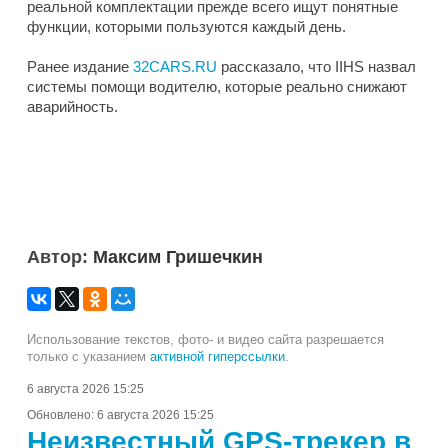
реальной комплектации прежде всего ищут понятные
функции, которыми пользуются каждый день.
Ранее издание
32CARS.RU
рассказало, что IIHS назвал
системы помощи водителю, которые реально снижают
аварийность.
Автор:
Максим Гришечкин
Использование текстов, фото- и видео сайта разрешается
только с указанием
активной гиперссылки
.
6 августа 2026 15:25
Обновлено:
6 августа 2026 15:25
Неизвестный GPS-трекер в