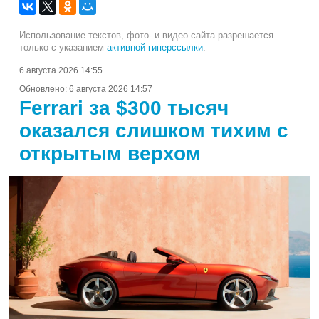
Использование текстов, фото- и видео сайта разрешается
только с указанием
активной гиперссылки
.
6 августа 2026 14:55
Обновлено:
6 августа 2026 14:57
Ferrari за $300 тысяч
оказался слишком тихим с
открытым верхом