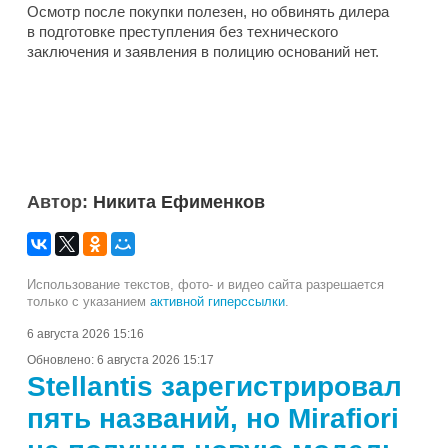
Осмотр после покупки полезен, но обвинять дилера
в подготовке преступления без технического
заключения и заявления в полицию оснований нет.
Автор:
Никита Ефименков
Использование текстов, фото- и видео сайта разрешается
только с указанием
активной гиперссылки
.
6 августа 2026 15:16
Обновлено:
6 августа 2026 15:17
Stellantis зарегистрировал
пять названий, но Mirafiori