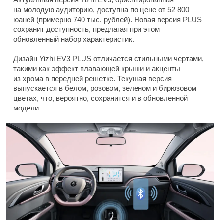
на молодую аудиторию, доступна по цене от 52 800
юаней (примерно 740 тыс. рублей). Новая версия PLUS
сохранит доступность, предлагая при этом
обновленный набор характеристик.
Дизайн Yizhi EV3 PLUS отличается стильными чертами,
такими как эффект плавающей крыши и акценты
из хрома в передней решетке. Текущая версия
выпускается в белом, розовом, зеленом и бирюзовом
цветах, что, вероятно, сохранится и в обновленной
модели.