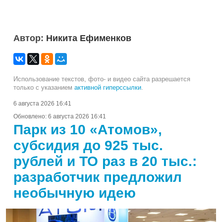
Автор:
Никита Ефименков
Использование текстов, фото- и видео сайта разрешается
только с указанием
активной гиперссылки
.
6 августа 2026 16:41
Обновлено:
6 августа 2026 16:41
Парк из 10 «Атомов»,
субсидия до 925 тыс.
рублей и ТО раз в 20 тыс.:
разработчик предложил
необычную идею