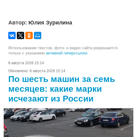
Автор:
Юлия Зурилина
Использование текстов, фото- и видео сайта разрешается
только с указанием
активной гиперссылки
.
6 августа 2026 15:14
Обновлено:
6 августа 2026 15:14
По шесть машин за семь
месяцев: какие марки
исчезают из России