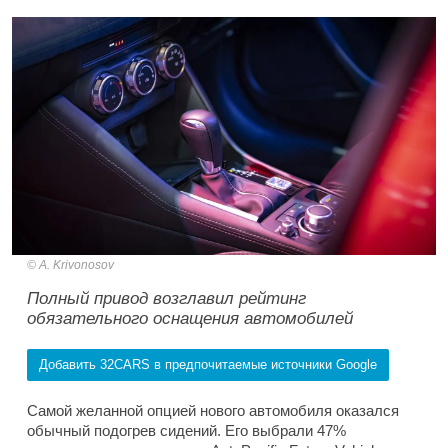
A. Krivonosov
Полный привод возглавил рейтинг
обязательного оснащения автомобилей
Добавить 32CARS в предпочитаемые источники Google
Самой желанной опцией нового автомобиля оказался
обычный подогрев сидений. Его выбрали 47%