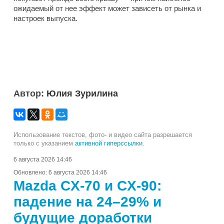
ожидаемый от нее эффект может зависеть от рынка и
настроек выпуска.
Автор:
Юлия Зурилина
Использование текстов, фото- и видео сайта разрешается
только с указанием
активной гиперссылки
.
6 августа 2026 14:46
Обновлено:
6 августа 2026 14:46
Mazda CX-70 и CX-90:
падение на 24–29% и
будущие доработки