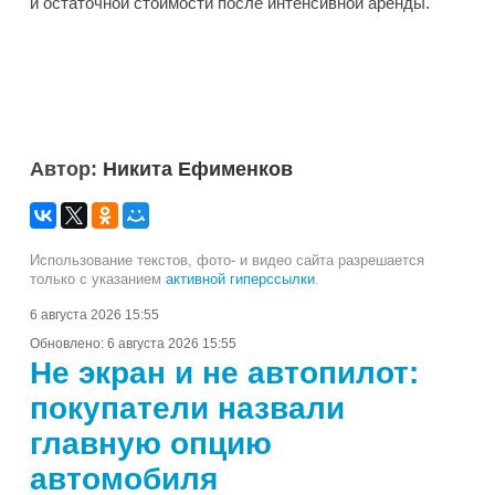
и остаточной стоимости после интенсивной аренды.
Автор:
Никита Ефименков
Использование текстов, фото- и видео сайта разрешается
только с указанием
активной гиперссылки
.
6 августа 2026 15:55
Обновлено:
6 августа 2026 15:55
Не экран и не автопилот:
покупатели назвали
главную опцию
автомобиля