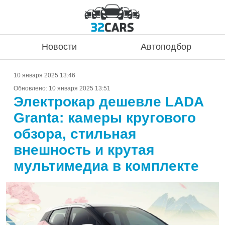
Новости
Автоподбор
10 января 2025 13:46
Обновлено:
10 января 2025 13:51
Электрокар дешевле LADA
Granta: камеры кругового
обзора, стильная
внешность и крутая
мультимедиа в комплекте