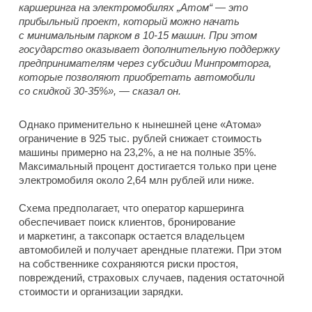
каршеринга на электромобилях „Атом“ — это
прибыльный проект, который можно начать
с минимальным парком в 10-15 машин. При этом
государство оказывает дополнительную поддержку
предпринимателям через субсидии Минпромторга,
которые позволяют приобретать автомобили
со скидкой 30-35%», — сказал он.
Однако применительно к нынешней цене «Атома»
ограничение в 925 тыс. рублей снижает стоимость
машины примерно на 23,2%, а не на полные 35%.
Максимальный процент достигается только при цене
электромобиля около 2,64 млн рублей или ниже.
Схема предполагает, что оператор каршеринга
обеспечивает поиск клиентов, бронирование
и маркетинг, а таксопарк остается владельцем
автомобилей и получает арендные платежи. При этом
на собственнике сохраняются риски простоя,
повреждений, страховых случаев, падения остаточной
стоимости и организации зарядки.