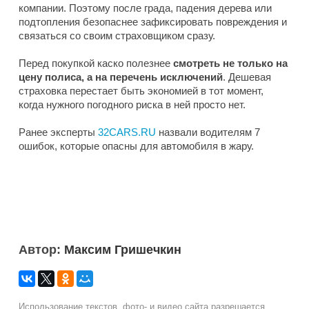
компании. Поэтому после града, падения дерева или
подтопления безопаснее зафиксировать повреждения и
связаться со своим страховщиком сразу.
Перед покупкой каско полезнее
смотреть не только на
цену полиса, а на перечень исключений
. Дешевая
страховка перестает быть экономией в тот момент,
когда нужного погодного риска в ней просто нет.
Ранее эксперты
32CARS.RU
назвали водителям 7
ошибок, которые опасны для автомобиля в жару.
Автор:
Максим Гришечкин
Использование текстов, фото- и видео сайта разрешается