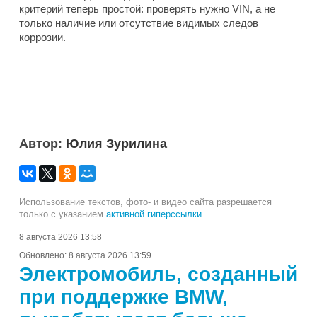
критерий теперь простой: проверять нужно VIN, а не
только наличие или отсутствие видимых следов
коррозии.
Автор:
Юлия Зурилина
Использование текстов, фото- и видео сайта разрешается
только с указанием
активной гиперссылки
.
8 августа 2026 13:58
Обновлено:
8 августа 2026 13:59
Электромобиль, созданный
при поддержке BMW,