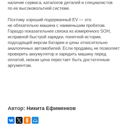
наличие сервиса, каталогов деталей и специалистов
по ее высоковольтной системе.
Поэтому хороший подержанный EV — это
не обязательно машина с наименьшим пробегом.
Гораздо показательнее связка из измеренного SOH,
исправной быстрой зарядки, понятной истории,
подходящей версии батареи и цены относительно
аналогичных автомобилей. Если продавец не позволяет
проверить аккумулятор и зарядить машину перед
оплатой, низкая цена перестает быть достаточным
аргументом.
Автор:
Никита Ефименков