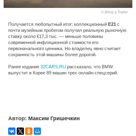
Bring a Trailer
Получается любопытный итог: коллекционный
E21
с
почти музейным пробегом получил реальную рыночную
ставку около €17,3 тыс. — меньше половины
современной инфляционной стоимости его
первоначального ценника. Но владелец явно считает
сохранность этой машины более дорогой.
Ранее издание
32CARS.RU
рассказало, что BMW
выпустит в Корее 89 машин трех онлайн-спецсерий.
Автор:
Максим Гришечкин