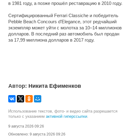
в 1981 году, а позже прошёл реставрацию в 2010 году.
Сертифицированный Ferrari Classiche и победитель
Pebble Beach Concours d’Elegance, этот редчайший
экземпляр может уйти с молотка за 10–14 миллионов
долларов. В последний раз автомобиль был продан
за 17,99 миллиона долларов в 2017 году.
Автор:
Никита Ефименков
Использование текстов, фото- и видео сайта разрешается
только с указанием
активной гиперссылки
.
9 августа 2026 09:26
Обновлено:
9 августа 2026 09:26