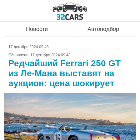
Новости
Автоподбор
17 декабря 2024 09:48
Обновлено:
17 декабря 2024 09:48
Редчайший Ferrari 250 GT
из Ле-Мана выставят на
аукцион: цена шокирует