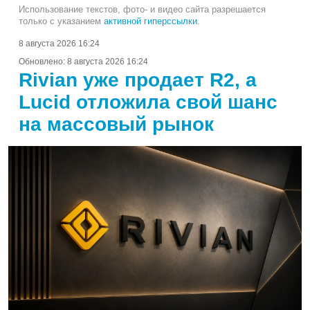
Использование текстов, фото- и видео сайта разрешается
только с указанием
активной гиперссылки
.
8 августа 2026 16:24
Обновлено:
8 августа 2026 16:24
Rivian уже продает R2, а
Lucid отложила свой шанс
на массовый рынок