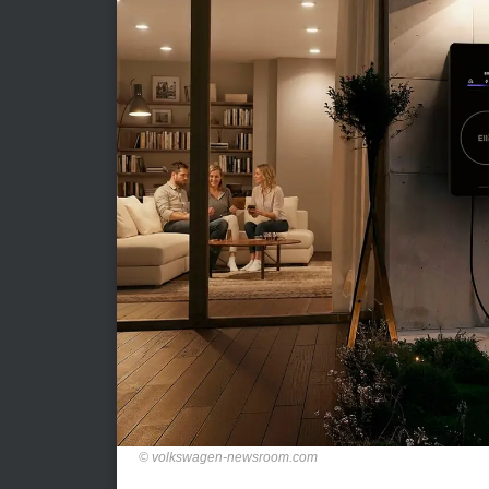
volkswagen-newsroom.com