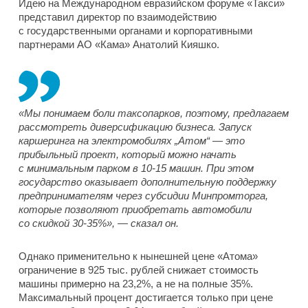
Идею на Международном евразийском форуме «Такси»
представил директор по взаимодействию
с государственными органами и корпоративными
партнерами АО «Кама» Анатолий Кияшко.
«Мы понимаем боли таксопарков, поэтому, предлагаем
рассмотреть диверсификацию бизнеса. Запуск
каршеринга на электромобилях „Атом“ — это
прибыльный проект, который можно начать
с минимальным парком в 10-15 машин. При этом
государство оказывает дополнительную поддержку
предпринимателям через субсидии Минпромторга,
которые позволяют приобретать автомобили
со скидкой 30-35%», — сказал он.
Однако применительно к нынешней цене «Атома»
ограничение в 925 тыс. рублей снижает стоимость
машины примерно на 23,2%, а не на полные 35%.
Максимальный процент достигается только при цене