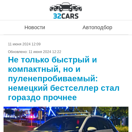
Новости
Автоподбор
11 июня 2024 12:09
Обновлено:
11 июня 2024 12:22
Не только быстрый и
компактный, но и
пуленепробиваемый:
немецкий бестселлер стал
гораздо прочнее