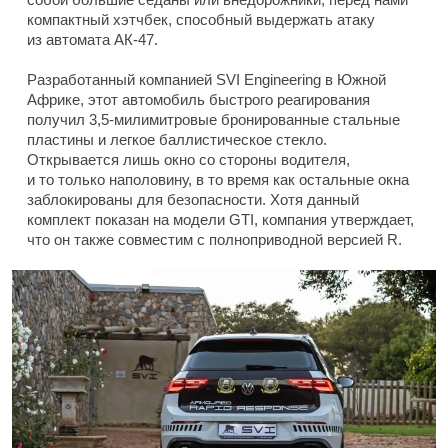
компактный хэтчбек, способный выдержать атаку
из автомата АК-47.
Разработанный компанией SVI Engineering в Южной
Африке, этот автомобиль быстрого реагирования
получил 3,5-милимитровые бронированные стальные
пластины и легкое баллистическое стекло.
Открывается лишь окно со стороны водителя,
и то только наполовину, в то время как остальные окна
заблокированы для безопасности. Хотя данный
комплект показан на модели GTI, компания утверждает,
что он также совместим с полноприводной версией R.