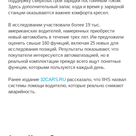
поддержку сверхбыстрой зарядки постоянным током.
Здесь дополнительный запас хода и время у зарядной
станции оказываются важнее комфорта кресел.
В исследовании участвовали более 19 тыс.
американских водителей, намеренных приобрести
новый автомобиль в течение трех лет. Им предложили
оценить свыше 160 функций, включая 25 новых для
исследования позиций. Результаты показывают, что
покупатели интересуются автоматизацией, но в
реальной комплектации прежде всего ищут понятные
функции, которыми пользуются каждый день.
Ранее издание
32CARS.RU
рассказало, что IIHS назвал
системы помощи водителю, которые реально снижают
аварийность.