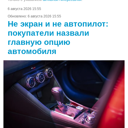
6 августа 2026 15:55
Обновлено:
6 августа 2026 15:55
Не экран и не автопилот:
покупатели назвали
главную опцию
автомобиля