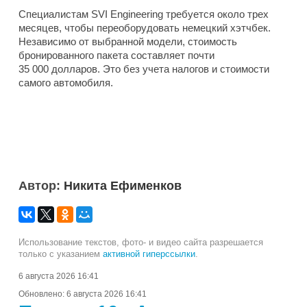
Специалистам SVI Engineering требуется около трех
месяцев, чтобы переоборудовать немецкий хэтчбек.
Независимо от выбранной модели, стоимость
бронированного пакета составляет почти
35 000 долларов. Это без учета налогов и стоимости
самого автомобиля.
Автор:
Никита Ефименков
Использование текстов, фото- и видео сайта разрешается
только с указанием
активной гиперссылки
.
6 августа 2026 16:41
Обновлено:
6 августа 2026 16:41