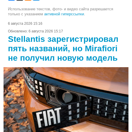
Использование текстов, фото- и видео сайта разрешается
только с указанием
активной гиперссылки
.
6 августа 2026 15:16
Обновлено:
6 августа 2026 15:17
Stellantis зарегистрировал
пять названий, но Mirafiori
не получил новую модель