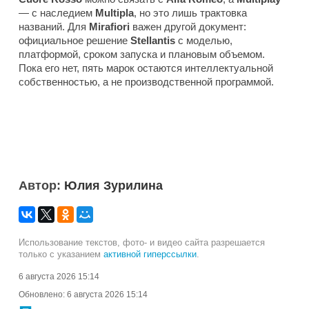
— с наследием
Multipla
, но это лишь трактовка
названий. Для
Mirafiori
важен другой документ:
официальное решение
Stellantis
с моделью,
платформой, сроком запуска и плановым объемом.
Пока его нет, пять марок остаются интеллектуальной
собственностью, а не производственной программой.
Автор:
Юлия Зурилина
Использование текстов, фото- и видео сайта разрешается
только с указанием
активной гиперссылки
.
6 августа 2026 15:14
Обновлено:
6 августа 2026 15:14