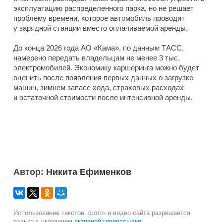
эксплуатацию распределенного парка, но не решает
проблему времени, которое автомобиль проводит
у зарядной станции вместо оплачиваемой аренды.
До конца 2026 года АО «Кама», по данным ТАСС,
намерено передать владельцам не менее 3 тыс.
электромобилей. Экономику каршеринга можно будет
оценить после появления первых данных о загрузке
машин, зимнем запасе хода, страховых расходах
и остаточной стоимости после интенсивной аренды.
Автор:
Никита Ефименков
Использование текстов, фото- и видео сайта разрешается
только с указанием
активной гиперссылки
.