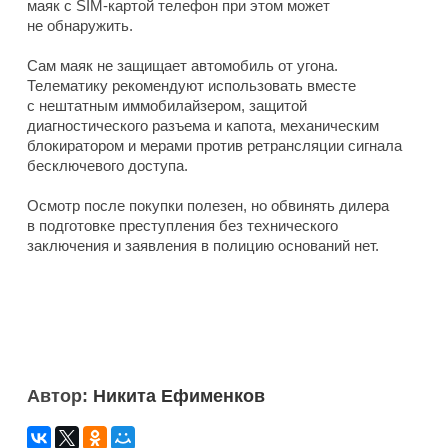
маяк с SIM-картой телефон при этом может
не обнаружить.
Сам маяк не защищает автомобиль от угона.
Телематику рекомендуют использовать вместе
с нештатным иммобилайзером, защитой
диагностического разъема и капота, механическим
блокиратором и мерами против ретрансляции сигнала
бесключевого доступа.
Осмотр после покупки полезен, но обвинять дилера
в подготовке преступления без технического
заключения и заявления в полицию оснований нет.
Автор:
Никита Ефименков