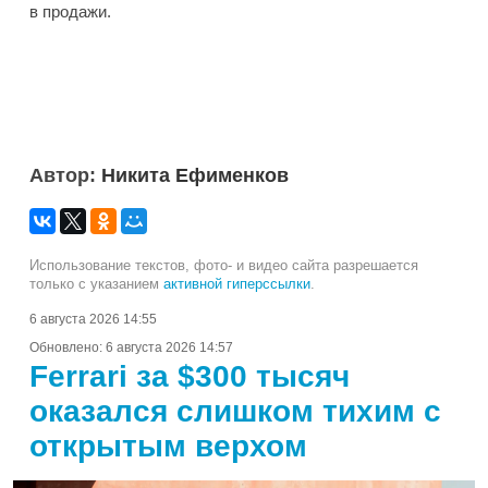
в продажи.
Автор:
Никита Ефименков
Использование текстов, фото- и видео сайта разрешается
только с указанием
активной гиперссылки
.
6 августа 2026 14:55
Обновлено:
6 августа 2026 14:57
Ferrari за $300 тысяч
оказался слишком тихим с
открытым верхом