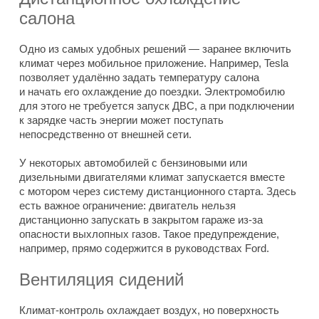
салона
Одно из самых удобных решений — заранее включить
климат через мобильное приложение. Например, Tesla
позволяет удалённо задать температуру салона
и начать его охлаждение до поездки. Электромобилю
для этого не требуется запуск ДВС, а при подключении
к зарядке часть энергии может поступать
непосредственно от внешней сети.
У некоторых автомобилей с бензиновыми или
дизельными двигателями климат запускается вместе
с мотором через систему дистанционного старта. Здесь
есть важное ограничение: двигатель нельзя
дистанционно запускать в закрытом гараже из-за
опасности выхлопных газов. Такое предупреждение,
например, прямо содержится в руководствах Ford.
Вентиляция сидений
Климат-контроль охлаждает воздух, но поверхность