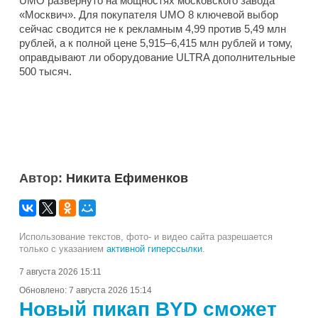
UMO развернуто на мощностях московского завода
«Москвич». Для покупателя UMO 8 ключевой выбор
сейчас сводится не к рекламным 4,99 против 5,49 млн
рублей, а к полной цене 5,915–6,415 млн рублей и тому,
оправдывают ли оборудование ULTRA дополнительные
500 тысяч.
Автор:
Никита Ефименков
Использование текстов, фото- и видео сайта разрешается
только с указанием
активной гиперссылки
.
7 августа 2026 15:11
Обновлено:
7 августа 2026 15:14
Новый пикап BYD сможет