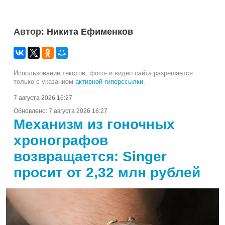
Автор:
Никита Ефименков
Использование текстов, фото- и видео сайта разрешается
только с указанием
активной гиперссылки
.
7 августа 2026 16:27
Обновлено:
7 августа 2026 16:27
Механизм из гоночных
хронографов
возвращается: Singer
просит от 2,32 млн рублей