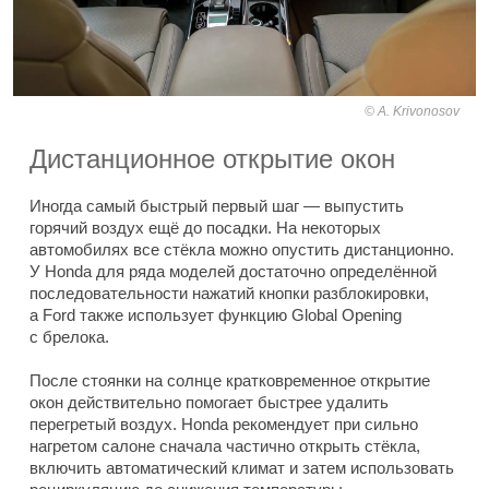
A. Krivonosov
Дистанционное открытие окон
Иногда самый быстрый первый шаг — выпустить
горячий воздух ещё до посадки. На некоторых
автомобилях все стёкла можно опустить дистанционно.
У Honda для ряда моделей достаточно определённой
последовательности нажатий кнопки разблокировки,
а Ford также использует функцию Global Opening
с брелока.
После стоянки на солнце кратковременное открытие
окон действительно помогает быстрее удалить
перегретый воздух. Honda рекомендует при сильно
нагретом салоне сначала частично открыть стёкла,
включить автоматический климат и затем использовать