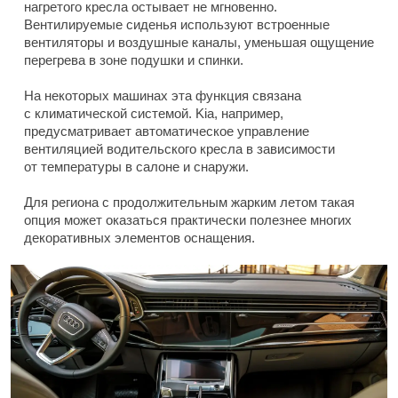
нагретого кресла остывает не мгновенно.
Вентилируемые сиденья используют встроенные
вентиляторы и воздушные каналы, уменьшая ощущение
перегрева в зоне подушки и спинки.
На некоторых машинах эта функция связана
с климатической системой. Kia, например,
предусматривает автоматическое управление
вентиляцией водительского кресла в зависимости
от температуры в салоне и снаружи.
Для региона с продолжительным жарким летом такая
опция может оказаться практически полезнее многих
декоративных элементов оснащения.