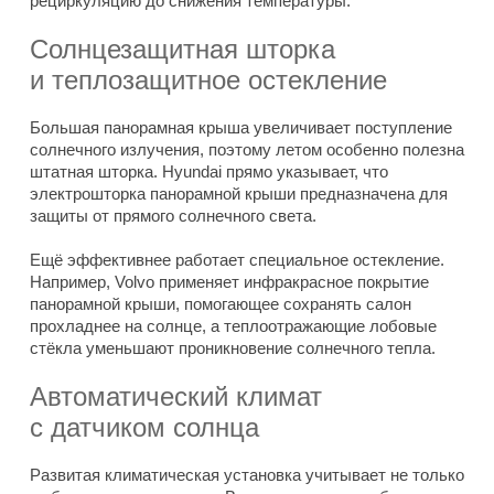
рециркуляцию до снижения температуры.
Солнцезащитная шторка
и теплозащитное остекление
Большая панорамная крыша увеличивает поступление
солнечного излучения, поэтому летом особенно полезна
штатная шторка. Hyundai прямо указывает, что
электрошторка панорамной крыши предназначена для
защиты от прямого солнечного света.
Ещё эффективнее работает специальное остекление.
Например, Volvo применяет инфракрасное покрытие
панорамной крыши, помогающее сохранять салон
прохладнее на солнце, а теплоотражающие лобовые
стёкла уменьшают проникновение солнечного тепла.
Автоматический климат
с датчиком солнца
Развитая климатическая установка учитывает не только