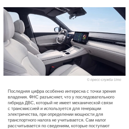
пресс-служба Umo
Последняя цифра особенно интересна с точки зрения
владения. ФНС разъясняет, что у последовательного
гибрида ДВС, который не имеет механической связи
с трансмиссией и используется для генерации
электричества, при определении мощности для
транспортного налога не учитывается. Сам налог
рассчитывается по сведениям, которые поступают