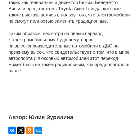
таких как генеральный директор
Ferrari
Бенедетто
Винья и председатель
Toyota
Акио Тойода, которые
также высказывались в пользу того, что электромобили
не смогут полностью заменить традиционные.
Таким образом, несмотря на явный переход
к электромобильному будущему, спрос
на высокопроизводительные автомобили с ДВС по-
прежнему высок, что свидетельствует о том, что в мире
автоспорта и люксовых автомобилей этот переход
может быть не таким радикальным, как предполагалось
ранее.
Автор:
Юлия Зурилина