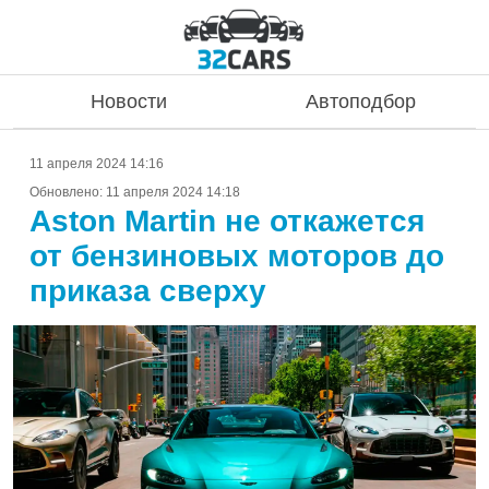
Новости
Автоподбор
11 апреля 2024 14:16
Обновлено:
11 апреля 2024 14:18
Aston Martin не откажется
от бензиновых моторов до
приказа сверху