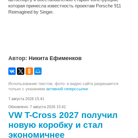
которая принесла известность проектам Porsche 911
Reimagined by Singer.
Автор:
Никита Ефименков
Использование текстов, фото- и видео сайта разрешается
только с указанием
активной гиперссылки
.
7 августа 2026 15:41
Обновлено:
7 августа 2026 15:42
VW T-Cross 2027 получил
новую коробку и стал
экономичнее