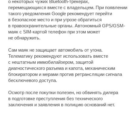
о некоторых чужих Bluetooth-трекерах,
перемещающихся вместе с владельцем. При появлении
такого уведомления Google рекомендует перейти
в безопасное место и при угрозе обратиться
в правоохранительные органы. Автономный GPS/GSM-
маяк с SIM-картой телефон при этом может
не обнаружить.
Сам маяк не защищает автомобиль от угона.
Телематику рекомендуют использовать вместе
с нештатным иммобилайзером, защитой
диагностического разъема и капота, механическим
блокиратором и мерами против ретрансляции сигнала
бесключевого доступа.
Осмотр после покупки полезен, но обвинять дилера
в подготовке преступления без технического
заключения и заявления в полицию оснований нет.