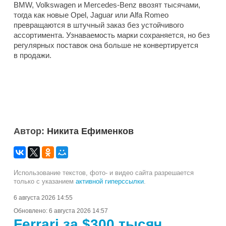
BMW, Volkswagen и Mercedes-Benz ввозят тысячами,
тогда как новые Opel, Jaguar или Alfa Romeo
превращаются в штучный заказ без устойчивого
ассортимента. Узнаваемость марки сохраняется, но без
регулярных поставок она больше не конвертируется
в продажи.
Автор:
Никита Ефименков
Использование текстов, фото- и видео сайта разрешается
только с указанием
активной гиперссылки
.
6 августа 2026 14:55
Обновлено:
6 августа 2026 14:57
Ferrari за $300 тысяч