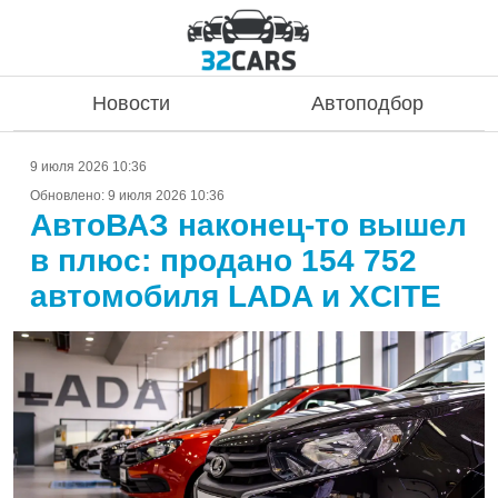
Новости
Автоподбор
9 июля 2026 10:36
Обновлено:
9 июля 2026 10:36
АвтоВАЗ наконец-то вышел
в плюс: продано 154 752
автомобиля LADA и XCITE