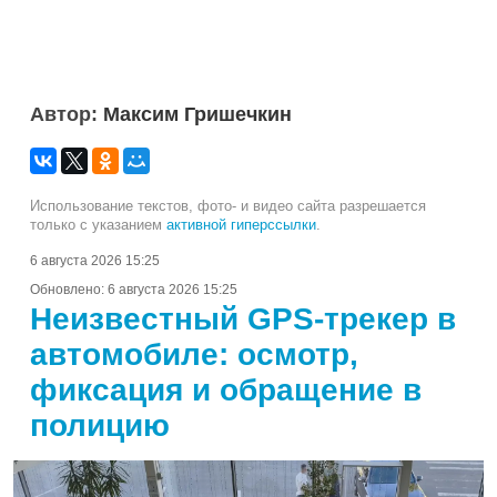
Автор:
Максим Гришечкин
Использование текстов, фото- и видео сайта разрешается
только с указанием
активной гиперссылки
.
6 августа 2026 15:25
Обновлено:
6 августа 2026 15:25
Неизвестный GPS-трекер в
автомобиле: осмотр,
фиксация и обращение в
полицию