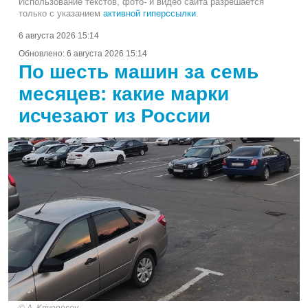
Использование текстов, фото- и видео сайта разрешается
только с указанием
активной гиперссылки
.
6 августа 2026 15:14
Обновлено:
6 августа 2026 15:14
По шесть машин за семь
месяцев: какие марки
исчезают из России