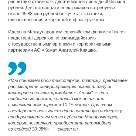
расчетную стоимость десяти машин лишь до 30,55 млн
рублей. Для пятнадцати электрокаров потребуется
около 45,83 млн рублей без учета страховки,
финансирования и зарядной инфраструктуры.
Идею на Международном евразийском форуме «Такси»
представил директор по взаимодействию
с государственными органами и корпоративными
партнерами АО «Кама» Анатолий Кияшко.
«Мы понимаем боли таксопарков, поэтому, предлагаем
рассмотреть диверсификацию бизнеса. Запуск
каршеринга на электромобилях „Атом“ — это
прибыльный проект, который можно начать
с минимальным парком в 10-15 машин. При этом
государство оказывает дополнительную поддержку
предпринимателям через субсидии Минпромторга,
которые позволяют приобретать автомобили
со скидкой 30-35%», — сказал он.