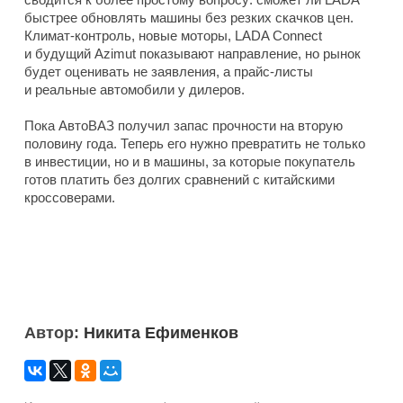
быстрее обновлять машины без резких скачков цен.
Климат-контроль, новые моторы, LADA Connect
и будущий Azimut показывают направление, но рынок
будет оценивать не заявления, а прайс-листы
и реальные автомобили у дилеров.
Пока АвтоВАЗ получил запас прочности на вторую
половину года. Теперь его нужно превратить не только
в инвестиции, но и в машины, за которые покупатель
готов платить без долгих сравнений с китайскими
кроссоверами.
Автор:
Никита Ефименков