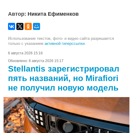
Автор:
Никита Ефименков
Использование текстов, фото- и видео сайта разрешается
только с указанием
активной гиперссылки
.
6 августа 2026 15:16
Обновлено:
6 августа 2026 15:17
Stellantis зарегистрировал
пять названий, но Mirafiori
не получил новую модель