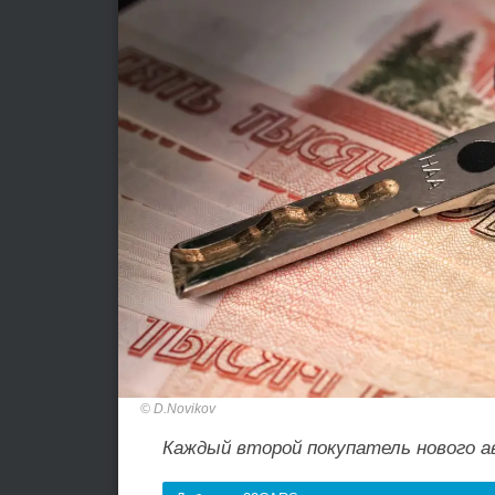
D.Novikov
Каждый второй покупатель нового 