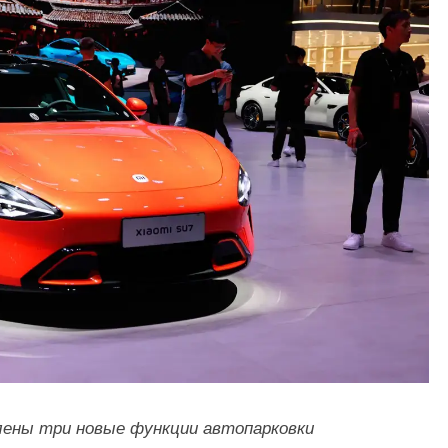
влены три новые функции автопарковки