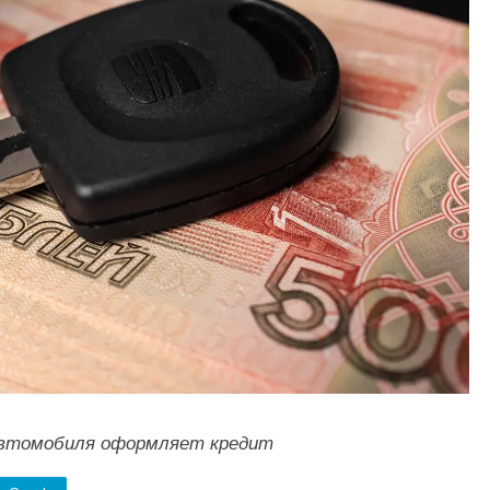
автомобиля оформляет кредит