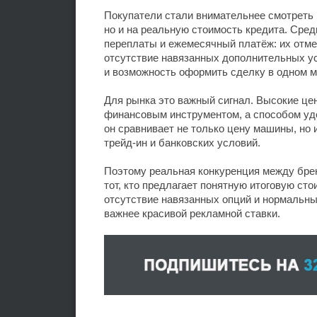
Покупатели стали внимательнее смотреть 
но и на реальную стоимость кредита. Сре
переплаты и ежемесячный платёж: их отме
отсутствие навязанных дополнительных ус
и возможность оформить сделку в одном м
Для рынка это важный сигнал. Высокие це
финансовым инструментом, а способом уде
он сравнивает не только цену машины, но и
трейд-ин и банковских условий.
Поэтому реальная конкуренция между брен
тот, кто предлагает понятную итоговую сто
отсутствие навязанных опций и нормальны
важнее красивой рекламной ставки.