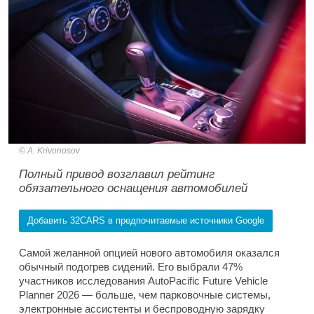
A. Krivonosov
Полный привод возглавил рейтинг
обязательного оснащения автомобилей
Добавить 32CARS в предпочитаемые источники Google
Самой желанной опцией нового автомобиля оказался
обычный подогрев сидений. Его выбрали 47%
участников исследования AutoPacific Future Vehicle
Planner 2026 — больше, чем парковочные системы,
электронные ассистенты и беспроводную зарядку