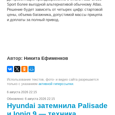
Sport более выгодной альтернативой обычному Atlas.
Решение будет зависеть от четырех цифр: стартовой
цены, объема багажника, допустимой массы прицепа
и доплаты за полный привод.
Автор:
Никита Ефименков
Использование текстов, фото- и видео сайта разрешается
только с указанием
активной гиперссылки
.
6 августа 2026 22:15
Обновлено:
6 августа 2026 22:15
Hyundai затемнила Palisade
и Ioniq 9 — техника