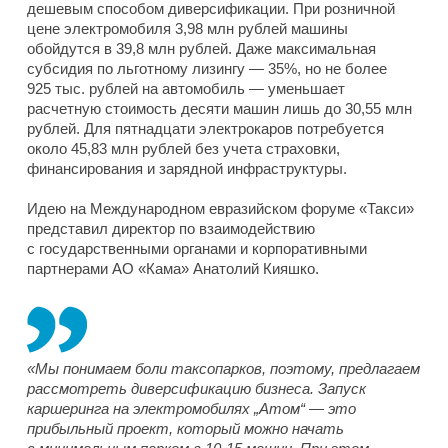
дешевым способом диверсификации. При розничной
цене электромобиля 3,98 млн рублей машины
обойдутся в 39,8 млн рублей. Даже максимальная
субсидия по льготному лизингу — 35%, но не более
925 тыс. рублей на автомобиль — уменьшает
расчетную стоимость десяти машин лишь до 30,55 млн
рублей. Для пятнадцати электрокаров потребуется
около 45,83 млн рублей без учета страховки,
финансирования и зарядной инфраструктуры.
Идею на Международном евразийском форуме «Такси»
представил директор по взаимодействию
с государственными органами и корпоративными
партнерами АО «Кама» Анатолий Кияшко.
«Мы понимаем боли таксопарков, поэтому, предлагаем
рассмотреть диверсификацию бизнеса. Запуск
каршеринга на электромобилях „Атом“ — это
прибыльный проект, который можно начать