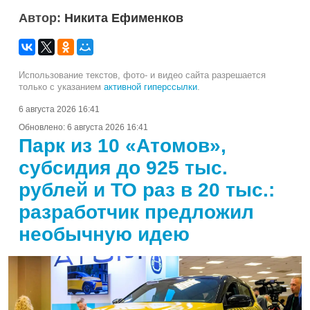
Автор:
Никита Ефименков
Использование текстов, фото- и видео сайта разрешается
только с указанием
активной гиперссылки
.
6 августа 2026 16:41
Обновлено:
6 августа 2026 16:41
Парк из 10 «Атомов»,
субсидия до 925 тыс.
рублей и ТО раз в 20 тыс.:
разработчик предложил
необычную идею