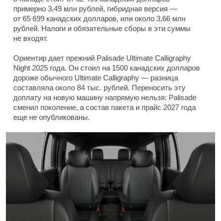
примерно 3,49 млн рублей, гибридная версия —
от 65 699 канадских долларов, или около 3,66 млн
рублей. Налоги и обязательные сборы в эти суммы
не входят.
Ориентир дает прежний Palisade Ultimate Calligraphy
Night 2025 года. Он стоил на 1500 канадских долларов
дороже обычного Ultimate Calligraphy — разница
составляла около 84 тыс. рублей. Переносить эту
доплату на новую машину напрямую нельзя: Palisade
сменил поколение, а состав пакета и прайс 2027 года
еще не опубликованы.