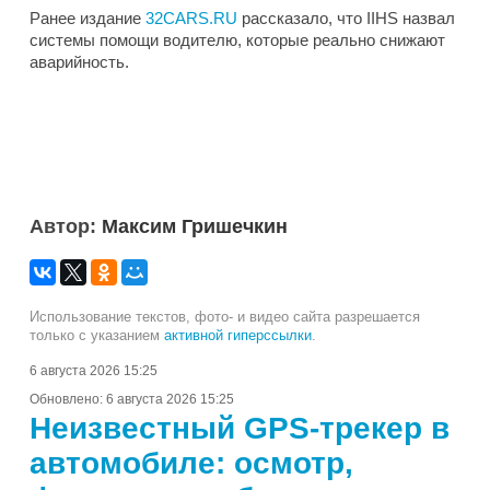
Ранее издание
32CARS.RU
рассказало, что IIHS назвал
системы помощи водителю, которые реально снижают
аварийность.
Автор:
Максим Гришечкин
Использование текстов, фото- и видео сайта разрешается
только с указанием
активной гиперссылки
.
6 августа 2026 15:25
Обновлено:
6 августа 2026 15:25
Неизвестный GPS-трекер в
автомобиле: осмотр,