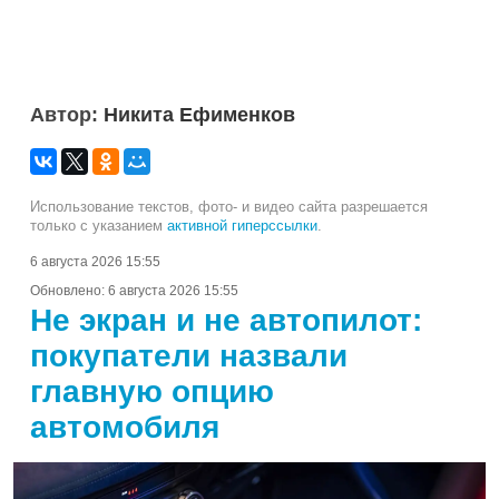
Автор:
Никита Ефименков
Использование текстов, фото- и видео сайта разрешается
только с указанием
активной гиперссылки
.
6 августа 2026 15:55
Обновлено:
6 августа 2026 15:55
Не экран и не автопилот:
покупатели назвали
главную опцию
автомобиля