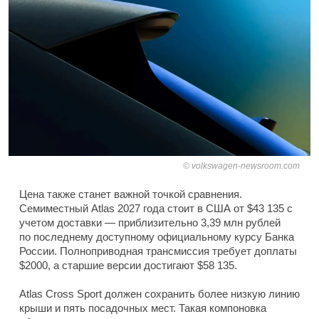
volkswagen-newsroom.com
Цена также станет важной точкой сравнения.
Семиместный Atlas 2027 года стоит в США от $43 135 с
учетом доставки — приблизительно 3,39 млн рублей
по последнему доступному официальному курсу Банка
России. Полноприводная трансмиссия требует доплаты
$2000, а старшие версии достигают $58 135.
Atlas Cross Sport должен сохранить более низкую линию
крыши и пять посадочных мест. Такая компоновка