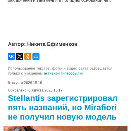
заключения и заявления в полицию оснований нет.
Автор:
Никита Ефименков
Использование текстов, фото- и видео сайта разрешается
только с указанием
активной гиперссылки
.
6 августа 2026 15:16
Обновлено:
6 августа 2026 15:17
Stellantis зарегистрировал
пять названий, но Mirafiori
не получил новую модель