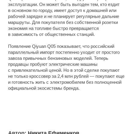
эксплуатации. Он может быть выгоден тем, кто ездит
в основном по городу, имеет доступ к домашней или
рабочей зарядке и не планирует регулярные дальние
маршруты. Для покупателя без собственной розетки
экономия на топливе быстро превращается
в зависимость от общественных станций.
Появление Qiyuan Q05 показывает, что российский
параллельный импорт постепенно уходит от простого
завоза привычных бензиновых моделей. Теперь
продавцы пробуют электрические машины
с привлекательной ценой. Но в этой сделке покупают
не только кроссовер за 2,4 млн рублей — покупают еще
и готовность жить с электромобилем без полноценной
официальной экосистемы бренда.
Автор:
Никита Ефименков