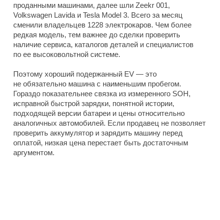
проданными машинами, далее шли Zeekr 001,
Volkswagen Lavida и Tesla Model 3. Всего за месяц
сменили владельцев 1228 электрокаров. Чем более
редкая модель, тем важнее до сделки проверить
наличие сервиса, каталогов деталей и специалистов
по ее высоковольтной системе.
Поэтому хороший подержанный EV — это
не обязательно машина с наименьшим пробегом.
Гораздо показательнее связка из измеренного SOH,
исправной быстрой зарядки, понятной истории,
подходящей версии батареи и цены относительно
аналогичных автомобилей. Если продавец не позволяет
проверить аккумулятор и зарядить машину перед
оплатой, низкая цена перестает быть достаточным
аргументом.