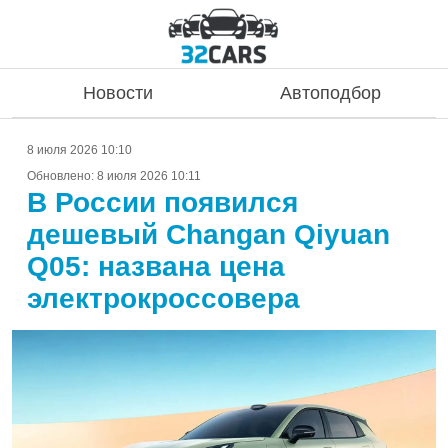
Новости
Автоподбор
8 июля 2026 10:10
Обновлено:
8 июля 2026 10:11
В России появился
дешевый Changan Qiyuan
Q05: названа цена
электрокроссовера