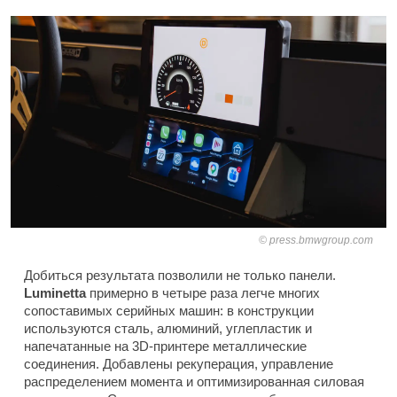
press.bmwgroup.com
Добиться результата позволили не только панели.
Luminetta
примерно в четыре раза легче многих
сопоставимых серийных машин: в конструкции
используются сталь, алюминий, углепластик и
напечатанные на 3D-принтере металлические
соединения. Добавлены рекуперация, управление
распределением момента и оптимизированная силовая