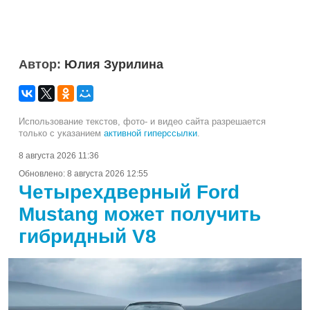
Автор:
Юлия Зурилина
Использование текстов, фото- и видео сайта разрешается
только с указанием
активной гиперссылки
.
8 августа 2026 11:36
Обновлено:
8 августа 2026 12:55
Четырехдверный Ford
Mustang может получить
гибридный V8