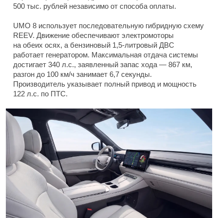
500 тыс. рублей независимо от способа оплаты.
UMO 8 использует последовательную гибридную схему
REEV. Движение обеспечивают электромоторы
на обеих осях, а бензиновый 1,5-литровый ДВС
работает генератором. Максимальная отдача системы
достигает 340 л.с., заявленный запас хода — 867 км,
разгон до 100 км/ч занимает 6,7 секунды.
Производитель указывает полный привод и мощность
122 л.с. по ПТС.