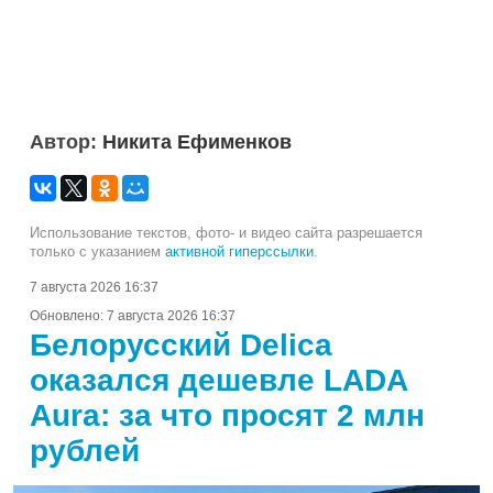
Автор:
Никита Ефименков
Использование текстов, фото- и видео сайта разрешается
только с указанием
активной гиперссылки
.
7 августа 2026 16:37
Обновлено:
7 августа 2026 16:37
Белорусский Delica
оказался дешевле LADA
Aura: за что просят 2 млн
рублей