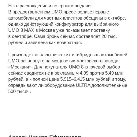
Есть расхождение и по срокам выдачи.
В предоставленном UMO пресс-релизе первые
автомобили для частных клиентов обещаны в октябре,
однако действующий конфигуратор для выбранного
UMO 8 MAX в Москве уже показывает поставку
в сентябре. Сама бронь сейчас составляет 20 тыс.
рублей и заявлена как возвратная.
Производство электрических и гибридных автомобилей
UMO развернуто на мощностях московского завода
«Москвич». Для покупателя UMO 8 ключевой выбор
сейчас сводится не к рекламным 4,99 против 5,49 млн
рублей, а к полной цене 5,915–6,415 млн рублей и тому,
оправдывают ли оборудование ULTRA дополнительные
500 тысяч.