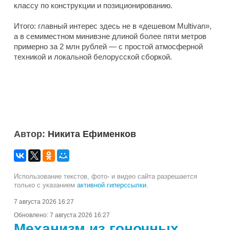
классу по конструкции и позиционированию.
Итого: главный интерес здесь не в «дешевом Multivan»,
а в семиместном минивэне длиной более пяти метров
примерно за 2 млн рублей — с простой атмосферной
техникой и локальной белорусской сборкой.
Автор:
Никита Ефименков
Использование текстов, фото- и видео сайта разрешается
только с указанием
активной гиперссылки
.
7 августа 2026 16:27
Обновлено:
7 августа 2026 16:27
Механизм из гоночных