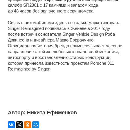
калибр SR2361 с 17 камнями и запасом хода
до 48 часов без включенного секундомера.
Связь с автомобилями здесь не только маркетинговая.
Singer Reimagined появилась в Женеве в 2017 году
после встречи основателя Singer Vehicle Design Роба
Дикинсона и дизайнера Марко Борраччино.
Официальная история бренда прямо связывает часовое
направление с той же любовью к аналоговой механике,
автоспорту и восстановлению старых конструкций,
которая принесла известность проектам Porsche 911
Reimagined by Singer.
Автор:
Никита Ефименков