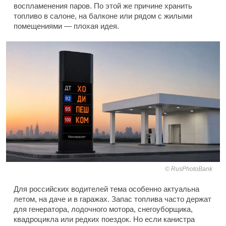
воспламенения паров. По этой же причине хранить
топливо в салоне, на балконе или рядом с жилыми
помещениями — плохая идея.
RusPhotoBank
Для российских водителей тема особенно актуальна
летом, на даче и в гаражах. Запас топлива часто держат
для генератора, лодочного мотора, снегоуборщика,
квадроцикла или редких поездок. Но если канистра