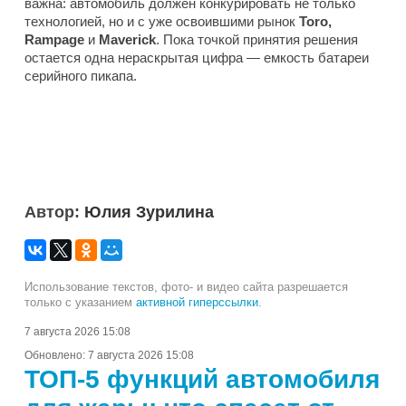
важна: автомобиль должен конкурировать не только
технологией, но и с уже освоившими рынок
Toro,
Rampage
и
Maverick
. Пока точкой принятия решения
остается одна нераскрытая цифра — емкость батареи
серийного пикапа.
Автор:
Юлия Зурилина
Использование текстов, фото- и видео сайта разрешается
только с указанием
активной гиперссылки
.
7 августа 2026 15:08
Обновлено:
7 августа 2026 15:08
ТОП-5 функций автомобиля