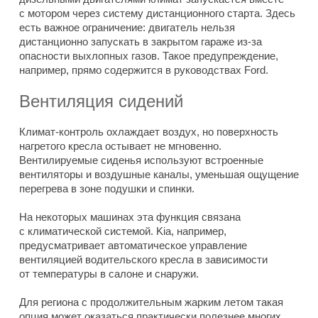
с мотором через систему дистанционного старта. Здесь
есть важное ограничение: двигатель нельзя
дистанционно запускать в закрытом гараже из-за
опасности выхлопных газов. Такое предупреждение,
например, прямо содержится в руководствах Ford.
Вентиляция сидений
Климат-контроль охлаждает воздух, но поверхность
нагретого кресла остывает не мгновенно.
Вентилируемые сиденья используют встроенные
вентиляторы и воздушные каналы, уменьшая ощущение
перегрева в зоне подушки и спинки.
На некоторых машинах эта функция связана
с климатической системой. Kia, например,
предусматривает автоматическое управление
вентиляцией водительского кресла в зависимости
от температуры в салоне и снаружи.
Для региона с продолжительным жарким летом такая
опция может оказаться практически полезнее многих