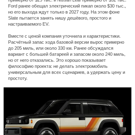
Ford ранее обещал электрический пикап около $30 тыс.,
но его выхода ждут только в 2027 году. На этом фоне
Slate пытается занять нишу дешёвого, простого и
настраиваемого EV.
Вместе с ценой компания уточнила и характеристики.
Расчётный запас хода базовой версии вырос примерно
до 205 миль, или около 330 км. Ранее обсуждался
вариант с большей батареей и запасом около 240 миль,
но от него отказались. Это хорошо показывает
философию проекта: не делать электромобиль
универсальным для всех сценариев, а удержать цену и
простоту.