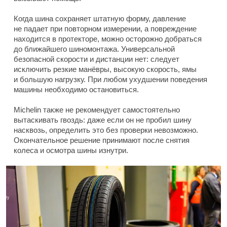
Когда шина сохраняет штатную форму, давление
не падает при повторном измерении, а повреждение
находится в протекторе, можно осторожно добраться
до ближайшего шиномонтажа. Универсальной
безопасной скорости и дистанции нет: следует
исключить резкие манёвры, высокую скорость, ямы
и большую нагрузку. При любом ухудшении поведения
машины необходимо остановиться.
Michelin также не рекомендует самостоятельно
вытаскивать гвоздь: даже если он не пробил шину
насквозь, определить это без проверки невозможно.
Окончательное решение принимают после снятия
колеса и осмотра шины изнутри.