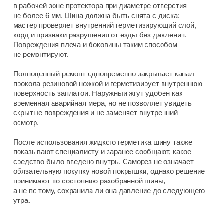
в рабочей зоне протектора при диаметре отверстия
не более 6 мм. Шина должна быть снята с диска:
мастер проверяет внутренний герметизирующий слой,
корд и признаки разрушения от езды без давления.
Повреждения плеча и боковины таким способом
не ремонтируют.
Полноценный ремонт одновременно закрывает канал
прокола резиновой ножкой и герметизирует внутреннюю
поверхность заплатой. Наружный жгут удобен как
временная аварийная мера, но не позволяет увидеть
скрытые повреждения и не заменяет внутренний
осмотр.
После использования жидкого герметика шину также
показывают специалисту и заранее сообщают, какое
средство было введено внутрь. Саморез не означает
обязательную покупку новой покрышки, однако решение
принимают по состоянию разобранной шины,
а не по тому, сохранила ли она давление до следующего
утра.