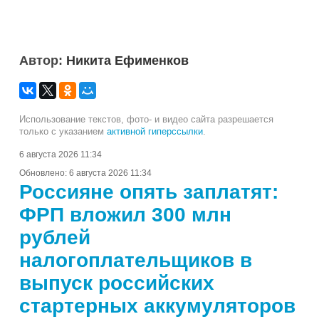
Автор:
Никита Ефименков
Использование текстов, фото- и видео сайта разрешается
только с указанием
активной гиперссылки
.
6 августа 2026 11:34
Обновлено:
6 августа 2026 11:34
Россияне опять заплатят:
ФРП вложил 300 млн
рублей
налогоплательщиков в
выпуск российских
стартерных аккумуляторов