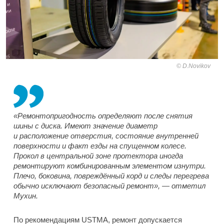
D.Novikov
«Ремонтопригодность определяют после снятия
шины с диска. Имеют значение диаметр
и расположение отверстия, состояние внутренней
поверхности и факт езды на спущенном колесе.
Прокол в центральной зоне протектора иногда
ремонтируют комбинированным элементом изнутри.
Плечо, боковина, повреждённый корд и следы перегрева
обычно исключают безопасный ремонт», — отметил
Мухин.
По рекомендациям USTMA, ремонт допускается