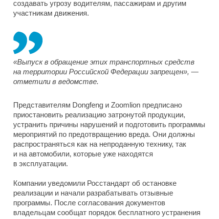
создавать угрозу водителям, пассажирам и другим
участникам движения.
«Выпуск в обращение этих транспортных средств
на территории Российской Федерации запрещен», —
отметили в ведомстве.
Представителям Dongfeng и Zoomlion предписано
приостановить реализацию затронутой продукции,
устранить причины нарушений и подготовить программы
мероприятий по предотвращению вреда. Они должны
распространяться как на непроданную технику, так
и на автомобили, которые уже находятся
в эксплуатации.
Компании уведомили Росстандарт об остановке
реализации и начали разрабатывать отзывные
программы. После согласования документов
владельцам сообщат порядок бесплатного устранения