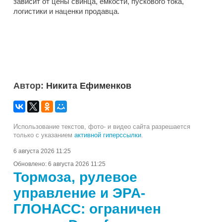
зависит от цены свинца, емкости, пускового тока,
логистики и наценки продавца.
Автор:
Никита Ефименков
Использование текстов, фото- и видео сайта разрешается
только с указанием
активной гиперссылки
.
6 августа 2026 11:25
Обновлено:
6 августа 2026 11:25
Тормоза, рулевое
управление и ЭРА-
ГЛОНАСС: ограничен