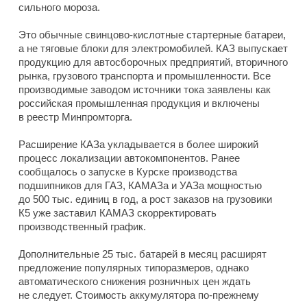
сильного мороза.
Это обычные свинцово-кислотные стартерные батареи,
а не тяговые блоки для электромобилей. КАЗ выпускает
продукцию для автосборочных предприятий, вторичного
рынка, грузового транспорта и промышленности. Все
производимые заводом источники тока заявлены как
российская промышленная продукция и включены
в реестр Минпромторга.
Расширение КАЗа укладывается в более широкий
процесс локализации автокомпонентов. Ранее
сообщалось о запуске в Курске производства
подшипников для ГАЗ, КАМАЗа и УАЗа мощностью
до 500 тыс. единиц в год, а рост заказов на грузовики
К5 уже заставил КАМАЗ скорректировать
производственный график.
Дополнительные 25 тыс. батарей в месяц расширят
предложение популярных типоразмеров, однако
автоматического снижения розничных цен ждать
не следует. Стоимость аккумулятора по-прежнему