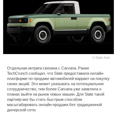
Slate Auto
Отдельная интрига связана с Carvana. Ранее
TechCrunch сообщал, что Slate предоставила онлайн-
платформе по продаже автомобилей варрант на покупку
своих акций. Это может указывать на потенциальное
сотрудничество, тем более Carvana уже заявляла о
планах выйти на рынок новых машин. Для Slate такой
партнёр мог бы стать быстрым способом
масштабировать онлайн-продажи без традиционной
дилерской сети.