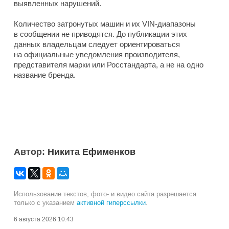
выявленных нарушений.
Количество затронутых машин и их VIN-диапазоны
в сообщении не приводятся. До публикации этих
данных владельцам следует ориентироваться
на официальные уведомления производителя,
представителя марки или Росстандарта, а не на одно
название бренда.
Автор:
Никита Ефименков
Использование текстов, фото- и видео сайта разрешается
только с указанием
активной гиперссылки
.
6 августа 2026 10:43