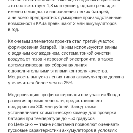
это соответствует 1,8 млн единиц, однако речь идет
именно о мощности направления легких батарей,
а не всего предприятия: суммарные производственные
возможности КАЗа превышают 2 млн аккумуляторов
в год.
Ключевым элементом проекта стал третий участок
формирования батарей. На нем используются ванны
с водяным охлаждением, система тонкой очистки
воздуха от газов и аэрозолей электролита, а также
автоматизированная сборочная линия
с дополнительными этапами контроля качества.
Мощность выпуска легких типов аккумуляторов должна
увеличиться более чем на 25%.
Модернизацию профинансировали при участии Фонда
развития промышленности, предоставившего
предприятию 300 млн рублей. Завод также
устанавливает климатическую камеру для проверки
батарей при температуре до −50 градусов
по Цельсию — такие испытания позволяют оценивать
пусковые характеристики аккумуляторов в условиях