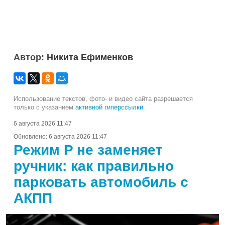
Автор:
Никита Ефименков
Использование текстов, фото- и видео сайта разрешается
только с указанием
активной гиперссылки
.
6 августа 2026 11:47
Обновлено:
6 августа 2026 11:47
Режим P не заменяет
ручник: как правильно
парковать автомобиль с
АКПП