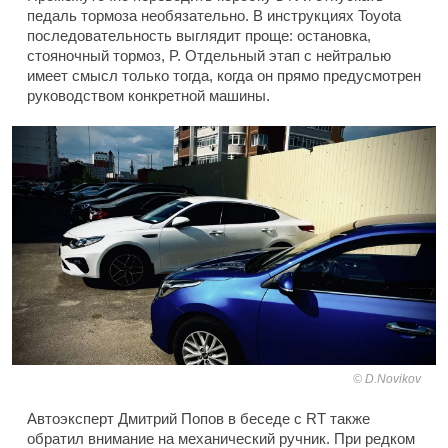
педаль тормоза необязательно. В инструкциях Toyota
последовательность выглядит проще: остановка,
стояночный тормоз, P. Отдельный этап с нейтралью
имеет смысл только тогда, когда он прямо предусмотрен
руководством конкретной машины.
D.Novikov
Автоэксперт Дмитрий Попов в беседе с RT также
обратил внимание на механический ручник. При редком