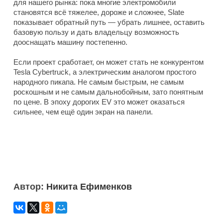
для нашего рынка: пока многие электромобили
становятся всё тяжелее, дороже и сложнее, Slate
показывает обратный путь — убрать лишнее, оставить
базовую пользу и дать владельцу возможность
дооснащать машину постепенно.
Если проект сработает, он может стать не конкурентом
Tesla Cybertruck, а электрическим аналогом простого
народного пикапа. Не самым быстрым, не самым
роскошным и не самым дальнобойным, зато понятным
по цене. В эпоху дорогих EV это может оказаться
сильнее, чем ещё один экран на панели.
Автор:
Никита Ефименков