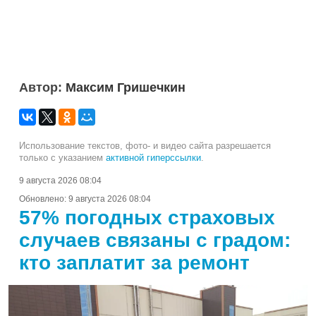
Автор:
Максим Гришечкин
Использование текстов, фото- и видео сайта разрешается
только с указанием
активной гиперссылки
.
9 августа 2026 08:04
Обновлено:
9 августа 2026 08:04
57% погодных страховых
случаев связаны с градом:
кто заплатит за ремонт