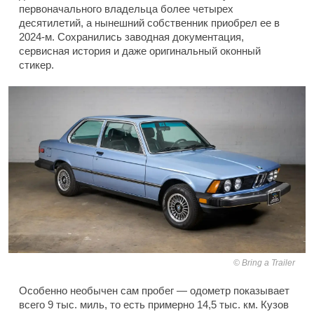
первоначального владельца более четырех
десятилетий, а нынешний собственник приобрел ее в
2024-м. Сохранились заводная документация,
сервисная история и даже оригинальный оконный
стикер.
Bring a Trailer
Особенно необычен сам пробег — одометр показывает
всего 9 тыс. миль, то есть примерно 14,5 тыс. км. Кузов