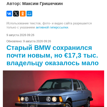
Автор:
Максим Гришечкин
Использование текстов, фото- и видео сайта разрешается
только с указанием
активной гиперссылки
.
9 августа 2026 09:26
Обновлено:
9 августа 2026 09:26
Старый BMW сохранился
почти новым, но €17,3 тыс.
владельцу оказалось мало