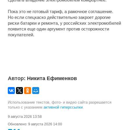
Пока это не готовый тариф, а рамочное соглашение.
Но если спецкаско действительно закроет дорогие
риски батареи и ремонта, у российских электромобилей
появится еще один аргумент против осторожности
покупателей.
Автор:
Никита Ефименков
Использование текстов, фото- и видео сайта разрешается
только с указанием
активной гиперссылки
.
9 августа 2026 13:58
Обновлено:
9 августа 2026 14:00