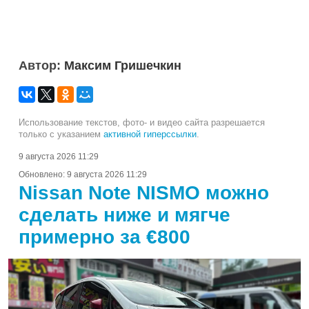
Автор:
Максим Гришечкин
Использование текстов, фото- и видео сайта разрешается
только с указанием
активной гиперссылки
.
9 августа 2026 11:29
Обновлено:
9 августа 2026 11:29
Nissan Note NISMO можно
сделать ниже и мягче
примерно за €800