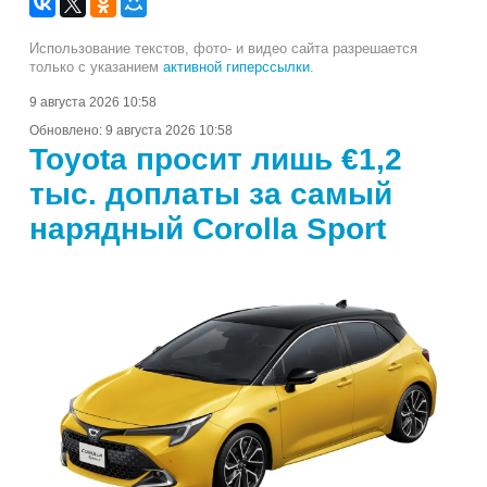
Использование текстов, фото- и видео сайта разрешается
только с указанием
активной гиперссылки
.
9 августа 2026 10:58
Обновлено:
9 августа 2026 10:58
Toyota просит лишь €1,2
тыс. доплаты за самый
нарядный Corolla Sport