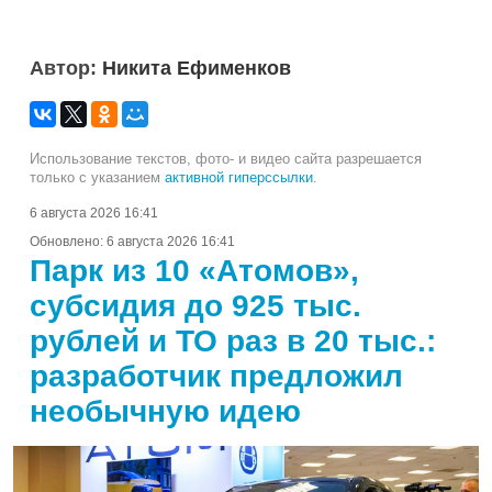
Автор:
Никита Ефименков
Использование текстов, фото- и видео сайта разрешается
только с указанием
активной гиперссылки
.
6 августа 2026 16:41
Обновлено:
6 августа 2026 16:41
Парк из 10 «Атомов»,
субсидия до 925 тыс.
рублей и ТО раз в 20 тыс.:
разработчик предложил
необычную идею