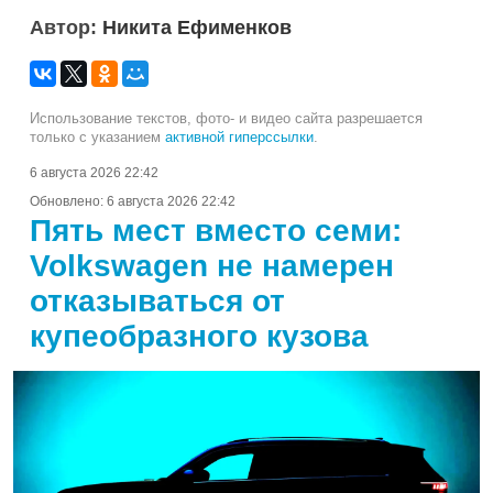
Автор:
Никита Ефименков
Использование текстов, фото- и видео сайта разрешается
только с указанием
активной гиперссылки
.
6 августа 2026 22:42
Обновлено:
6 августа 2026 22:42
Пять мест вместо семи:
Volkswagen не намерен
отказываться от
купеобразного кузова