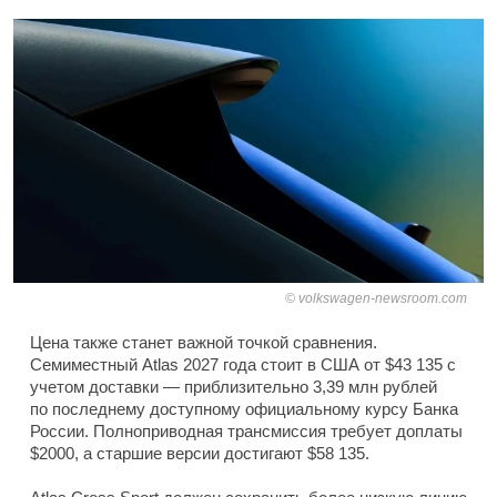
volkswagen-newsroom.com
Цена также станет важной точкой сравнения.
Семиместный Atlas 2027 года стоит в США от $43 135 с
учетом доставки — приблизительно 3,39 млн рублей
по последнему доступному официальному курсу Банка
России. Полноприводная трансмиссия требует доплаты
$2000, а старшие версии достигают $58 135.