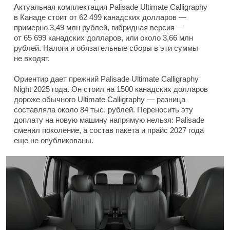
Актуальная комплектация Palisade Ultimate Calligraphy
в Канаде стоит от 62 499 канадских долларов —
примерно 3,49 млн рублей, гибридная версия —
от 65 699 канадских долларов, или около 3,66 млн
рублей. Налоги и обязательные сборы в эти суммы
не входят.
Ориентир дает прежний Palisade Ultimate Calligraphy
Night 2025 года. Он стоил на 1500 канадских долларов
дороже обычного Ultimate Calligraphy — разница
составляла около 84 тыс. рублей. Переносить эту
доплату на новую машину напрямую нельзя: Palisade
сменил поколение, а состав пакета и прайс 2027 года
еще не опубликованы.