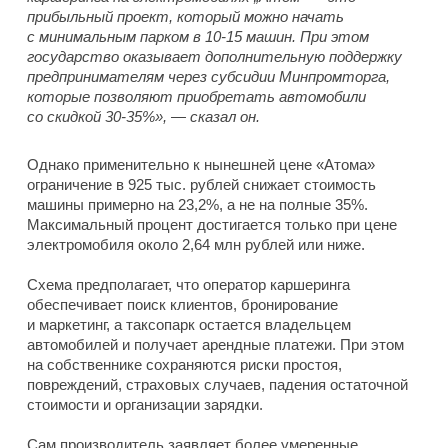
прибыльный проект, который можно начать
с минимальным парком в 10-15 машин. При этом
государство оказывает дополнительную поддержку
предпринимателям через субсидии Минпромторга,
которые позволяют приобретать автомобили
со скидкой 30-35%», — сказал он.
Однако применительно к нынешней цене «Атома»
ограничение в 925 тыс. рублей снижает стоимость
машины примерно на 23,2%, а не на полные 35%.
Максимальный процент достигается только при цене
электромобиля около 2,64 млн рублей или ниже.
Схема предполагает, что оператор каршеринга
обеспечивает поиск клиентов, бронирование
и маркетинг, а таксопарк остается владельцем
автомобилей и получает арендные платежи. При этом
на собственнике сохраняются риски простоя,
повреждений, страховых случаев, падения остаточной
стоимости и организации зарядки.
Сам производитель заявляет более умеренные