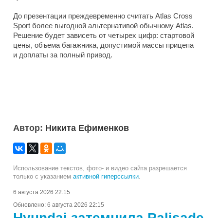
До презентации преждевременно считать Atlas Cross
Sport более выгодной альтернативой обычному Atlas.
Решение будет зависеть от четырех цифр: стартовой
цены, объема багажника, допустимой массы прицепа
и доплаты за полный привод.
Автор:
Никита Ефименков
Использование текстов, фото- и видео сайта разрешается
только с указанием
активной гиперссылки
.
6 августа 2026 22:15
Обновлено:
6 августа 2026 22:15
Hyundai затемнила Palisade