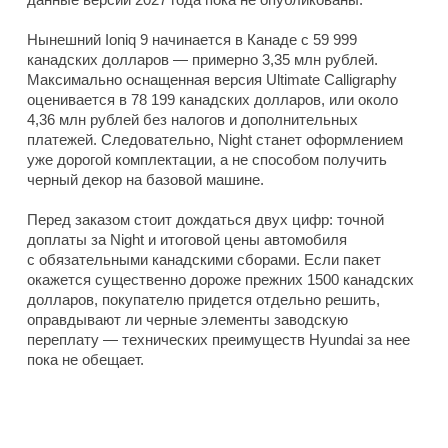
Нынешний Ioniq 9 начинается в Канаде с 59 999
канадских долларов — примерно 3,35 млн рублей.
Максимально оснащенная версия Ultimate Calligraphy
оценивается в 78 199 канадских долларов, или около
4,36 млн рублей без налогов и дополнительных
платежей. Следовательно, Night станет оформлением
уже дорогой комплектации, а не способом получить
черный декор на базовой машине.
Перед заказом стоит дождаться двух цифр: точной
доплаты за Night и итоговой цены автомобиля
с обязательными канадскими сборами. Если пакет
окажется существенно дороже прежних 1500 канадских
долларов, покупателю придется отдельно решить,
оправдывают ли черные элементы заводскую
переплату — технических преимуществ Hyundai за нее
пока не обещает.