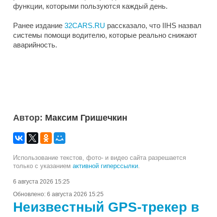
функции, которыми пользуются каждый день.
Ранее издание
32CARS.RU
рассказало, что IIHS назвал
системы помощи водителю, которые реально снижают
аварийность.
Автор:
Максим Гришечкин
Использование текстов, фото- и видео сайта разрешается
только с указанием
активной гиперссылки
.
6 августа 2026 15:25
Обновлено:
6 августа 2026 15:25
Неизвестный GPS-трекер в