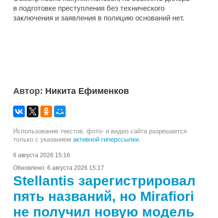
в подготовке преступления без технического
заключения и заявления в полицию оснований нет.
Автор:
Никита Ефименков
Использование текстов, фото- и видео сайта разрешается
только с указанием
активной гиперссылки
.
6 августа 2026 15:16
Обновлено:
6 августа 2026 15:17
Stellantis зарегистрировал
пять названий, но Mirafiori
не получил новую модель