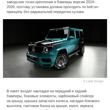
заводские точки крепления и бамперы версии 2024–
2026, поэтому установка должна проходить по bolt-on-
принципу без радикальной переделки кузова.
Larte Design
В пакет входят накладки на передний и задний
бамперы, боковые элементы, карбоновый спойлер
на крышу, крышка запасного колеса, насадки бокового
выхлопа, световая балка на крыше, капот, зеркала