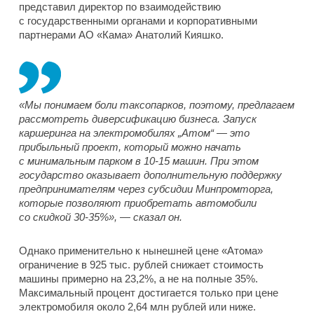
представил директор по взаимодействию
с государственными органами и корпоративными
партнерами АО «Кама» Анатолий Кияшко.
«Мы понимаем боли таксопарков, поэтому, предлагаем
рассмотреть диверсификацию бизнеса. Запуск
каршеринга на электромобилях „Атом“ — это
прибыльный проект, который можно начать
с минимальным парком в 10-15 машин. При этом
государство оказывает дополнительную поддержку
предпринимателям через субсидии Минпромторга,
которые позволяют приобретать автомобили
со скидкой 30-35%», — сказал он.
Однако применительно к нынешней цене «Атома»
ограничение в 925 тыс. рублей снижает стоимость
машины примерно на 23,2%, а не на полные 35%.
Максимальный процент достигается только при цене
электромобиля около 2,64 млн рублей или ниже.