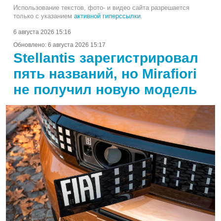
Использование текстов, фото- и видео сайта разрешается
только с указанием
активной гиперссылки
.
6 августа 2026 15:16
Обновлено:
6 августа 2026 15:17
Stellantis зарегистрировал
пять названий, но Mirafiori
не получил новую модель