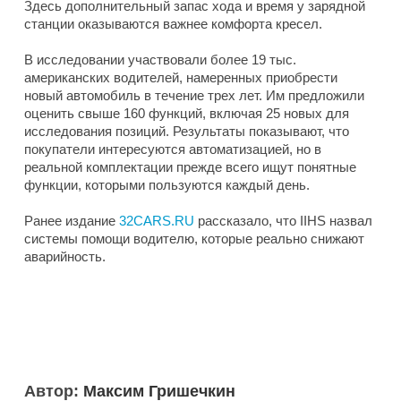
Здесь дополнительный запас хода и время у зарядной
станции оказываются важнее комфорта кресел.
В исследовании участвовали более 19 тыс.
американских водителей, намеренных приобрести
новый автомобиль в течение трех лет. Им предложили
оценить свыше 160 функций, включая 25 новых для
исследования позиций. Результаты показывают, что
покупатели интересуются автоматизацией, но в
реальной комплектации прежде всего ищут понятные
функции, которыми пользуются каждый день.
Ранее издание
32CARS.RU
рассказало, что IIHS назвал
системы помощи водителю, которые реально снижают
аварийность.
Автор:
Максим Гришечкин