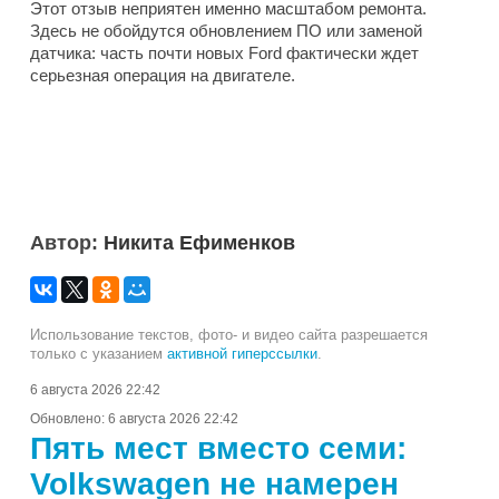
Этот отзыв неприятен именно масштабом ремонта.
Здесь не обойдутся обновлением ПО или заменой
датчика: часть почти новых Ford фактически ждет
серьезная операция на двигателе.
Автор:
Никита Ефименков
Использование текстов, фото- и видео сайта разрешается
только с указанием
активной гиперссылки
.
6 августа 2026 22:42
Обновлено:
6 августа 2026 22:42
Пять мест вместо семи:
Volkswagen не намерен