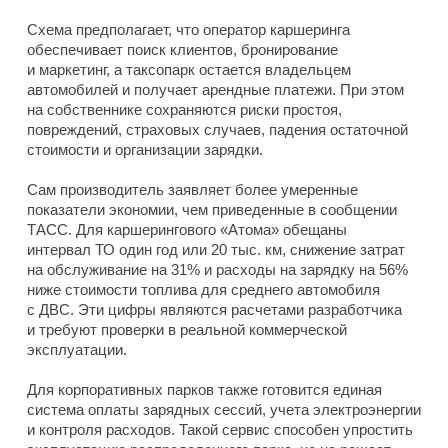
Схема предполагает, что оператор каршеринга
обеспечивает поиск клиентов, бронирование
и маркетинг, а таксопарк остается владельцем
автомобилей и получает арендные платежи. При этом
на собственнике сохраняются риски простоя,
повреждений, страховых случаев, падения остаточной
стоимости и организации зарядки.
Сам производитель заявляет более умеренные
показатели экономии, чем приведенные в сообщении
ТАСС. Для каршерингового «Атома» обещаны
интервал ТО один год или 20 тыс. км, снижение затрат
на обслуживание на 31% и расходы на зарядку на 56%
ниже стоимости топлива для среднего автомобиля
с ДВС. Эти цифры являются расчетами разработчика
и требуют проверки в реальной коммерческой
эксплуатации.
Для корпоративных парков также готовится единая
система оплаты зарядных сессий, учета электроэнергии
и контроля расходов. Такой сервис способен упростить