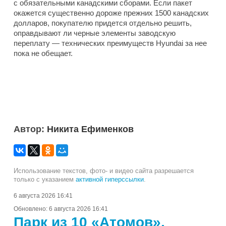
с обязательными канадскими сборами. Если пакет
окажется существенно дороже прежних 1500 канадских
долларов, покупателю придется отдельно решить,
оправдывают ли черные элементы заводскую
переплату — технических преимуществ Hyundai за нее
пока не обещает.
Автор:
Никита Ефименков
Использование текстов, фото- и видео сайта разрешается
только с указанием
активной гиперссылки
.
6 августа 2026 16:41
Обновлено:
6 августа 2026 16:41
Парк из 10 «Атомов»,