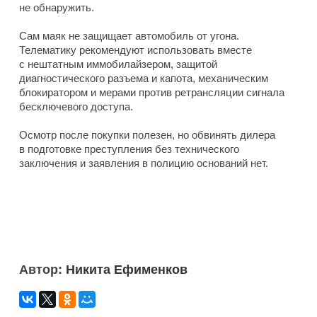
не обнаружить.
Сам маяк не защищает автомобиль от угона.
Телематику рекомендуют использовать вместе
с нештатным иммобилайзером, защитой
диагностического разъема и капота, механическим
блокиратором и мерами против ретрансляции сигнала
бесключевого доступа.
Осмотр после покупки полезен, но обвинять дилера
в подготовке преступления без технического
заключения и заявления в полицию оснований нет.
Автор:
Никита Ефименков