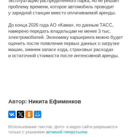
эксплуатацию распределенного парка, но не решает
проблему времени, которое автомобиль проводит
у зарядной станции вместо оплачиваемой аренды.
До конца 2026 года АО «Кама», по данным ТАСС,
намерено передать владельцам не менее 3 тыс.
электромобилей. Экономику каршеринга можно будет
оценить после появления первых данных о загрузке
машин, зимнем запасе хода, страховых расходах
и остаточной стоимости после интенсивной аренды.
Автор:
Никита Ефименков
Использование текстов, фото- и видео сайта разрешается
только с указанием
активной гиперссылки
.