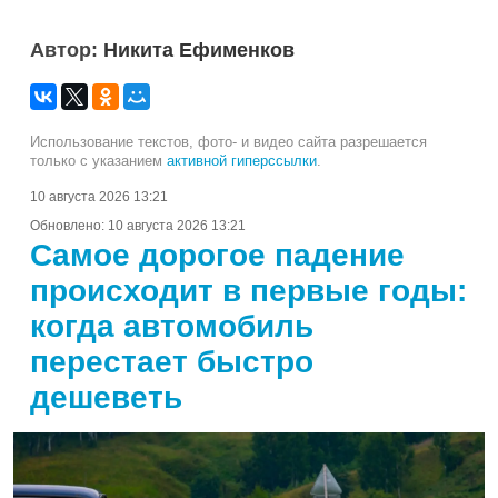
Автор:
Никита Ефименков
Использование текстов, фото- и видео сайта разрешается
только с указанием
активной гиперссылки
.
10 августа 2026 13:21
Обновлено:
10 августа 2026 13:21
Самое дорогое падение
происходит в первые годы:
когда автомобиль
перестает быстро
дешеветь