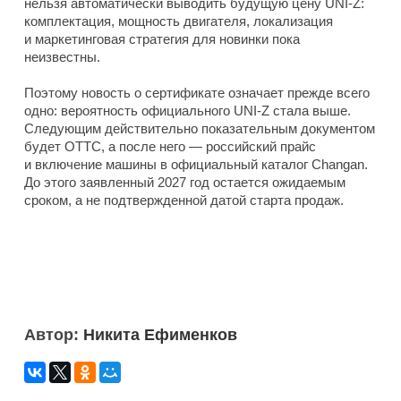
нельзя автоматически выводить будущую цену UNI-Z:
комплектация, мощность двигателя, локализация
и маркетинговая стратегия для новинки пока
неизвестны.
Поэтому новость о сертификате означает прежде всего
одно: вероятность официального UNI-Z стала выше.
Следующим действительно показательным документом
будет ОТТС, а после него — российский прайс
и включение машины в официальный каталог Changan.
До этого заявленный 2027 год остается ожидаемым
сроком, а не подтвержденной датой старта продаж.
Автор:
Никита Ефименков