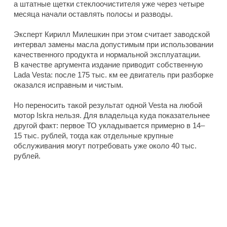
а штатные щетки стеклоочистителя уже через четыре
месяца начали оставлять полосы и разводы.
Эксперт Кирилл Милешкин при этом считает заводской
интервал замены масла допустимым при использовании
качественного продукта и нормальной эксплуатации.
В качестве аргумента издание приводит собственную
Lada Vesta: после 175 тыс. км ее двигатель при разборке
оказался исправным и чистым.
Но переносить такой результат одной Vesta на любой
мотор Iskra нельзя. Для владельца куда показательнее
другой факт: первое ТО укладывается примерно в 14–
15 тыс. рублей, тогда как отдельные крупные
обслуживания могут потребовать уже около 40 тыс.
рублей.