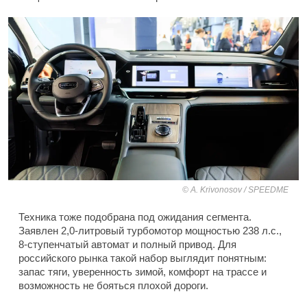
A. Krivonosov / SPEEDME
Техника тоже подобрана под ожидания сегмента.
Заявлен 2,0-литровый турбомотор мощностью 238 л.с.,
8-ступенчатый автомат и полный привод. Для
российского рынка такой набор выглядит понятным:
запас тяги, уверенность зимой, комфорт на трассе и
возможность не бояться плохой дороги.