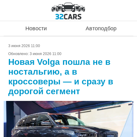
Новости
Автоподбор
3 июня 2026 11:00
Обновлено:
3 июня 2026 11:00
Новая Volga пошла не в
ностальгию, а в
кроссоверы — и сразу в
дорогой сегмент