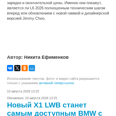
зарядки и окончательной цены. Именно они покажут,
является ли L6 2026 полноценным техническим шагом
вперед или обновлением с новой гаммой и дизайнерской
версией Jimmy Choo.
Автор:
Никита Ефименков
Использование текстов, фото- и видео сайта разрешается
только с указанием
активной гиперссылки
.
10 августа 2026 13:25
Обновлено:
10 августа 2026 13:25
Новый X1 LWB станет
самым доступным BMW с