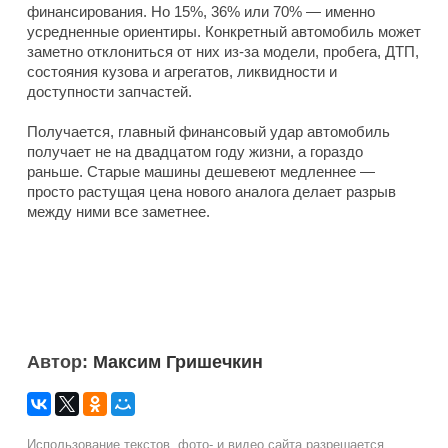
финансирования. Но 15%, 36% или 70% — именно
усредненные ориентиры. Конкретный автомобиль может
заметно отклониться от них из-за модели, пробега, ДТП,
состояния кузова и агрегатов, ликвидности и
доступности запчастей.
Получается, главный финансовый удар автомобиль
получает не на двадцатом году жизни, а гораздо
раньше. Старые машины дешевеют медленнее —
просто растущая цена нового аналога делает разрыв
между ними все заметнее.
Автор:
Максим Гришечкин
Использование текстов, фото- и видео сайта разрешается