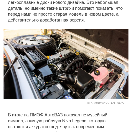
легкосплавные диски нового дизайна. Это небольшая
деталь, но именно такие штрихи помогают показать, что
перед нами не просто старая модель в новом цвете, а
действительно доработанная версия.
D.Novikov / 32CARS
В итоге на ПМЭФ АвтоВАЗ показал не музейный
символ, а живую рабочую Niva Legend, которую
пытаются аккуратно подтянуть к современным