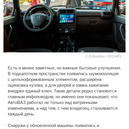
D.Novikov / 32CARS
Есть и менее заметные, но важные бытовые улучшения.
В подкапотном пространстве появилась шумоизоляция
с цельноформованным элементом, расширена
оцинковка кузова, а для дверей и замка зажигания
внедрен единый ключ. Такие детали редко становятся
главным инфоповодом, но именно они показывают, что
АвтоВАЗ работал не только над витринными
изменениями, а над тем, с чем владелец сталкивается
каждый день.
Снаружи у обновленной машины появились и