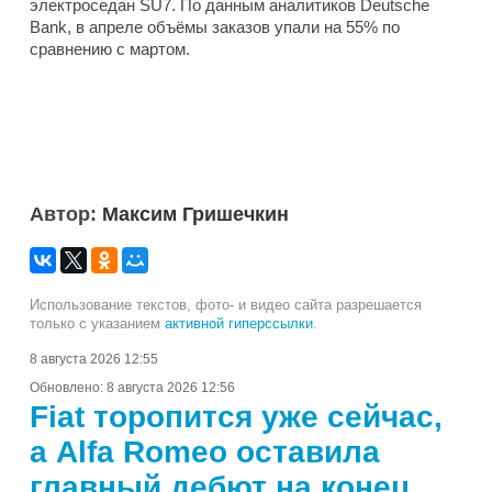
электроседан SU7. По данным аналитиков Deutsche
Bank, в апреле объёмы заказов упали на 55% по
сравнению с мартом.
Автор:
Максим Гришечкин
Использование текстов, фото- и видео сайта разрешается
только с указанием
активной гиперссылки
.
8 августа 2026 12:55
Обновлено:
8 августа 2026 12:56
Fiat торопится уже сейчас,
а Alfa Romeo оставила
главный дебют на конец