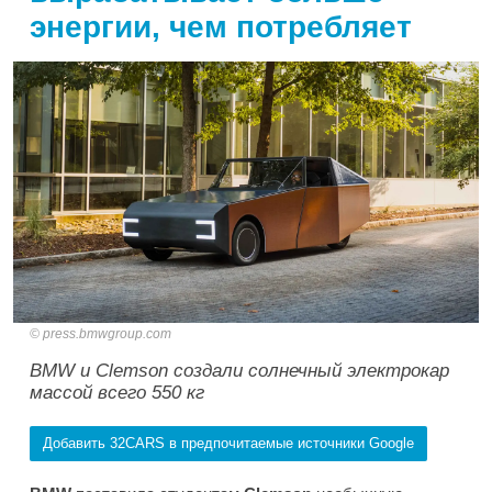
энергии, чем потребляет
press.bmwgroup.com
BMW и Clemson создали солнечный электрокар
массой всего 550 кг
Добавить 32CARS в предпочитаемые источники Google