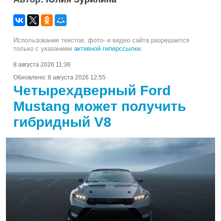
Использование текстов, фото- и видео сайта разрешается
только с указанием
активной гиперссылки
.
8 августа 2026 11:36
Обновлено:
8 августа 2026 12:55
Четырехдверный Ford
Mustang может получить
гибридный V8