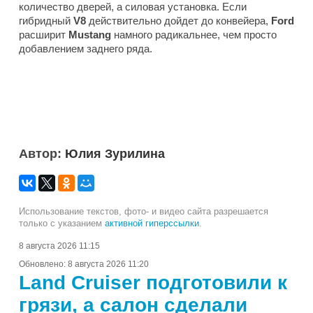
количество дверей, а силовая установка. Если
гибридный
V8
действительно дойдет до конвейера,
Ford
расширит
Mustang
намного радикальнее, чем просто
добавлением заднего ряда.
Автор:
Юлия Зурилина
Использование текстов, фото- и видео сайта разрешается
только с указанием
активной гиперссылки
.
8 августа 2026 11:15
Обновлено:
8 августа 2026 11:20
Land Cruiser подготовили к
грязи, а салон сделали