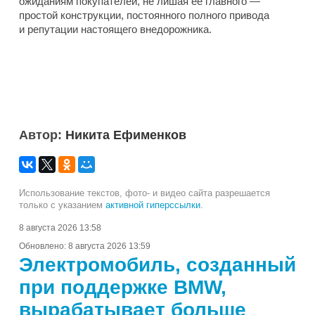
ожиданиям покупателей, не лишая ее главного —
простой конструкции, постоянного полного привода
и репутации настоящего внедорожника.
Автор:
Никита Ефименков
Использование текстов, фото- и видео сайта разрешается
только с указанием
активной гиперссылки
.
8 августа 2026 13:58
Обновлено:
8 августа 2026 13:59
Электромобиль, созданный
при поддержке BMW,
вырабатывает больше