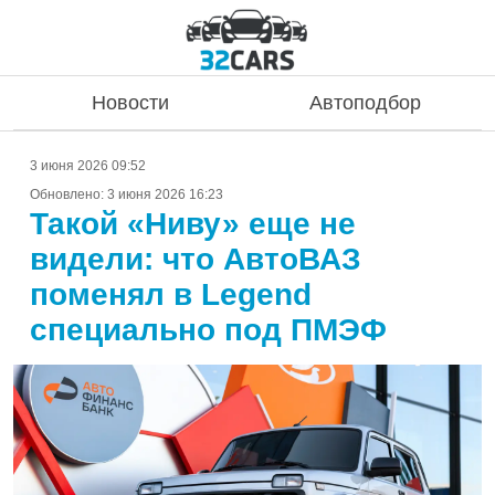
Новости
Автоподбор
3 июня 2026 09:52
Обновлено:
3 июня 2026 16:23
Такой «Ниву» еще не
видели: что АвтоВАЗ
поменял в Legend
специально под ПМЭФ