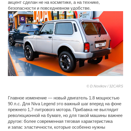
акцент сделан не на косметике, а на технике,
безопасности и повседневном удобстве.
D.Novikov / 32CARS
Главное изменение — новый двигатель 1.8 мощностью
90 л.с. Для Niva Legend это важный шаг вперед на фоне
прежнего 1,7-литрового мотора. Прибавка не выглядит
революционной на бумаге, но для такой машины важнее
другое: более современная тяговая характеристика
и запас эластичности, которые особенно нужны