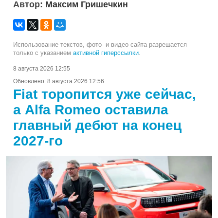
Автор:
Максим Гришечкин
Использование текстов, фото- и видео сайта разрешается
только с указанием
активной гиперссылки
.
8 августа 2026 12:55
Обновлено:
8 августа 2026 12:56
Fiat торопится уже сейчас,
а Alfa Romeo оставила
главный дебют на конец
2027-го