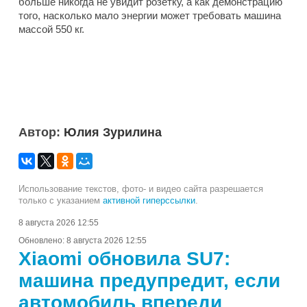
больше никогда не увидит розетку, а как демонстрацию
того, насколько мало энергии может требовать машина
массой 550 кг.
Автор:
Юлия Зурилина
Использование текстов, фото- и видео сайта разрешается
только с указанием
активной гиперссылки
.
8 августа 2026 12:55
Обновлено:
8 августа 2026 12:55
Xiaomi обновила SU7:
машина предупредит, если
автомобиль впереди