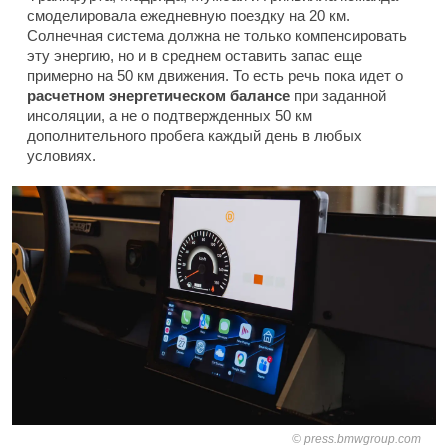
смоделировала ежедневную поездку на 20 км.
Солнечная система должна не только компенсировать
эту энергию, но и в среднем оставить запас еще
примерно на 50 км движения. То есть речь пока идет о
расчетном энергетическом балансе
при заданной
инсоляции, а не о подтвержденных 50 км
дополнительного пробега каждый день в любых
условиях.
press.bmwgroup.com