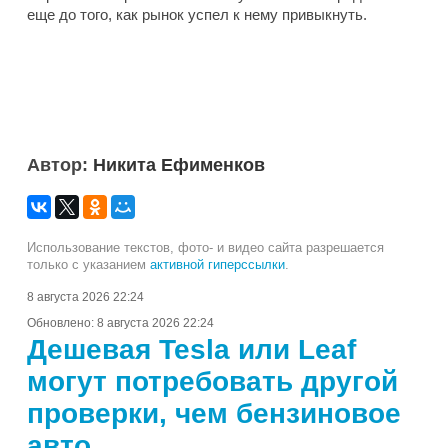
еще до того, как рынок успел к нему привыкнуть.
Автор:
Никита Ефименков
Использование текстов, фото- и видео сайта разрешается
только с указанием
активной гиперссылки
.
8 августа 2026 22:24
Обновлено:
8 августа 2026 22:24
Дешевая Tesla или Leaf
могут потребовать другой
проверки, чем бензиновое
авто