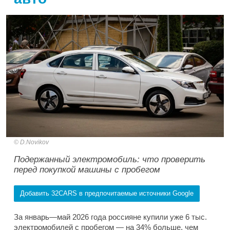
D.Novikov
Подержанный электромобиль: что проверить
перед покупкой машины с пробегом
Добавить 32CARS в предпочитаемые источники Google
За январь—май 2026 года россияне купили уже 6 тыс.
электромобилей с пробегом — на 34% больше, чем