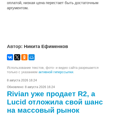
оплатой, низкая цена перестает быть достаточным
аргументом.
Автор:
Никита Ефименков
Использование текстов, фото- и видео сайта разрешается
только с указанием
активной гиперссылки
.
8 августа 2026 16:24
Обновлено:
8 августа 2026 16:24
Rivian уже продает R2, а
Lucid отложила свой шанс
на массовый рынок