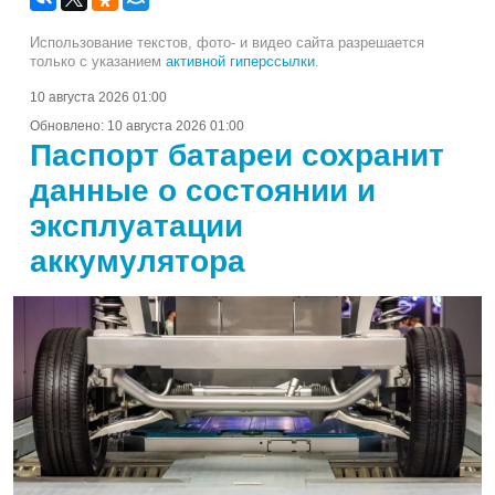
Использование текстов, фото- и видео сайта разрешается
только с указанием
активной гиперссылки
.
10 августа 2026 01:00
Обновлено:
10 августа 2026 01:00
Паспорт батареи сохранит
данные о состоянии и
эксплуатации
аккумулятора