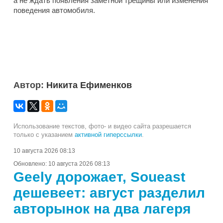
а не ждать появления заметной трещины или изменения
поведения автомобиля.
Автор:
Никита Ефименков
Использование текстов, фото- и видео сайта разрешается
только с указанием
активной гиперссылки
.
10 августа 2026 08:13
Обновлено:
10 августа 2026 08:13
Geely дорожает, Soueast
дешевеет: август разделил
авторынок на два лагеря