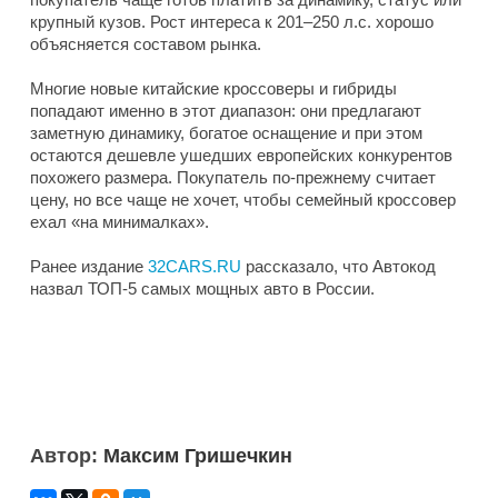
крупный кузов. Рост интереса к 201–250 л.с. хорошо
объясняется составом рынка.
Многие новые китайские кроссоверы и гибриды
попадают именно в этот диапазон: они предлагают
заметную динамику, богатое оснащение и при этом
остаются дешевле ушедших европейских конкурентов
похожего размера. Покупатель по-прежнему считает
цену, но все чаще не хочет, чтобы семейный кроссовер
ехал «на минималках».
Ранее издание
32CARS.RU
рассказало, что Автокод
назвал ТОП-5 самых мощных авто в России.
Автор:
Максим Гришечкин