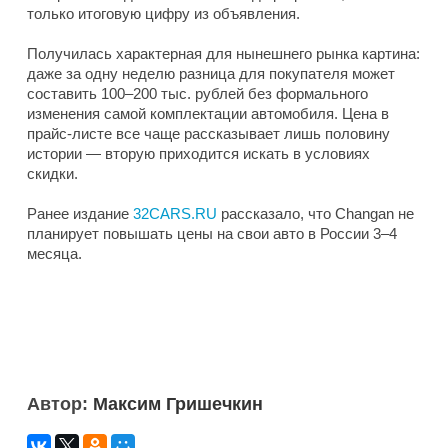
только итоговую цифру из объявления.
Получилась характерная для нынешнего рынка картина:
даже за одну неделю разница для покупателя может
составить 100–200 тыс. рублей без формального
изменения самой комплектации автомобиля. Цена в
прайс-листе все чаще рассказывает лишь половину
истории — вторую приходится искать в условиях
скидки.
Ранее издание
32CARS.RU
рассказало, что Changan не
планирует повышать цены на свои авто в России 3–4
месяца.
Автор:
Максим Гришечкин