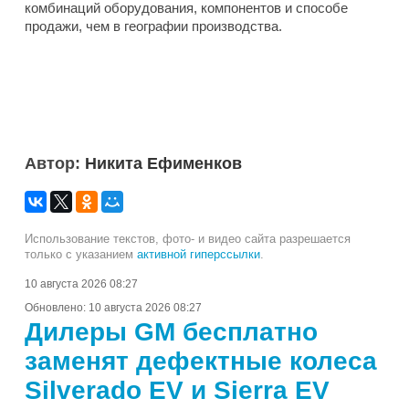
комбинаций оборудования, компонентов и способе
продажи, чем в географии производства.
Автор:
Никита Ефименков
Использование текстов, фото- и видео сайта разрешается
только с указанием
активной гиперссылки
.
10 августа 2026 08:27
Обновлено:
10 августа 2026 08:27
Дилеры GM бесплатно
заменят дефектные колеса
Silverado EV и Sierra EV