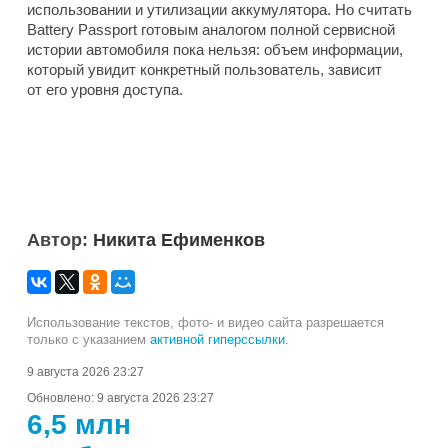
использовании и утилизации аккумулятора. Но считать
Battery Passport готовым аналогом полной сервисной
истории автомобиля пока нельзя: объем информации,
который увидит конкретный пользователь, зависит
от его уровня доступа.
Автор:
Никита Ефименков
Использование текстов, фото- и видео сайта разрешается
только с указанием
активной гиперссылки
.
9 августа 2026 23:27
Обновлено:
9 августа 2026 23:27
6,5 млн