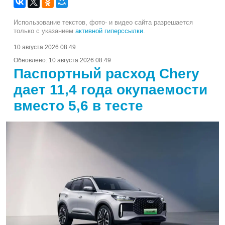
Использование текстов, фото- и видео сайта разрешается
только с указанием
активной гиперссылки
.
10 августа 2026 08:49
Обновлено:
10 августа 2026 08:49
Паспортный расход Chery
дает 11,4 года окупаемости
вместо 5,6 в тесте