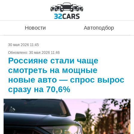
Новости
Автоподбор
30 мая 2026 11:45
Обновлено:
30 мая 2026 11:46
Россияне стали чаще
смотреть на мощные
новые авто — спрос вырос
сразу на 70,6%