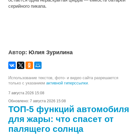
серийного пикапа.
Автор:
Юлия Зурилина
Использование текстов, фото- и видео сайта разрешается
только с указанием
активной гиперссылки
.
7 августа 2026 15:08
Обновлено:
7 августа 2026 15:08
ТОП-5 функций автомобиля
для жары: что спасет от
палящего солнца