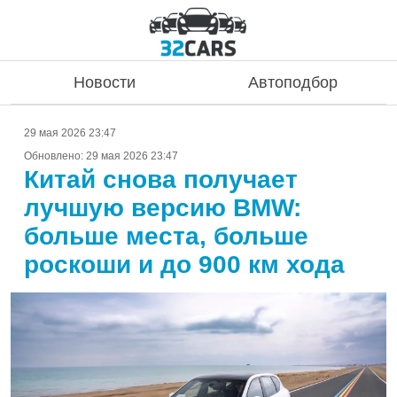
Новости
Автоподбор
29 мая 2026 23:47
Обновлено:
29 мая 2026 23:47
Китай снова получает
лучшую версию BMW:
больше места, больше
роскоши и до 900 км хода