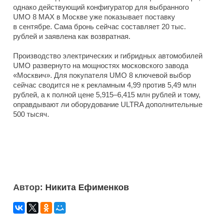
однако действующий конфигуратор для выбранного
UMO 8 MAX в Москве уже показывает поставку
в сентябре. Сама бронь сейчас составляет 20 тыс.
рублей и заявлена как возвратная.
Производство электрических и гибридных автомобилей
UMO развернуто на мощностях московского завода
«Москвич». Для покупателя UMO 8 ключевой выбор
сейчас сводится не к рекламным 4,99 против 5,49 млн
рублей, а к полной цене 5,915–6,415 млн рублей и тому,
оправдывают ли оборудование ULTRA дополнительные
500 тысяч.
Автор:
Никита Ефименков