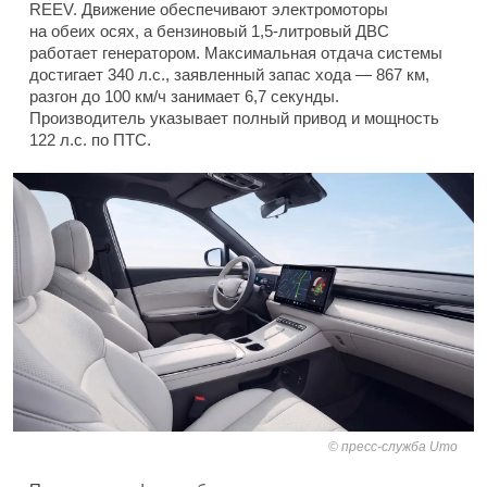
REEV. Движение обеспечивают электромоторы
на обеих осях, а бензиновый 1,5-литровый ДВС
работает генератором. Максимальная отдача системы
достигает 340 л.с., заявленный запас хода — 867 км,
разгон до 100 км/ч занимает 6,7 секунды.
Производитель указывает полный привод и мощность
122 л.с. по ПТС.
пресс-служба Umo