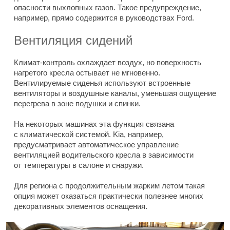
опасности выхлопных газов. Такое предупреждение,
например, прямо содержится в руководствах Ford.
Вентиляция сидений
Климат-контроль охлаждает воздух, но поверхность
нагретого кресла остывает не мгновенно.
Вентилируемые сиденья используют встроенные
вентиляторы и воздушные каналы, уменьшая ощущение
перегрева в зоне подушки и спинки.
На некоторых машинах эта функция связана
с климатической системой. Kia, например,
предусматривает автоматическое управление
вентиляцией водительского кресла в зависимости
от температуры в салоне и снаружи.
Для региона с продолжительным жарким летом такая
опция может оказаться практически полезнее многих
декоративных элементов оснащения.