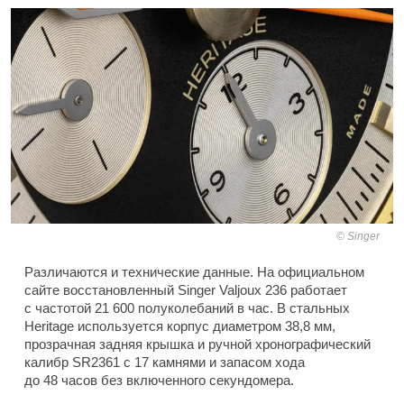
Singer
Различаются и технические данные. На официальном
сайте восстановленный Singer Valjoux 236 работает
с частотой 21 600 полуколебаний в час. В стальных
Heritage используется корпус диаметром 38,8 мм,
прозрачная задняя крышка и ручной хронографический
калибр SR2361 с 17 камнями и запасом хода
до 48 часов без включенного секундомера.