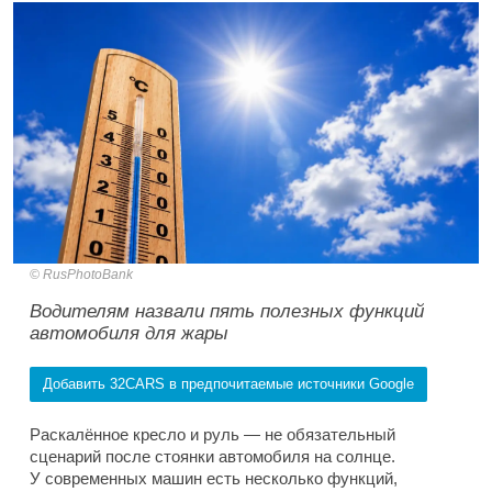
RusPhotoBank
Водителям назвали пять полезных функций
автомобиля для жары
Добавить 32CARS в предпочитаемые источники Google
Раскалённое кресло и руль — не обязательный
сценарий после стоянки автомобиля на солнце.
У современных машин есть несколько функций,