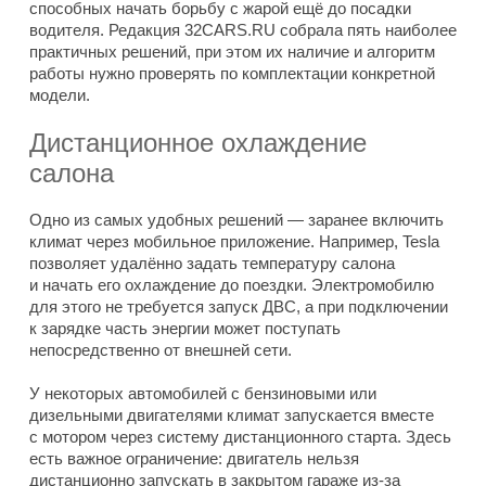
способных начать борьбу с жарой ещё до посадки
водителя. Редакция 32CARS.RU собрала пять наиболее
практичных решений, при этом их наличие и алгоритм
работы нужно проверять по комплектации конкретной
модели.
Дистанционное охлаждение
салона
Одно из самых удобных решений — заранее включить
климат через мобильное приложение. Например, Tesla
позволяет удалённо задать температуру салона
и начать его охлаждение до поездки. Электромобилю
для этого не требуется запуск ДВС, а при подключении
к зарядке часть энергии может поступать
непосредственно от внешней сети.
У некоторых автомобилей с бензиновыми или
дизельными двигателями климат запускается вместе
с мотором через систему дистанционного старта. Здесь
есть важное ограничение: двигатель нельзя
дистанционно запускать в закрытом гараже из-за