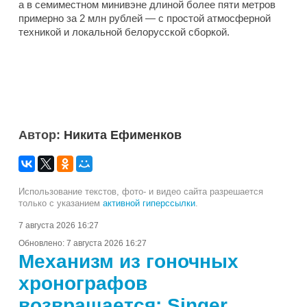
а в семиместном минивэне длиной более пяти метров
примерно за 2 млн рублей — с простой атмосферной
техникой и локальной белорусской сборкой.
Автор:
Никита Ефименков
Использование текстов, фото- и видео сайта разрешается
только с указанием
активной гиперссылки
.
7 августа 2026 16:27
Обновлено:
7 августа 2026 16:27
Механизм из гоночных
хронографов
возвращается: Singer