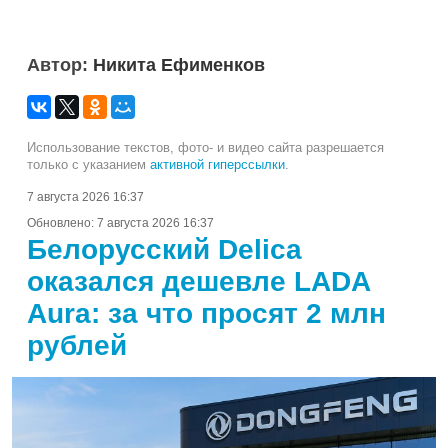
Автор:
Никита Ефименков
Использование текстов, фото- и видео сайта разрешается
только с указанием
активной гиперссылки
.
7 августа 2026 16:37
Обновлено:
7 августа 2026 16:37
Белорусский Delica
оказался дешевле LADA
Aura: за что просят 2 млн
рублей