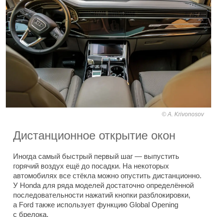
A. Krivonosov
Дистанционное открытие окон
Иногда самый быстрый первый шаг — выпустить
горячий воздух ещё до посадки. На некоторых
автомобилях все стёкла можно опустить дистанционно.
У Honda для ряда моделей достаточно определённой
последовательности нажатий кнопки разблокировки,
а Ford также использует функцию Global Opening
с брелока.