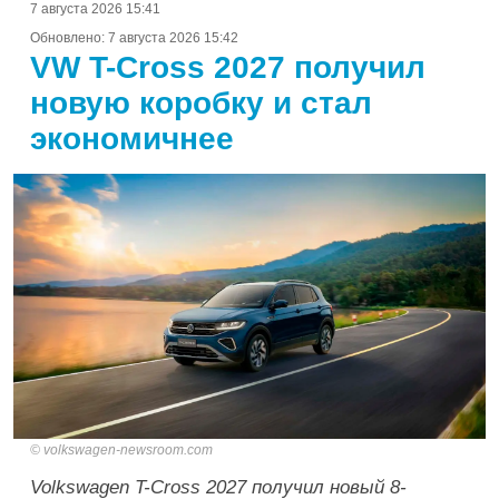
7 августа 2026 15:41
Обновлено:
7 августа 2026 15:42
VW T-Cross 2027 получил
новую коробку и стал
экономичнее
volkswagen-newsroom.com
Volkswagen T-Cross 2027 получил новый 8-