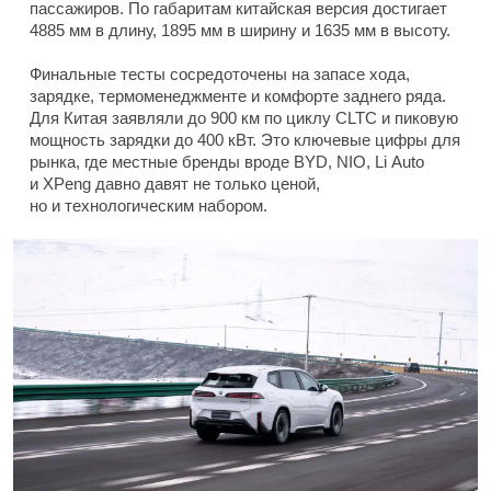
пассажиров. По габаритам китайская версия достигает
4885 мм в длину, 1895 мм в ширину и 1635 мм в высоту.
Финальные тесты сосредоточены на запасе хода,
зарядке, термоменеджменте и комфорте заднего ряда.
Для Китая заявляли до 900 км по циклу CLTC и пиковую
мощность зарядки до 400 кВт. Это ключевые цифры для
рынка, где местные бренды вроде BYD, NIO, Li Auto
и XPeng давно давят не только ценой,
но и технологическим набором.