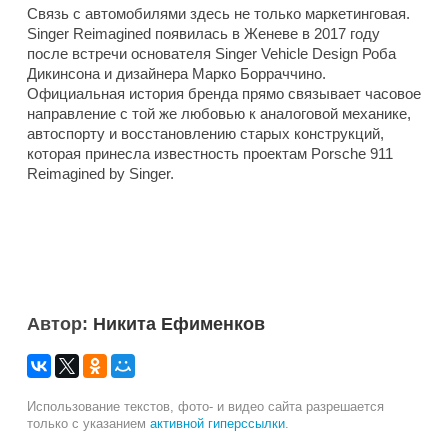
Связь с автомобилями здесь не только маркетинговая.
Singer Reimagined появилась в Женеве в 2017 году
после встречи основателя Singer Vehicle Design Роба
Дикинсона и дизайнера Марко Борраччино.
Официальная история бренда прямо связывает часовое
направление с той же любовью к аналоговой механике,
автоспорту и восстановлению старых конструкций,
которая принесла известность проектам Porsche 911
Reimagined by Singer.
Автор:
Никита Ефименков
Использование текстов, фото- и видео сайта разрешается
только с указанием
активной гиперссылки
.