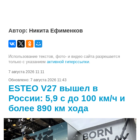
Автор:
Никита Ефименков
Использование текстов, фото- и видео сайта разрешается
только с указанием
активной гиперссылки
.
7 августа 2026 11:11
Обновлено:
7 августа 2026 11:43
ESTEO V27 вышел в
России: 5,9 с до 100 км/ч и
более 890 км хода