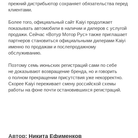
прежний дистрибьютор сохраняет обязательства перед
клиентами.
Более того, официальный сайт Kaiyi продолжает
показывать автомобили в наличии и дилеров с услугой
продажи. Сейчас «Вотур Мотор Рус» также приглашает
партнеров становиться официальными дилерами Kaiyi
именно по продажам и послепродажному
обслуживанию.
Поэтому семь июньских регистраций сами по себе
не доказывают возвращение бренда, но и говорить
о полном прекращении присутствия уже некорректно.
Скорее Kaiyi переживает смену российской схемы
работы на фоне почти остановившихся регистраций.
Автор:
Никита Ефименков