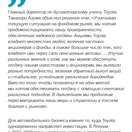
Главный директор по бухгалтерскому учету Toyota
Таканори Азума объяснил решение так: «Учитывая
текущую ситуацию на фондовом рынке, мы хотим
продемонстрировать нашу приверженность
обеспечению надежной отдачи. Акциями Toyota
владеет множество людей, включая частных
акционеров и фонды, а также большое число тех, кто
владеет ими через свои пенсионные активы. ... Изучив
различные мнения о том, как мы можем обеспечить
отдачу нашим инвесторам и акционерам, мы выявили
разные потребности, включая обратный выкуп акций
и стабильное, устойчивое увеличение дивидендов.
Вместо того чтобы полагаться на один метод,
мы хотим обеспечивать отдачу с помощью сочетания
различных подходов. В дальнейшем мы продолжим
пересматривать наши меры и стратегии в тесном
диалоге с рынком».
Для автомобильного бизнеса важнее то, куда Toyota
одновременно направляет инвестиции. В Японии