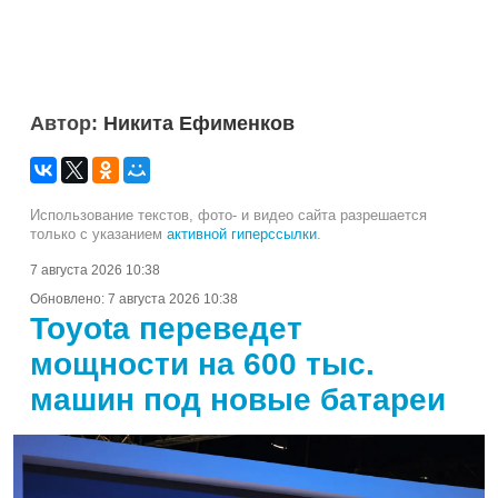
Автор:
Никита Ефименков
Использование текстов, фото- и видео сайта разрешается
только с указанием
активной гиперссылки
.
7 августа 2026 10:38
Обновлено:
7 августа 2026 10:38
Toyota переведет
мощности на 600 тыс.
машин под новые батареи