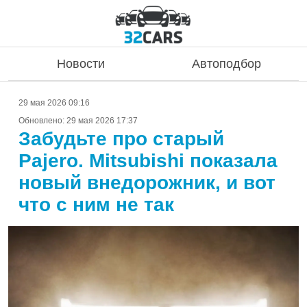
Новости
Автоподбор
29 мая 2026 09:16
Обновлено:
29 мая 2026 17:37
Забудьте про старый
Pajero. Mitsubishi показала
новый внедорожник, и вот
что с ним не так