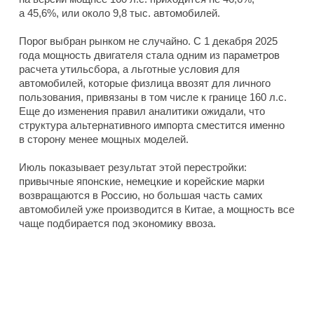
а 45,6%, или около 9,8 тыс. автомобилей.
Порог выбран рынком не случайно. С 1 декабря 2025
года мощность двигателя стала одним из параметров
расчета утильсбора, а льготные условия для
автомобилей, которые физлица ввозят для личного
пользования, привязаны в том числе к границе 160 л.с.
Еще до изменения правил аналитики ожидали, что
структура альтернативного импорта сместится именно
в сторону менее мощных моделей.
Июль показывает результат этой перестройки:
привычные японские, немецкие и корейские марки
возвращаются в Россию, но большая часть самих
автомобилей уже производится в Китае, а мощность все
чаще подбирается под экономику ввоза.