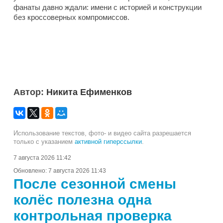
фанаты давно ждали: имени с историей и конструкции
без кроссоверных компромиссов.
Автор:
Никита Ефименков
Использование текстов, фото- и видео сайта разрешается
только с указанием
активной гиперссылки
.
7 августа 2026 11:42
Обновлено:
7 августа 2026 11:43
После сезонной смены
колёс полезна одна
контрольная проверка