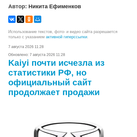
Автор:
Никита Ефименков
Использование текстов, фото- и видео сайта разрешается
только с указанием
активной гиперссылки
.
7 августа 2026 11:28
Обновлено:
7 августа 2026 11:28
Kaiyi почти исчезла из
статистики РФ, но
официальный сайт
продолжает продажи