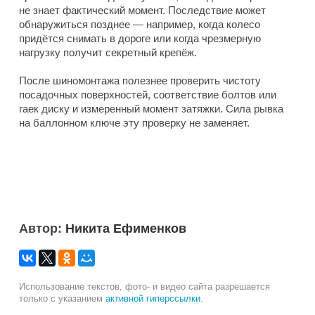
не знает фактический момент. Последствие может
обнаружиться позднее — например, когда колесо
придётся снимать в дороге или когда чрезмерную
нагрузку получит секретный крепёж.
После шиномонтажа полезнее проверить чистоту
посадочных поверхностей, соответствие болтов или
гаек диску и измеренный момент затяжки. Сила рывка
на баллонном ключе эту проверку не заменяет.
Автор:
Никита Ефименков
Использование текстов, фото- и видео сайта разрешается
только с указанием
активной гиперссылки
.