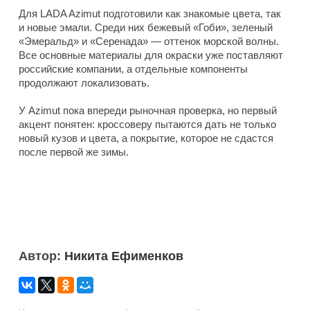
Для LADA Azimut подготовили как знакомые цвета, так
и новые эмали. Среди них бежевый «Гоби», зеленый
«Эмеральд» и «Серенада» — оттенок морской волны.
Все основные материалы для окраски уже поставляют
российские компании, а отдельные компоненты
продолжают локализовать.
У Azimut пока впереди рыночная проверка, но первый
акцент понятен: кроссоверу пытаются дать не только
новый кузов и цвета, а покрытие, которое не сдастся
после первой же зимы.
Автор:
Никита Ефименков