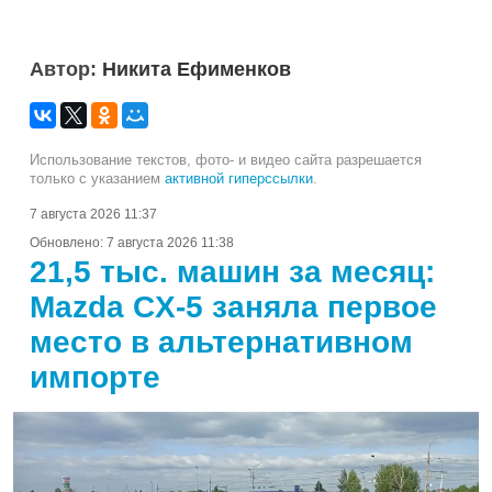
Автор:
Никита Ефименков
Использование текстов, фото- и видео сайта разрешается
только с указанием
активной гиперссылки
.
7 августа 2026 11:37
Обновлено:
7 августа 2026 11:38
21,5 тыс. машин за месяц:
Mazda CX-5 заняла первое
место в альтернативном
импорте