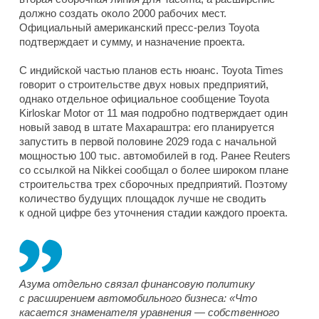
должно создать около 2000 рабочих мест.
Официальный американский пресс-релиз Toyota
подтверждает и сумму, и назначение проекта.
С индийской частью планов есть нюанс. Toyota Times
говорит о строительстве двух новых предприятий,
однако отдельное официальное сообщение Toyota
Kirloskar Motor от 11 мая подробно подтверждает один
новый завод в штате Махараштра: его планируется
запустить в первой половине 2029 года с начальной
мощностью 100 тыс. автомобилей в год. Ранее Reuters
со ссылкой на Nikkei сообщал о более широком плане
строительства трех сборочных предприятий. Поэтому
количество будущих площадок лучше не сводить
к одной цифре без уточнения стадии каждого проекта.
Азума отдельно связал финансовую политику
с расширением автомобильного бизнеса: «Что
касается знаменателя уравнения — собственного