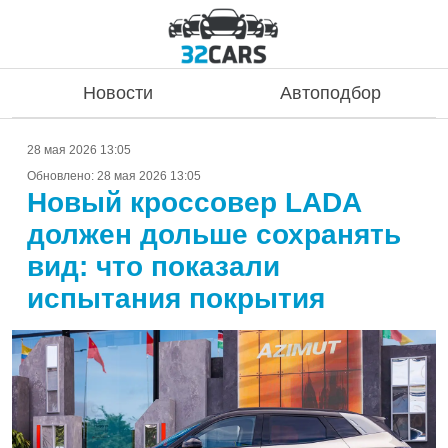
Новости
Автоподбор
28 мая 2026 13:05
Обновлено:
28 мая 2026 13:05
Новый кроссовер LADA
должен дольше сохранять
вид: что показали
испытания покрытия