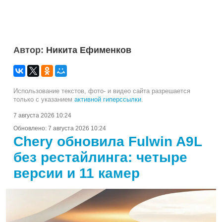
Автор:
Никита Ефименков
Использование текстов, фото- и видео сайта разрешается
только с указанием
активной гиперссылки
.
7 августа 2026 10:24
Обновлено:
7 августа 2026 10:24
Chery обновила Fulwin A9L
без рестайлинга: четыре
версии и 11 камер