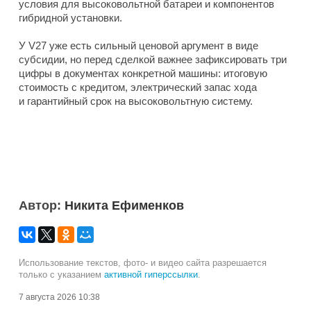
условия для высоковольтной батареи и компонентов
гибридной установки.
У V27 уже есть сильный ценовой аргумент в виде
субсидии, но перед сделкой важнее зафиксировать три
цифры в документах конкретной машины: итоговую
стоимость с кредитом, электрический запас хода
и гарантийный срок на высоковольтную систему.
Автор:
Никита Ефименков
Использование текстов, фото- и видео сайта разрешается
только с указанием
активной гиперссылки
.
7 августа 2026 10:38