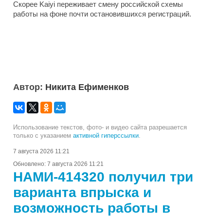
Скорее Kaiyi переживает смену российской схемы
работы на фоне почти остановившихся регистраций.
Автор:
Никита Ефименков
Использование текстов, фото- и видео сайта разрешается
только с указанием
активной гиперссылки
.
7 августа 2026 11:21
Обновлено:
7 августа 2026 11:21
НАМИ-414320 получил три
варианта впрыска и
возможность работы в