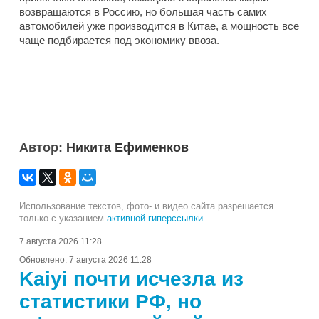
возвращаются в Россию, но большая часть самих
автомобилей уже производится в Китае, а мощность все
чаще подбирается под экономику ввоза.
Автор:
Никита Ефименков
Использование текстов, фото- и видео сайта разрешается
только с указанием
активной гиперссылки
.
7 августа 2026 11:28
Обновлено:
7 августа 2026 11:28
Kaiyi почти исчезла из
статистики РФ, но