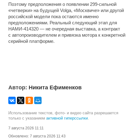
Поэтому предположения о появлении 299-сильной
«четверки» на будущей Volga, «Москвиче» или другой
российской модели пока остаются именно
предположениями. Реальный следующий этап для
НАМИ-414320 — не очередная выставка, а контракт
с автопроизводителем и привязка мотора к конкретной
серийной платформе.
Автор:
Никита Ефименков
Использование текстов, фото- и видео сайта разрешается
только с указанием
активной гиперссылки
.
7 августа 2026 11:11
Обновлено:
7 августа 2026 11:43