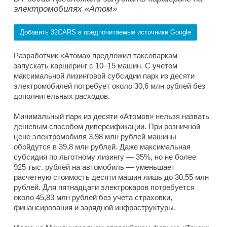
электромобилях «Атом»
Добавить 32CARS в предпочитаемые источники Google
Разработчик «Атома» предложил таксопаркам
запускать каршеринг с 10–15 машин. С учетом
максимальной лизинговой субсидии парк из десяти
электромобилей потребует около 30,6 млн рублей без
дополнительных расходов.
Минимальный парк из десяти «Атомов» нельзя назвать
дешевым способом диверсификации. При розничной
цене электромобиля 3,98 млн рублей машины
обойдутся в 39,8 млн рублей. Даже максимальная
субсидия по льготному лизингу — 35%, но не более
925 тыс. рублей на автомобиль — уменьшает
расчетную стоимость десяти машин лишь до 30,55 млн
рублей. Для пятнадцати электрокаров потребуется
около 45,83 млн рублей без учета страховки,
финансирования и зарядной инфраструктуры.