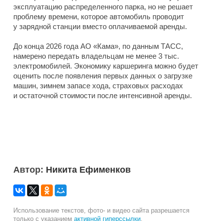
эксплуатацию распределенного парка, но не решает
проблему времени, которое автомобиль проводит
у зарядной станции вместо оплачиваемой аренды.
До конца 2026 года АО «Кама», по данным ТАСС,
намерено передать владельцам не менее 3 тыс.
электромобилей. Экономику каршеринга можно будет
оценить после появления первых данных о загрузке
машин, зимнем запасе хода, страховых расходах
и остаточной стоимости после интенсивной аренды.
Автор:
Никита Ефименков
Использование текстов, фото- и видео сайта разрешается
только с указанием
активной гиперссылки
.