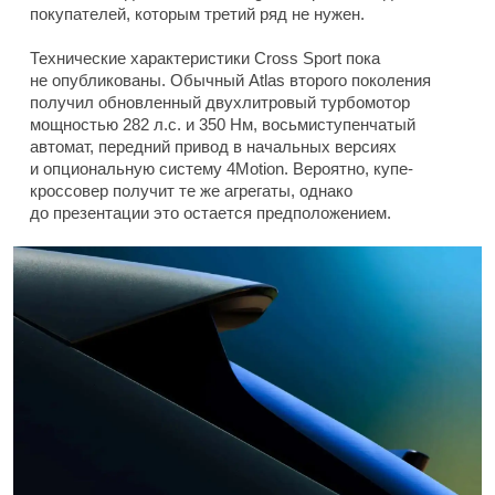
покупателей, которым третий ряд не нужен.
Технические характеристики Cross Sport пока
не опубликованы. Обычный Atlas второго поколения
получил обновленный двухлитровый турбомотор
мощностью 282 л.с. и 350 Нм, восьмиступенчатый
автомат, передний привод в начальных версиях
и опциональную систему 4Motion. Вероятно, купе-
кроссовер получит те же агрегаты, однако
до презентации это остается предположением.