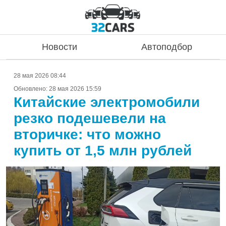
Новости
Автоподбор
28 мая 2026 08:44
Обновлено:
28 мая 2026 15:59
Китайские электромобили
резко подешевели на
вторичке: что можно
купить от 1,5 млн рублей