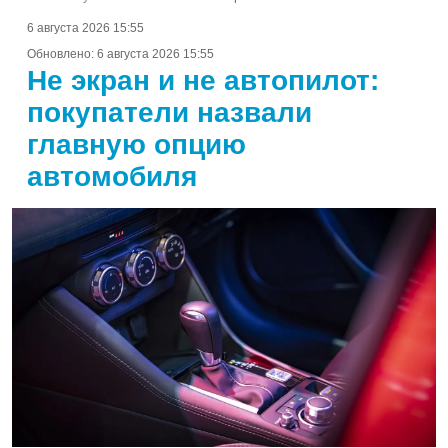
6 августа 2026 15:55
Обновлено:
6 августа 2026 15:55
Не экран и не автопилот:
покупатели назвали
главную опцию
автомобиля