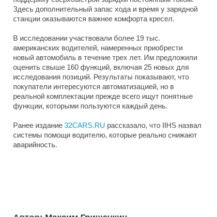
Здесь дополнительный запас хода и время у зарядной
станции оказываются важнее комфорта кресел.
В исследовании участвовали более 19 тыс.
американских водителей, намеренных приобрести
новый автомобиль в течение трех лет. Им предложили
оценить свыше 160 функций, включая 25 новых для
исследования позиций. Результаты показывают, что
покупатели интересуются автоматизацией, но в
реальной комплектации прежде всего ищут понятные
функции, которыми пользуются каждый день.
Ранее издание
32CARS.RU
рассказало, что IIHS назвал
системы помощи водителю, которые реально снижают
аварийность.