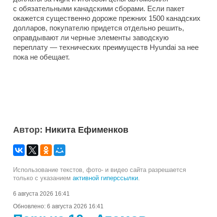
с обязательными канадскими сборами. Если пакет
окажется существенно дороже прежних 1500 канадских
долларов, покупателю придется отдельно решить,
оправдывают ли черные элементы заводскую
переплату — технических преимуществ Hyundai за нее
пока не обещает.
Автор:
Никита Ефименков
Использование текстов, фото- и видео сайта разрешается
только с указанием
активной гиперссылки
.
6 августа 2026 16:41
Обновлено:
6 августа 2026 16:41