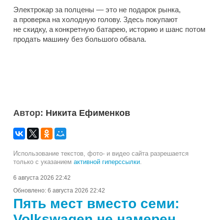
Электрокар за полцены — это не подарок рынка,
а проверка на холодную голову. Здесь покупают
не скидку, а конкретную батарею, историю и шанс потом
продать машину без большого обвала.
Автор:
Никита Ефименков
Использование текстов, фото- и видео сайта разрешается
только с указанием
активной гиперссылки
.
6 августа 2026 22:42
Обновлено:
6 августа 2026 22:42
Пять мест вместо семи:
Volkswagen не намерен