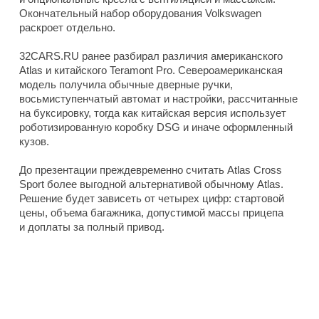
Окончательный набор оборудования Volkswagen
раскроет отдельно.
32CARS.RU ранее разбирал различия американского
Atlas и китайского Teramont Pro. Североамериканская
модель получила обычные дверные ручки,
восьмиступенчатый автомат и настройки, рассчитанные
на буксировку, тогда как китайская версия использует
роботизированную коробку DSG и иначе оформленный
кузов.
До презентации преждевременно считать Atlas Cross
Sport более выгодной альтернативой обычному Atlas.
Решение будет зависеть от четырех цифр: стартовой
цены, объема багажника, допустимой массы прицепа
и доплаты за полный привод.