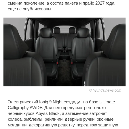
сменил поколение, а состав пакета и прайс 2027 года
еще не опубликованы.
hyundainews.com
Электрический Ioniq 9 Night создадут на базе Ultimate
Calligraphy AWD+. Для него предусмотрен только
черный кузов Abyss Black, а затемнение затронет
колеса, эмблемы, рейлинги, дверные ручки, оконные
молдинги, декоративную решетку, переднюю защитную