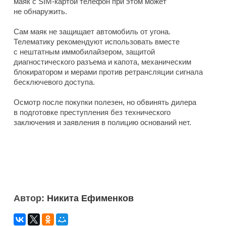
маяк с SIM-картой телефон при этом может
не обнаружить.
Сам маяк не защищает автомобиль от угона.
Телематику рекомендуют использовать вместе
с нештатным иммобилайзером, защитой
диагностического разъема и капота, механическим
блокиратором и мерами против ретрансляции сигнала
бесключевого доступа.
Осмотр после покупки полезен, но обвинять дилера
в подготовке преступления без технического
заключения и заявления в полицию оснований нет.
Автор:
Никита Ефименков